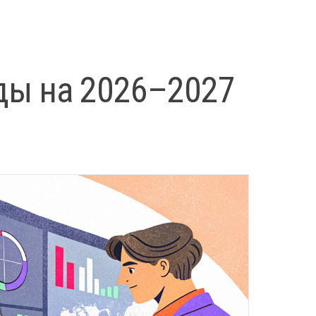
ды на 2026–2027