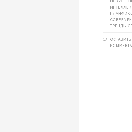
ИСКУССТВ
ИНТЕЛЛЕК
ПЛАНФИК
СОВРЕМЕН
ТРЕНДЫ C
ОСТАВИТЬ
КОММЕНТ