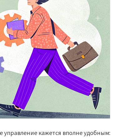
е управление кажется вполне удобным: