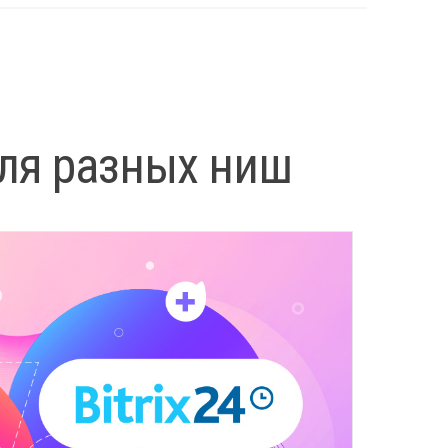
для разных ниш