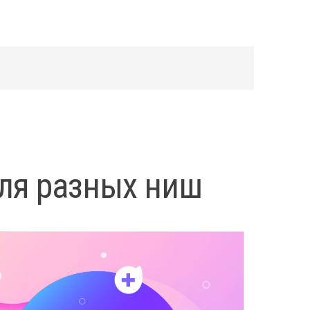
для разных ниш