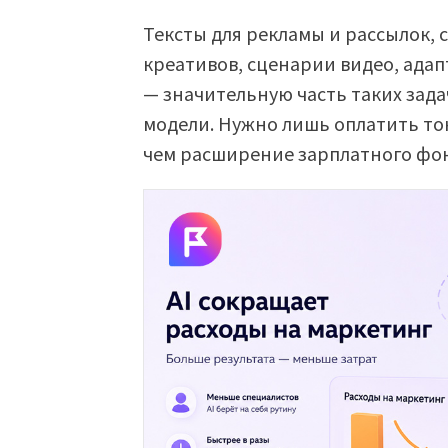
Тексты для рекламы и рассылок, 
креативов, сценарии видео, ада
— значительную часть таких зад
модели. Нужно лишь оплатить ток
чем расширение зарплатного фо