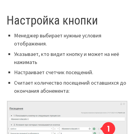
Настройка кнопки
Менеджер выбирает нужные условия
отображения.
Указывает, кто видит кнопку и может на неё
нажимать
Настраивает счетчик посещений.
Считает количество посещений оставшихся до
окончания абонемента: