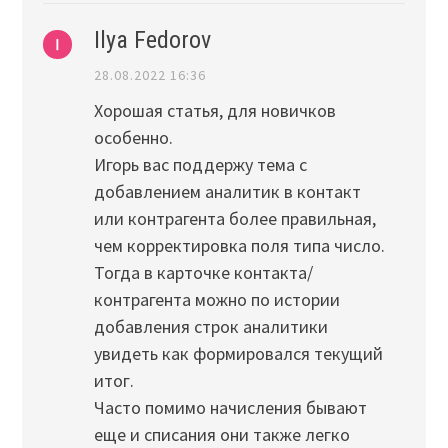
Ilya Fedorov
28.08.2022 16:36
Хорошая статья, для новичков
особенно.
Игорь вас поддержу тема с
добавлением аналитик в контакт
или контрагента более правильная,
чем корректировка поля типа число.
Тогда в карточке контакта/
контрагента можно по истории
добавления строк аналитики
увидеть как формировался текущий
итог.
Часто помимо начисления бывают
еще и списания они также легко