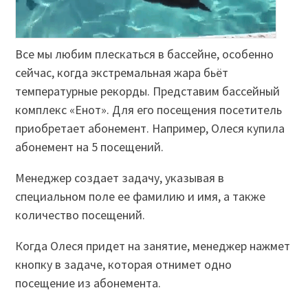
Все мы любим плескаться в бассейне, особенно
сейчас, когда экстремальная жара бьёт
температурные рекорды. Представим бассейный
комплекс «Енот». Для его посещения посетитель
приобретает абонемент. Например, Олеся купила
абонемент на 5 посещений.
Менеджер создает задачу, указывая в
специальном поле ее фамилию и имя, а также
количество посещений.
Когда Олеся придет на занятие, менеджер нажмет
кнопку в задаче, которая отнимет одно
посещение из абонемента.