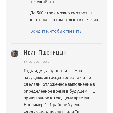
текущий итог.
До 500 строк можно смотреть в
карточке, потом только в отчётах
Войдите, чтобы ответить
Иван Пшеницын
16.02.2023 00:23
Годы идут, а одного из самых
насущных автосценариев так и не
сделали: отложенное выполнение в
определенное время в будущем, НЕ
привязанное к текущему времени.
Например “в 1 рабочий день
следующего месяца” или “в