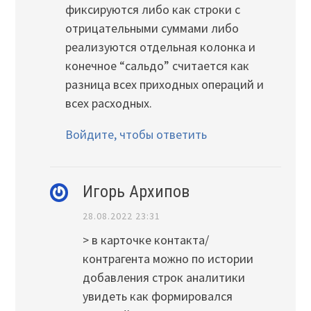
фиксируются либо как строки с
отрицательными суммами либо
реализуются отдельная колонка и
конечное “сальдо” считается как
разница всех приходных операций и
всех расходных.
Войдите, чтобы ответить
Игорь Архипов
28.08.2022 23:31
> в карточке контакта/
контрагента можно по истории
добавления строк аналитики
увидеть как формировался