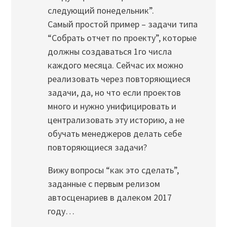
следующий понедельник”.
Самый простой пример – задачи типа
“Собрать отчет по проекту”, которые
должны создаваться 1го числа
каждого месяца. Сейчас их можно
реализовать через повторяющиеся
задачи, да, но что если проектов
много и нужно унифицировать и
централизовать эту историю, а не
обучать менеджеров делать себе
повторяющиеся задачи?
Вижу вопросы “как это сделать”,
заданные с первым релизом
автосценариев в далеком 2017
году…