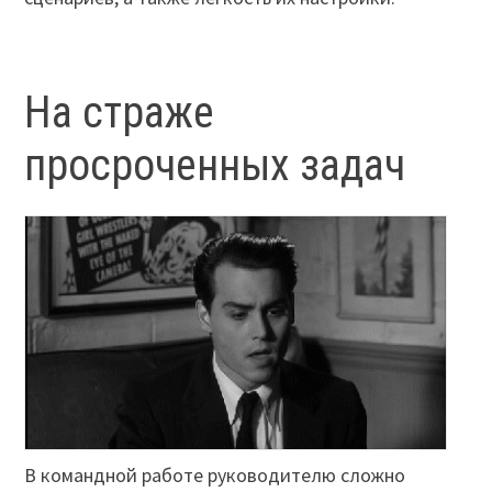
На страже
просроченных задач
В командной работе руководителю сложно