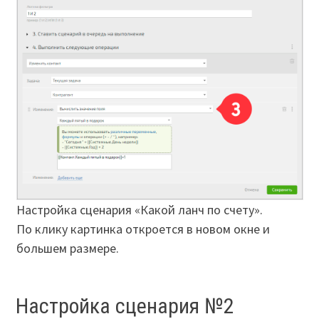
Настройка сценария «Какой ланч по счету».
По клику картинка откроется в новом окне и
большем размере.
Настройка сценария №2