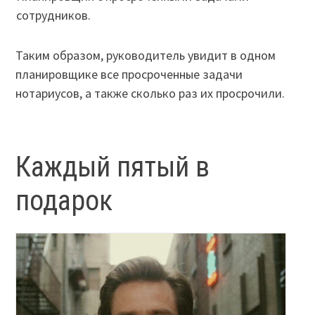
сотрудников.
Таким образом, руководитель увидит в одном
планировщике все просроченные задачи
нотариусов, а также сколько раз их просрочили.
Каждый пятый в
подарок