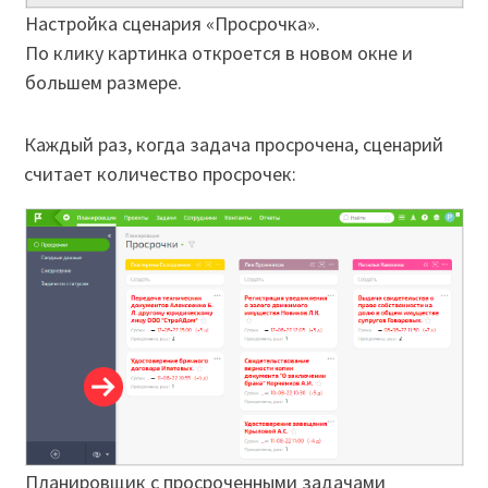
Настройка сценария «Просрочка».
По клику картинка откроется в новом окне и
большем размере.
Каждый раз, когда задача просрочена, сценарий
считает количество просрочек:
Планировщик с просроченными задачами