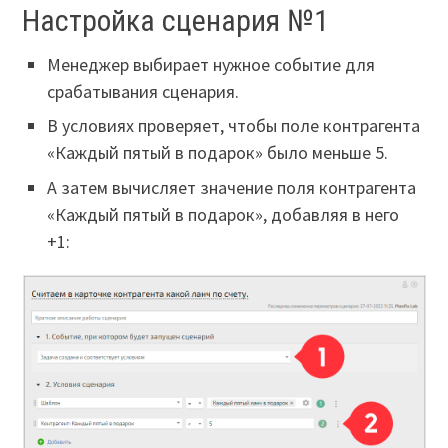
Настройка сценария №1
Менеджер выбирает нужное событие для
срабатывания сценария.
В условиях проверяет, чтобы поле контрагента
«Каждый пятый в подарок» было меньше 5.
А затем вычисляет значение поля контрагента
«Каждый пятый в подарок», добавляя в него
+1: