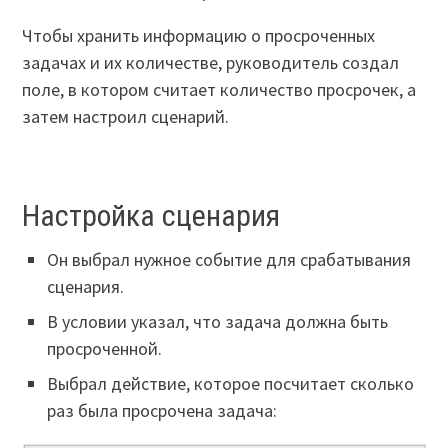
Чтобы хранить информацию о просроченных
задачах и их количестве, руководитель создал
поле, в котором считает количество просрочек, а
затем настроил сценарий.
Настройка сценария
Он выбрал нужное событие для срабатывания
сценария.
В условии указал, что задача должна быть
просроченной.
Выбрал действие, которое посчитает сколько
раз была просрочена задача: