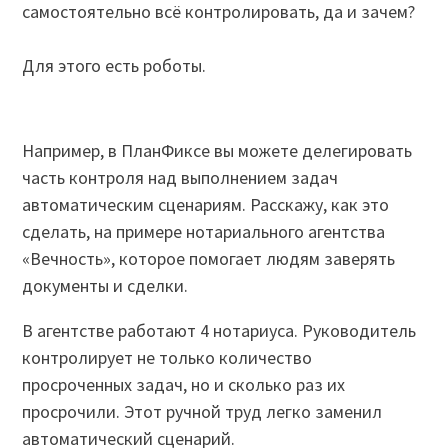
самостоятельно всё контролировать, да и зачем?
Для этого есть роботы.
Например, в ПланФиксе вы можете делегировать
часть контроля над выполнением задач
автоматическим сценариям. Расскажу, как это
сделать, на примере нотариального агентства
«Вечность», которое помогает людям заверять
документы и сделки.
В агентстве работают 4 нотариуса. Руководитель
контролирует не только количество
просроченных задач, но и сколько раз их
просрочили. Этот ручной труд легко заменил
автоматический сценарий.