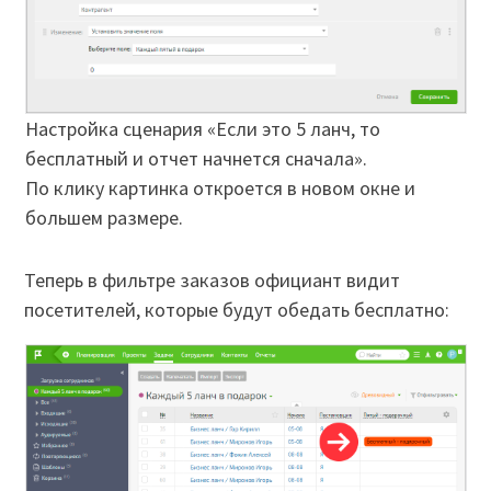
Настройка сценария «Если это 5 ланч, то
бесплатный и отчет начнется сначала».
По клику картинка откроется в новом окне и
большем размере.
Теперь в фильтре заказов официант видит
посетителей, которые будут обедать бесплатно: