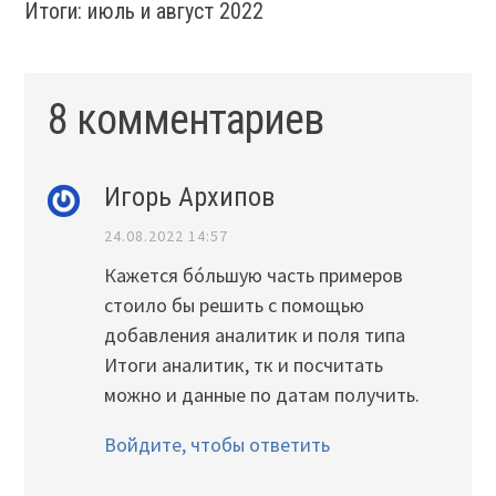
Итоги: июль и август 2022
8 комментариев
Игорь Архипов
24.08.2022 14:57
Кажется бо́льшую часть примеров
стоило бы решить с помощью
добавления аналитик и поля типа
Итоги аналитик, тк и посчитать
можно и данные по датам получить.
Войдите, чтобы ответить