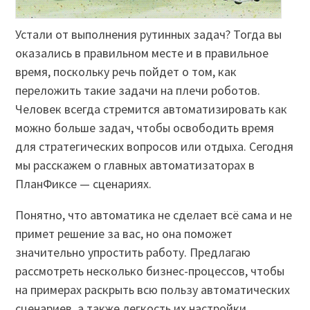
Устали от выполнения рутинных задач? Тогда вы
оказались в правильном месте и в правильное
время, поскольку речь пойдет о том, как
переложить такие задачи на плечи роботов.
Человек всегда стремится автоматизировать как
можно больше задач, чтобы освободить время
для стратегических вопросов или отдыха. Сегодня
мы расскажем о главных автоматизаторах в
ПланФиксе — сценариях.
Понятно, что автоматика не сделает всё сама и не
примет решение за вас, но она поможет
значительно упростить работу. Предлагаю
рассмотреть несколько бизнес-процессов, чтобы
на примерах раскрыть всю пользу автоматических
сценариев, а также легкость их настройки.