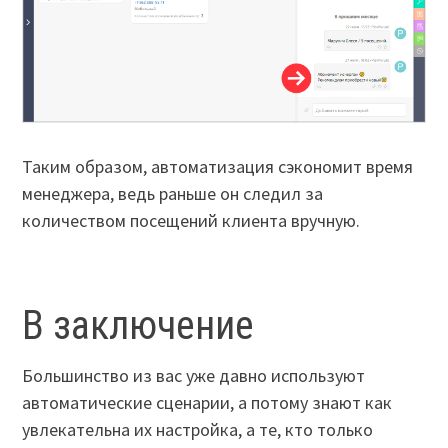
Таким образом, автоматизация сэкономит время
менеджера, ведь раньше он следил за
количеством посещений клиента вручную.
В заключение
Большинство из вас уже давно используют
автоматические сценарии, а потому знают как
увлекательна их настройка, а те, кто только