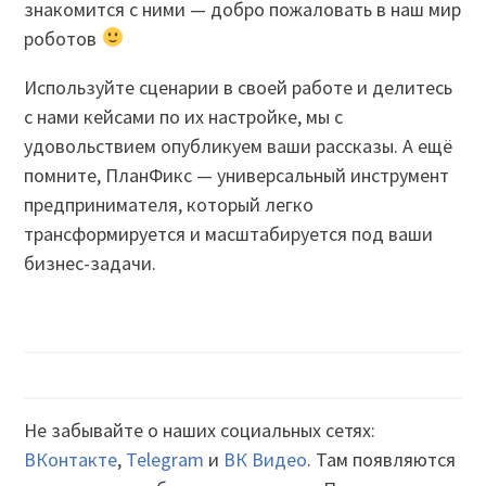
знакомится с ними — добро пожаловать в наш мир
роботов
Используйте сценарии в своей работе и делитесь
с нами кейсами по их настройке, мы с
удовольствием опубликуем ваши рассказы. А ещё
помните, ПланФикс — универсальный инструмент
предпринимателя, который легко
трансформируется и масштабируется под ваши
бизнес-задачи.
Не забывайте о наших социальных сетях:
ВКонтакте
,
Telegram
и
ВК Видео
. Там появляются