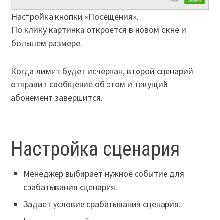
Настройка кнопки «Посещения».
По клику картинка откроется в новом окне и
большем размере.
Когда лимит будет исчерпан, второй сценарий
отправит сообщение об этом и текущий
абонемент завершится.
Настройка сценария
Менеджер выбирает нужное событие для
срабатывания сценария.
Задает условие срабатывания сценария.