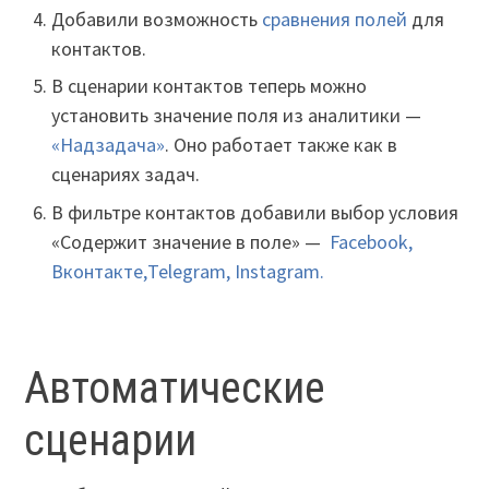
Добавили возможность
сравнения полей
для
контактов.
В сценарии контактов теперь можно
установить значение поля из аналитики —
«Надзадача»
. Оно работает также как в
сценариях задач.
В фильтре контактов добавили выбор условия
«Содержит значение в поле» —
Facebook,
Вконтакте,Telegram, Instagram.
Автоматические
сценарии