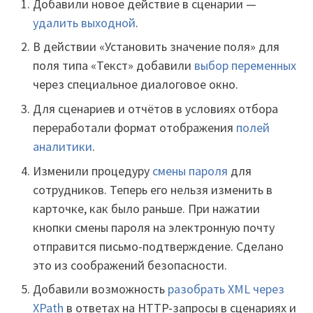
Добавили новое действие в сценарии —
удалить выходной
.
В действии «Установить значение поля» для
поля типа «Текст» добавили
выбор переменных
через специальное диалоговое окно.
Для сценариев и отчётов в условиях отбора
переработали формат отображения
полей
аналитики
.
Изменили процедуру
смены пароля
для
сотрудников. Теперь его нельзя изменить в
карточке, как было раньше. При нажатии
кнопки смены пароля на электронную почту
отправится письмо-подтверждение. Сделано
это из соображений безопасности.
Добавили возможность
разобрать XML через
XPath
в ответах на HTTP-запросы в сценариях и