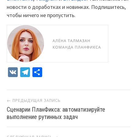
новости о доработках и новинках. Подпишитесь,
чтобы ничего не пропустить.
VK
Telegram
Отправить
Навигация
← ПРЕДЫДУЩАЯ ЗАПИСЬ
Сценарии ПланФикса: автоматизируйте
выполнение рутинных задач
СЛЕДУЮЩАЯ ЗАПИСЬ →