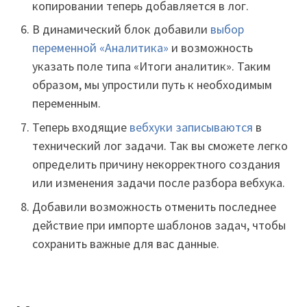
копировании теперь добавляется в лог.
В динамический блок добавили
выбор
переменной «Аналитика»
и возможность
указать поле типа «Итоги аналитик». Таким
образом, мы упростили путь к необходимым
переменным.
Теперь входящие
вебхуки записываются
в
технический лог задачи. Так вы сможете легко
определить причину некорректного создания
или изменения задачи после разбора вебхука.
Добавили возможность отменить последнее
действие при импорте шаблонов задач, чтобы
сохранить важные для вас данные.