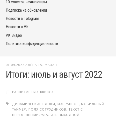
10 советов начинающим
Подписка на обновления
Новости в Telegram
Новости в VK
VK Видео
Политика конфиденциальности
01.09.2022
АЛЁНА ТАЛМАЗАН
Итоги: июль и август 2022
РАЗВИТИЕ ПЛАНФИКСА
ДИНАМИЧЕСКИЕ БЛОКИ
,
ИЗБРАННОЕ
,
МОБИЛЬНЫЙ
ТАЙМЕР
,
ПОЛЯ СОТРУДНИКОВ
,
ТЕКСТ С
ПЕРЕМЕННЫМИ
,
УДАЛИТЬ ВЫХОДНОЙ
,