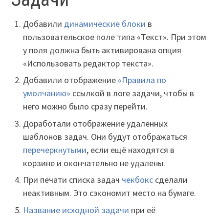
Добавили
динамические блоки
в
пользовательское поле типа «Текст». При этом
у поля должна быть активирована опция
«Использовать редактор текста».
Добавили отображение
«Правила по
умолчанию»
ссылкой в логе задачи, чтобы в
него можно было сразу перейти.
Доработали отображение удаленных
шаблонов задач. Они будут отображаться
перечеркнутыми
, если ещё находятся в
корзине и окончательно не удалены.
При печати списка задач
чекбокс
сделали
неактивным. Это сэкономит место на бумаге.
Название исходной задачи
при её