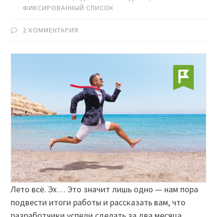
ФИКСИРОВАННЫЙ СПИСОК
2 КОММЕНТАРИЯ
Лето всё. Эх… Это значит лишь одно — нам пора
подвести итоги работы и рассказать вам, что
разработчики успели сделать за два месяца.