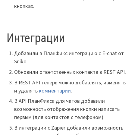
кнопках.
Интеграции
Добавили в ПланФикс интеграцию с E-chat от
Sniko.
Обновили ответственных контакта в REST API.
В REST API теперь можно добавлять, изменять
и удалять
комментарии
.
В API ПланФикса для чатов добавили
возможность отображения кнопки написать
первым (для контактов с телефоном).
В интеграции с Zapier добавили возможность