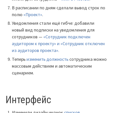
В расписании по дням сделали вывод строк по
полю
«Проект»
.
Уведомления стали ещё гибче: добавили
новый вид подписки на уведомления для
сотрудников —
«Сотрудник подключен
аудитором к проекту» и «Сотрудник отключен
из аудиторов проекта».
Теперь
изменить должность
сотрудника можно
массовым действием и автоматическим
сценарием.
Интерфейс
Изменили дизайн иконок
списков