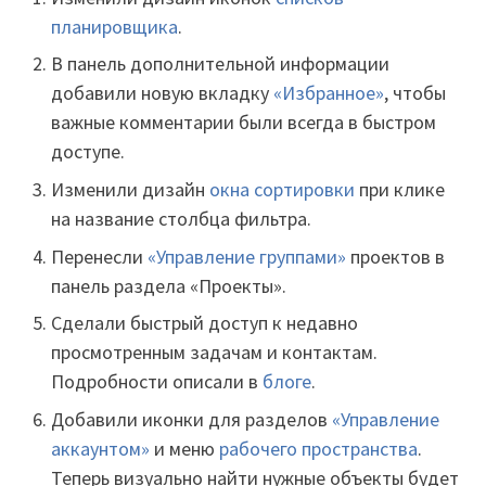
планировщика
.
В панель дополнительной информации
добавили новую вкладку
«Избранное»
, чтобы
важные комментарии были всегда в быстром
доступе.
Изменили дизайн
окна сортировки
при клике
на название столбца фильтра.
Перенесли
«Управление группами»
проектов в
панель раздела «Проекты».
Сделали быстрый доступ к недавно
просмотренным задачам и контактам.
Подробности описали в
блоге
.
Добавили иконки для разделов
«Управление
аккаунтом»
и меню
рабочего пространства
.
Теперь визуально найти нужные объекты будет