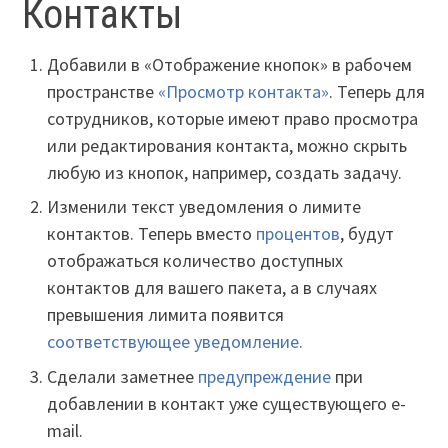
Контакты
Добавили в «Отображение кнопок» в рабочем
пространстве
«Просмотр контакта»
. Теперь для
сотрудников, которые имеют право просмотра
или редактирования контакта, можно скрыть
любую из кнопок, например, создать задачу.
Изменили текст уведомления о лимите
контактов. Теперь вместо
процентов
, будут
отображаться количество доступных
контактов для вашего пакета, а в случаях
превышения лимита появится
соответствующее уведомление.
Сделали заметнее
предупреждение
при
добавлении в контакт уже существующего е-
mail.