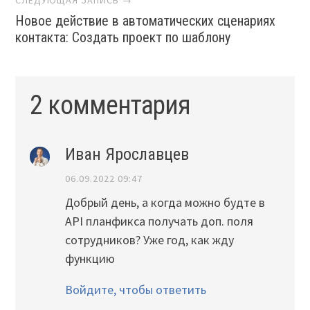
Новое действие в автоматических сценариях
контакта: Создать проект по шаблону
2 комментария
Иван Ярославцев
06.09.2022 09:47
Добрый день, а когда можно будте в
API планфикса получать доп. поля
сотрудников? Уже год, как жду
функцию
Войдите, чтобы ответить