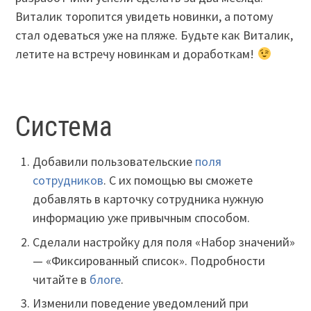
Виталик торопится увидеть новинки, а потому
стал одеваться уже на пляже. Будьте как Виталик,
летите на встречу новинкам и доработкам!
Система
Добавили пользовательские
поля
сотрудников
. С их помощью вы сможете
добавлять в карточку сотрудника нужную
информацию уже привычным способом.
Сделали настройку для поля «Набор значений»
— «Фиксированный список». Подробности
читайте в
блоге
.
Изменили поведение уведомлений при