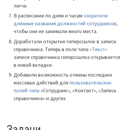
легче.
В расписании по дням и часам
сократили
длинные названия должностей сотрудников
,
чтобы они не занимали много места.
Доработали открытие гиперссылок в записи
справочника. Теперь в поле типа
«Тек
с
т»
записи справочника гиперссылка открывается
в новой вкладке.
Добавили возможность отмены последних
массовых действий для
пользовательских
полей типа
«Сотрудник», «Контакт», «Запись
справочника» и других.
Задачи