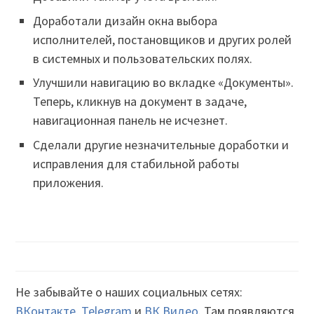
Доработали дизайн окна выбора
исполнителей, постановщиков и других ролей
в системных и пользовательских полях.
Улучшили навигацию во вкладке «Документы».
Теперь, кликнув на документ в задаче,
навигационная панель не исчезнет.
Сделали другие незначительные доработки и
исправления для стабильной работы
приложения.
Не забывайте о наших социальных сетях:
ВКонтакте
,
Telegram
и
ВК Видео
. Там появляются