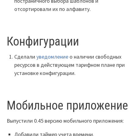
постраничного выбора шаблонов и
отсортировали их по алфавиту.
Конфигурации
Сделали
уведомление
о наличии свободных
ресурсов в действующем тарифном плане при
установке конфигурации.
Мобильное приложение
Выпустили 0.45 версию мобильного приложения:
Добавили таймер учета времени.