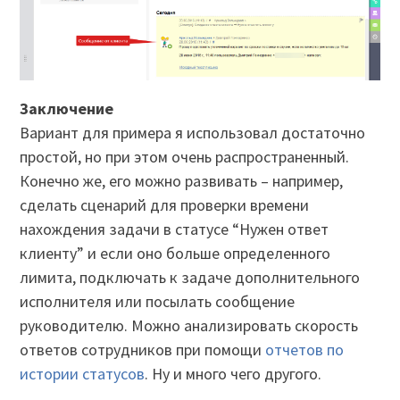
Заключение
Вариант для примера я использовал достаточно
простой, но при этом очень распространенный.
Конечно же, его можно развивать – например,
сделать сценарий для проверки времени
нахождения задачи в статусе “Нужен ответ
клиенту” и если оно больше определенного
лимита, подключать к задаче дополнительного
исполнителя или посылать сообщение
руководителю. Можно анализировать скорость
ответов сотрудников при помощи
отчетов по
истории статусов
. Ну и много чего другого.