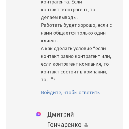
контрагента. Если
контакт=контрагент, то
делаем выводы.
Работать будет хорошо, если с
нами общается только один
клиент.
А как сделать условие “если
контакт равно контрагент или,
если контрагент компания, то
контакт состоит в компании,
то…”?
Войдите, чтобы ответить
Дмитрий
Гончаренко