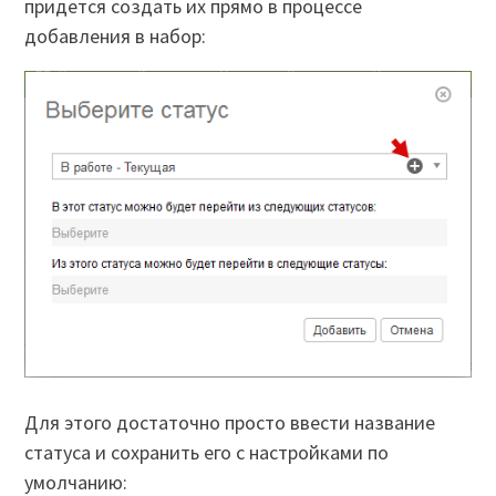
придется создать их прямо в процессе
добавления в набор:
Для этого достаточно просто ввести название
статуса и сохранить его с настройками по
умолчанию: