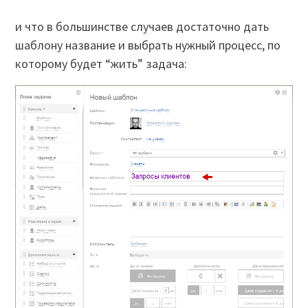
и что в большинстве случаев достаточно дать
шаблону название и выбрать нужный процесс, по
которому будет “жить” задача: