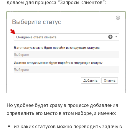
делаем для процесса “Запросы клиентов”:
Но удобнее будет сразу в процессе добавления
определить его место в этом наборе, а именно:
из каких статусов можно переводить задачу в