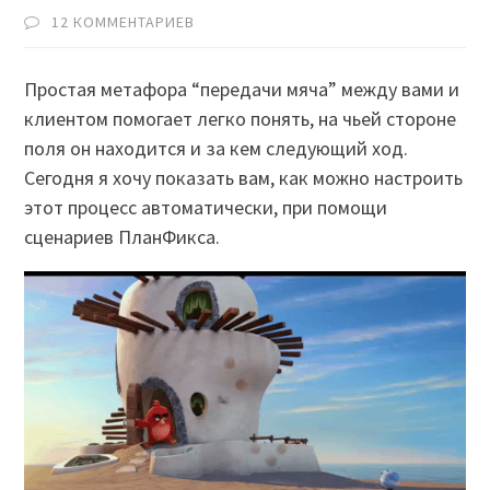
12 КОММЕНТАРИЕВ
Простая метафора “передачи мяча” между вами и
клиентом помогает легко понять, на чьей стороне
поля он находится и за кем следующий ход.
Сегодня я хочу показать вам, как можно настроить
этот процесс автоматически, при помощи
сценариев ПланФикса.