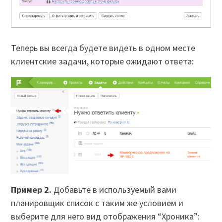
Теперь вы всегда будете видеть в одном месте
клиентские задачи, которые ожидают ответа:
Пример 2.
Добавьте в используемый вами
планировщик список с таким же условием и
выберите для него вид отображения “Хроника”: