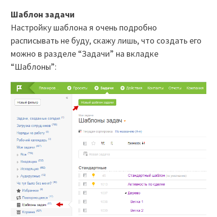
Шаблон задачи
Настройку шаблона я очень подробно
расписывать не буду, скажу лишь, что создать его
можно в разделе “Задачи” на вкладке
“Шаблоны”: