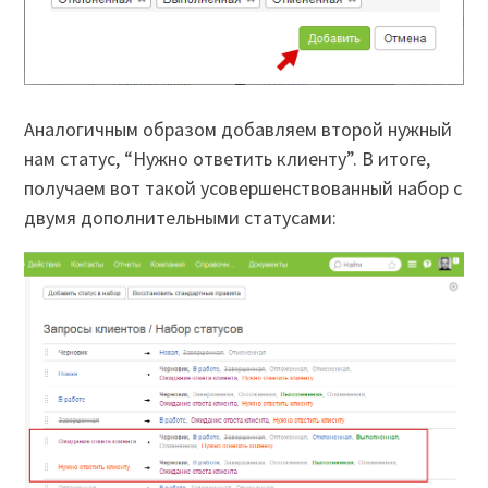
Аналогичным образом добавляем второй нужный
нам статус, “Нужно ответить клиенту”. В итоге,
получаем вот такой усовершенствованный набор с
двумя дополнительными статусами: