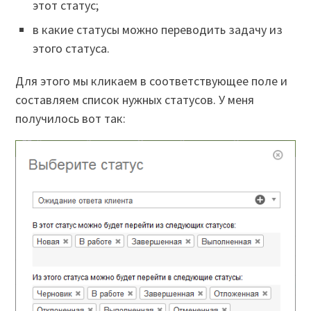
этот статус;
в какие статусы можно переводить задачу из
этого статуса.
Для этого мы кликаем в соответствующее поле и
составляем список нужных статусов. У меня
получилось вот так: