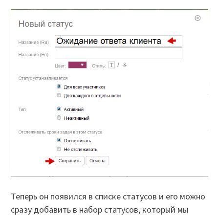
Теперь он появился в списке статусов и его можно
сразу добавить в набор статусов, который мы