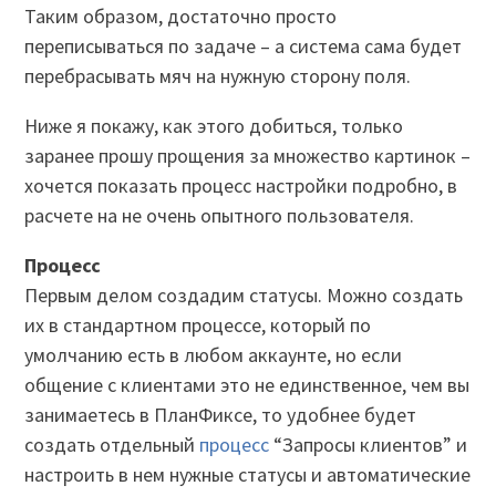
Таким образом, достаточно просто
переписываться по задаче – а система сама будет
перебрасывать мяч на нужную сторону поля.
Ниже я покажу, как этого добиться, только
заранее прошу прощения за множество картинок –
хочется показать процесс настройки подробно, в
расчете на не очень опытного пользователя.
Процесс
Первым делом создадим статусы. Можно создать
их в стандартном процессе, который по
умолчанию есть в любом аккаунте, но если
общение с клиентами это не единственное, чем вы
занимаетесь в ПланФиксе, то удобнее будет
создать отдельный
процесс
“Запросы клиентов” и
настроить в нем нужные статусы и автоматические