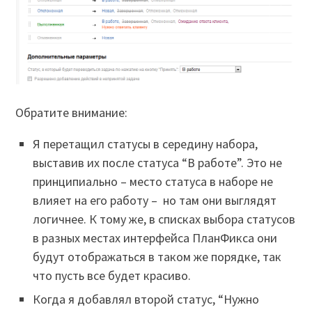
Обратите внимание:
Я перетащил статусы в середину набора,
выставив их после статуса “В работе”. Это не
принципиально – место статуса в наборе не
влияет на его работу – но там они выглядят
логичнее. К тому же, в списках выбора статусов
в разных местах интерфейса ПланФикса они
будут отображаться в таком же порядке, так
что пусть все будет красиво.
Когда я добавлял второй статус, “Нужно