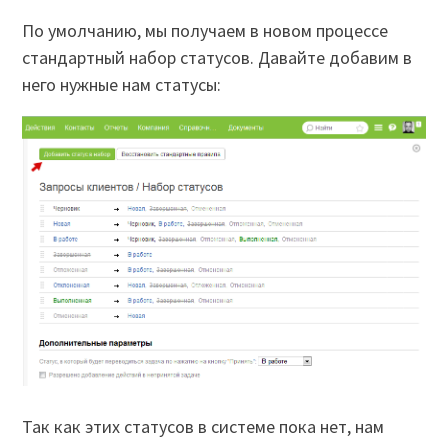
По умолчанию, мы получаем в новом процессе
стандартный набор статусов. Давайте добавим в
него нужные нам статусы:
Так как этих статусов в системе пока нет, нам