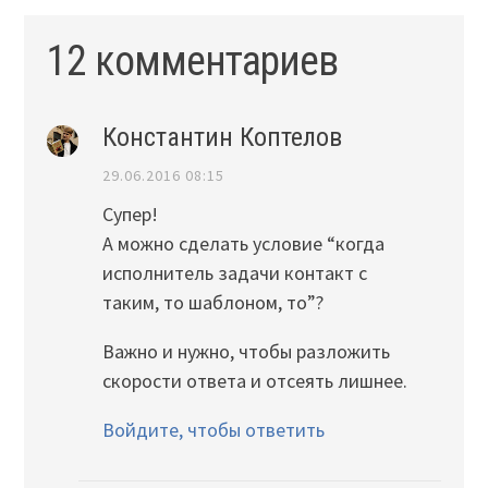
12 комментариев
Константин Коптелов
29.06.2016 08:15
Супер!
А можно сделать условие “когда
исполнитель задачи контакт с
таким, то шаблоном, то”?
Важно и нужно, чтобы разложить
скорости ответа и отсеять лишнее.
Войдите, чтобы ответить