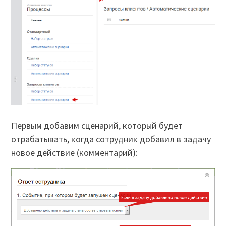
Первым добавим сценарий, который будет
отрабатывать, когда сотрудник добавил в задачу
новое действие (комментарий):