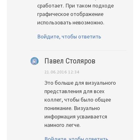
сработает. При таком подходе
графическое отображение
использовать невозможно.
Войдите, чтобы ответить
Павел Столяров
21.06.2016 12:34
Это больше для визуального
представления для всех
коллег, чтобы было общее
понимание. Визуально
информация усваивается
намного легче.
Войдите, чтобы ответить