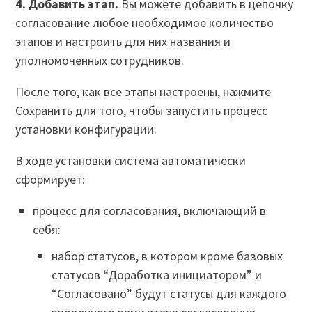
4. Добавить этап.
Вы можете добавить в цепочку
согласование любое необходимое количество
этапов и настроить для них названия и
уполномоченных сотрудников.
После того, как все этапы настроены, нажмите
Сохранить для того, чтобы запустить процесс
установки конфигурации.
В ходе установки система автоматически
сформирует:
процесс для согласования, включающий в
себя:
набор статусов, в котором кроме базовых
статусов “Доработка инициатором” и
“Согласовано” будут статусы для каждого