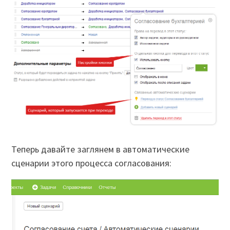
Теперь давайте заглянем в автоматические
сценарии этого процесса согласования: