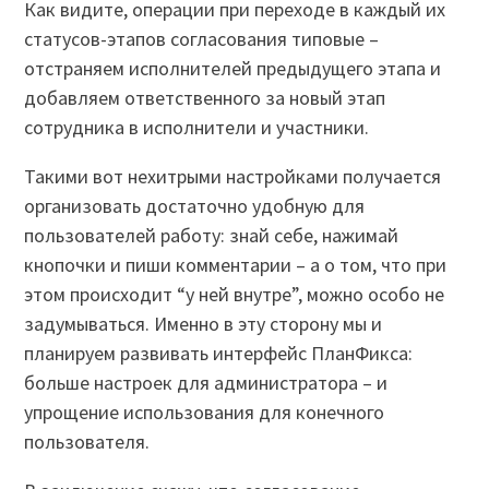
Как видите, операции при переходе в каждый их
статусов-этапов согласования типовые –
отстраняем исполнителей предыдущего этапа и
добавляем ответственного за новый этап
сотрудника в исполнители и участники.
Такими вот нехитрыми настройками получается
организовать достаточно удобную для
пользователей работу: знай себе, нажимай
кнопочки и пиши комментарии – а о том, что при
этом происходит “у ней внутре”, можно особо не
задумываться. Именно в эту сторону мы и
планируем развивать интерфейс ПланФикса:
больше настроек для администратора – и
упрощение использования для конечного
пользователя.