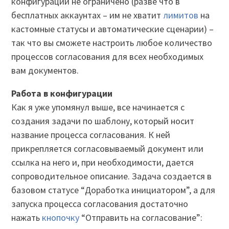
конфигурации не ограничено (разве что в
бесплатных аккаунтах – им не хватит
лимитов
на
кастомные статусы и автоматические сценарии) –
так что вы сможете настроить любое количество
процессов согласования для всех необходимых
вам документов.
Работа в конфигурации
Как я уже упомянул выше, все начинается с
создания задачи по шаблону, который носит
название процесса согласования. К ней
прикрепляется согласовываемый документ или
ссылка на него и, при необходимости, дается
сопроводительное описание. Задача создается в
базовом статусе “Доработка инициатором”, а для
запуска процесса согласования достаточно
нажать
кнопочку
“Отправить на согласование”: