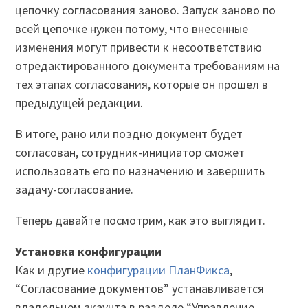
цепочку согласования заново. Запуск заново по
всей цепочке нужен потому, что внесенные
изменения могут привести к несоответствию
отредактированного документа требованиям на
тех этапах согласования, которые он прошел в
предыдущей редакции.
В итоге, рано или поздно документ будет
согласован, сотрудник-инициатор сможет
использовать его по назначению и завершить
задачу-согласование.
Теперь давайте посмотрим, как это выглядит.
Установка конфигурации
Как и другие
конфигурации ПланФикса
,
“Согласование документов” устанавливается
владельцем акаунта в разделе “Управление