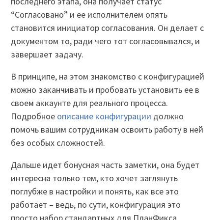
последнего этапа, она получает статус
“Согласовано” и ее исполнителем опять
становится инициатор согласования. Он делает с
документом то, ради чего тот согласовывался, и
завершает задачу.
В принципе, на этом знакомство с конфигурацией
можно заканчивать и пробовать установить ее в
своем аккаунте для реального процесса.
Подробное
описание конфигурации
должно
помочь вашим сотрудникам освоить работу в ней
без особых сложностей.
Дальше идет бонусная часть заметки, она будет
интересна только тем, кто хочет заглянуть
поглубже в настройки и понять, как все это
работает – ведь, по сути, конфигурация это
просто набор стандартных для ПланФикса