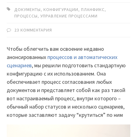
ДОКУМЕНТЫ
,
КОНФИГУРАЦИИ
,
ПЛАНФИКС
,
ПРОЦЕССЫ
,
УПРАВЛЕНИЕ ПРОЦЕССАМИ
23 КОММЕНТАРИЯ
Чтобы облегчить вам освоение недавно
анонсированных
процессов и автоматических
сценариев
, мы решили подготовить стандартную
конфигурацию с их использованием. Она
обеспечивает процесс согласования любых
документов и представляет собой как раз такой
вот настраиваемый процесс, внутри которого –
обычный набор статусов и несколько сценариев,
которые заставляют задачу “крутиться” по ним