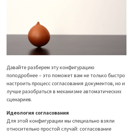
Давайте разберем эту конфигурацию
поподробнее – это поможет вам не только быстро
настроить процесс согласования документов, но и
лучше разобраться в механизме автоматических
сценариев.
Идеология согласования
Для этой конфигурации мы специально взяли
относительно простой случай: согласование