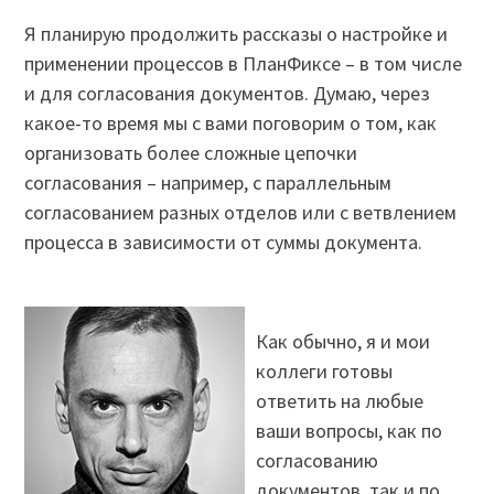
Я планирую продолжить рассказы о настройке и
применении процессов в ПланФиксе – в том числе
и для согласования документов. Думаю, через
какое-то время мы с вами поговорим о том, как
организовать более сложные цепочки
согласования – например, с параллельным
согласованием разных отделов или с ветвлением
процесса в зависимости от суммы документа.
Как обычно, я и мои
коллеги готовы
ответить на любые
ваши вопросы, как по
согласованию
документов, так и по