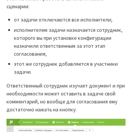
сценарии:
от задачи отключаются все исполнители;
исполнителем задачи назначается сотрудник,
которого вы при установке конфигурации
назначили ответственным за этот этап
согласования;
этот же сотрудник добавляется в участники
задачи.
Ответственный сотрудник изучает документ и при
необходимости может оставить в задаче свой
комментарий, но вообще для согласования ему
достаточно нажать на кнопку: