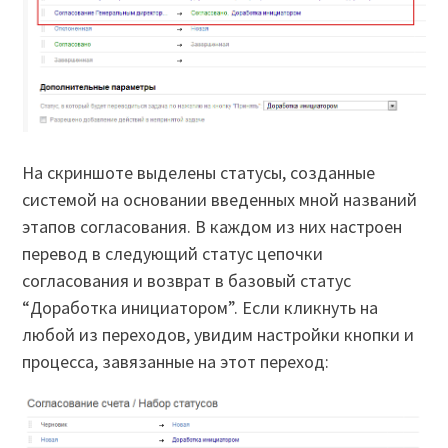
На скриншоте выделены статусы, созданные
системой на основании введенных мной названий
этапов согласования. В каждом из них настроен
перевод в следующий статус цепочки
согласования и возврат в базовый статус
“Доработка инициатором”. Если кликнуть на
любой из переходов, увидим настройки кнопки и
процесса, завязанные на этот переход: