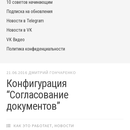
10 советов начинающим
Подписка на обновления
Новости в Telegram
Новости в VK
VK Видео
Политика конфиденциальности
21.06.2016
ДМИТРИЙ ГОНЧАРЕНКО
Конфигурация
“Согласование
документов”
КАК ЭТО РАБОТАЕТ
,
НОВОСТИ