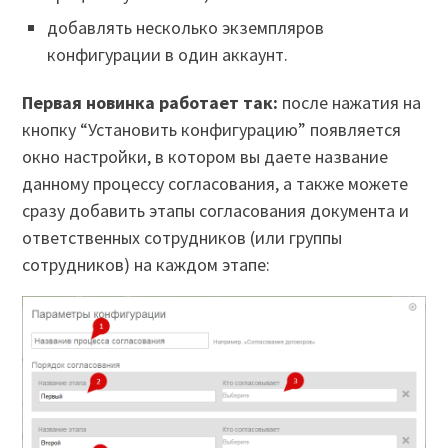
добавлять несколько экземпляров
конфигурации в один аккаунт.
Первая новинка работает так:
после нажатия на
кнопку “Установить конфигурацию” появляется
окно настройки, в котором вы даете название
данному процессу согласования, а также можете
сразу добавить этапы согласования документа и
ответственных сотрудников (или группы
сотрудников) на каждом этапе: