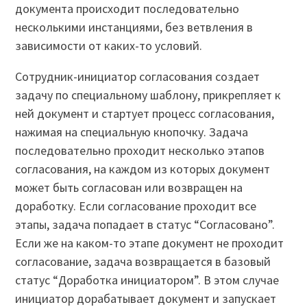
документа происходит последовательно
несколькими инстанциями, без ветвления в
зависимости от каких-то условий.
Сотрудник-инициатор согласования создает
задачу по специальному шаблону, прикрепляет к
ней документ и стартует процесс согласования,
нажимая на специальную кнопочку. Задача
последовательно проходит несколько этапов
согласования, на каждом из которых документ
может быть согласован или возвращен на
доработку. Если согласование проходит все
этапы, задача попадает в статус “Согласовано”.
Если же на каком-то этапе документ не проходит
согласование, задача возвращается в базовый
статус “Доработка инициатором”. В этом случае
инициатор дорабатывает документ и запускает