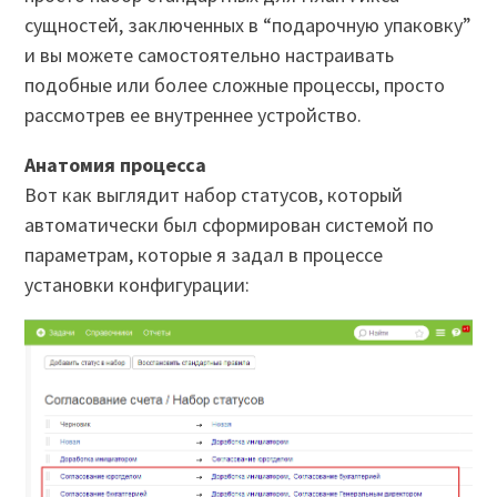
сущностей, заключенных в “подарочную упаковку”
и вы можете самостоятельно настраивать
подобные или более сложные процессы, просто
рассмотрев ее внутреннее устройство.
Анатомия процесса
Вот как выглядит набор статусов, который
автоматически был сформирован системой по
параметрам, которые я задал в процессе
установки конфигурации: