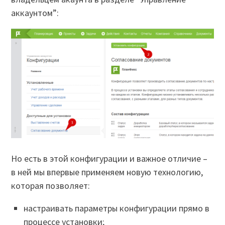
аккаунтом”:
Но есть в этой конфигурации и важное отличие –
в ней мы впервые применяем новую технологию,
которая позволяет:
настраивать параметры конфигурации прямо в
процессе установки;