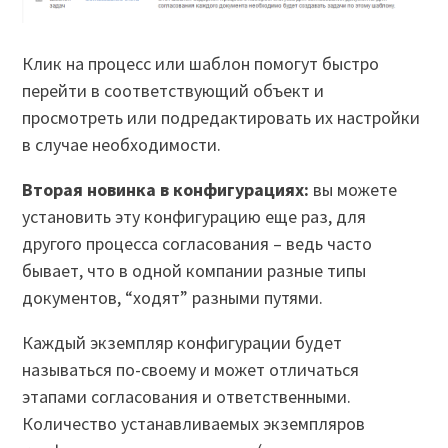
Клик на процесс или шаблон помогут быстро
перейти в соответствующий объект и
просмотреть или подредактировать их настройки
в случае необходимости.
Вторая новинка в конфигурациях:
вы можете
установить эту конфигурацию еще раз, для
другого процесса согласования – ведь часто
бывает, что в одной компании разные типы
документов, “ходят” разными путями.
Каждый экземпляр конфигурации будет
называться по-своему и может отличаться
этапами согласования и ответственными.
Количество устанавливаемых экземпляров