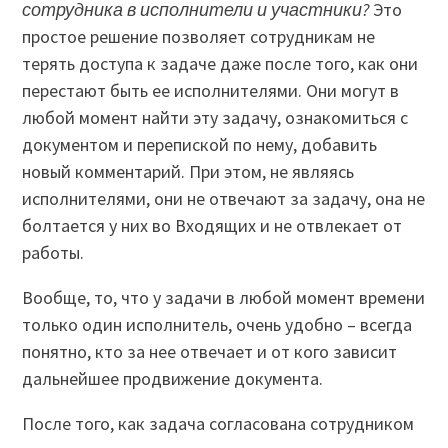
сотрудника в исполнители и участники?
Это
простое решение позволяет сотрудникам не
терять доступа к задаче даже после того, как они
перестают быть ее исполнителями. Они могут в
любой момент найти эту задачу, ознакомиться с
документом и перепиской по нему, добавить
новый комментарий. При этом, не являясь
исполнителями, они не отвечают за задачу, она не
болтается у них во Входящих и не отвлекает от
работы.
Вообще, то, что у задачи в любой момент времени
только один исполнитель, очень удобно – всегда
понятно, кто за нее отвечает и от кого зависит
дальнейшее продвижение документа.
После того, как задача согласована сотрудником