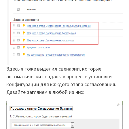
Здесь я тоже выделил сценарии, которые
автоматически созданы в процессе установки
конфигурации для каждого этапа согласования.
Давайте заглянем в любой из них: