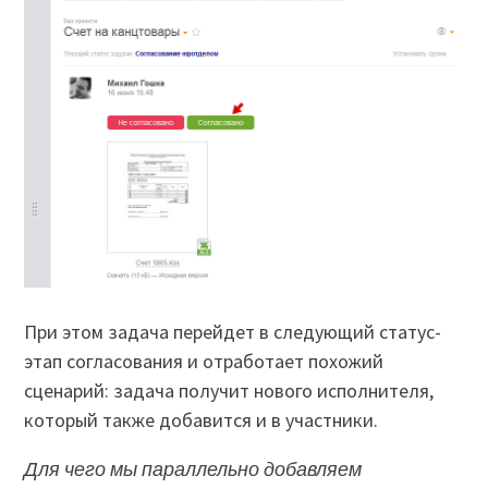
При этом задача перейдет в следующий статус-
этап согласования и отработает похожий
сценарий: задача получит нового исполнителя,
который также добавится и в участники.
Для чего мы параллельно добавляем