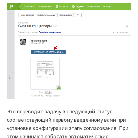
Это переводит задачу в следующий статус,
соответствующий первому введенному вами при
установке конфигурации этапу согласования. При
этом начинают работать автоматические