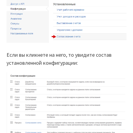
Если вы кликнете на него, то увидите состав
установленной конфигурации: