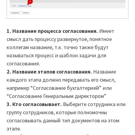
1. Название процесса согласования.
Имеет
смысл дать процессу развернутое, понятное
коллегам название, т.к. точно также будут
называться процесс и шаблон задачи для
согласования.
2. Название этапов согласования.
Название
каждого этапа должно передавать его смысл,
например “Согласование бухгалтерией” или
“Согласование Генеральным директором”
3. Кто согласовывает.
Выберите сотрудника или
группу сотрудников, которые полномочны
согласовывать данный тип документов на этом
этапе.