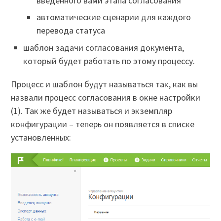
введенного вами этапа согласования
автоматические сценарии для каждого
перевода статуса
шаблон задачи согласования документа,
который будет работать по этому процессу.
Процесс и шаблон будут называться так, как вы
назвали процесс согласования в окне настройки
(1). Так же будет называться и экземпляр
конфигурации – теперь он появляется в списке
установленных: