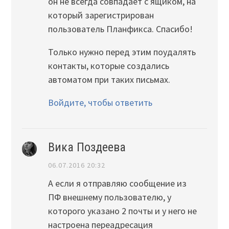
он не всегда совпадает с ящиком, на
который зарегистрирован
пользователь Планфикса. Спасибо!
Только нужно перед этим поудалять
контакты, которые создались
автоматом при таких письмах.
Войдите, чтобы ответить
Вика Поздеева
06.07.2016 20:32
А если я отправляю сообщение из
ПФ внешнему пользователю, у
которого указано 2 почты и у него не
настроена переадресация