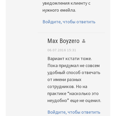
уведомления клиенту с
нужного емейла.
Войдите, чтобы ответить
Max Boyzero
06.07.2016 15:31
Вариант кстати тоже.
Пока придумал не совсем
удобный способ отвечать
от имени разных
сотрудников. Но на
практике “насколько это
неудобно” еще не оценил.
Войдите, чтобы ответить