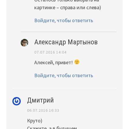
картинке – справа или слева)
Войдите, чтобы ответить
Александр Мартынов
07.07.2016 14:04
Алексей, привет!
Войдите, чтобы ответить
Дмитрий
06.07.2016 16:33
Круто)
Скажите, а в будущем