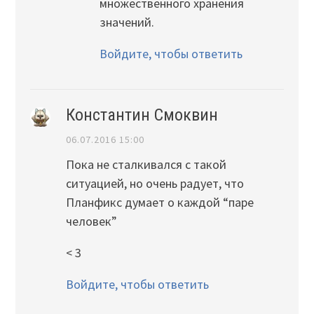
множественного хранения
значений.
Войдите, чтобы ответить
Константин Смоквин
06.07.2016 15:00
Пока не сталкивался с такой
ситуацией, но очень радует, что
Планфикс думает о каждой “паре
человек”
< 3
Войдите, чтобы ответить