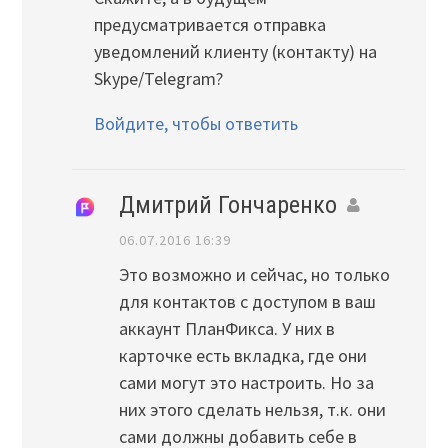
предусматривается отправка
уведомлений клиенту (контакту) на
Skype/Telegram?
Войдите, чтобы ответить
Дмитрий Гончаренко
06.07.2016 16:39
Это возможно и сейчас, но только
для контактов с доступом в ваш
аккаунт ПланФикса. У них в
карточке есть вкладка, где они
сами могут это настроить. Но за
них этого сделать нельзя, т.к. они
сами должны добавить себе в