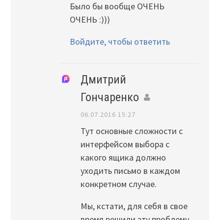
Было бы вообще ОЧЕНЬ
ОЧЕНЬ :)))
Войдите, чтобы ответить
Дмитрий
Гончаренко
06.07.2016 15:27
Тут основные сложности с
интерфейсом выбора с
какого ящика должно
уходить письмо в каждом
конкретном случае.
Мы, кстати, для себя в свое
время решили эту проблему