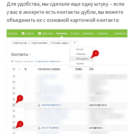
Для удобства, мы сделали еще одну штуку – если
у вас в аккаунте есть контакты-дубли, вы можете
объединить их с основной карточкой контакта: