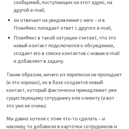
сообщений, поступающих на этот адрес, на
другой e-mail;
он отвечает на уведомления с него – и в
ПланФикс попадает ответ с другого e-mail;
ПланФикс в такой ситуации считает, что это
новый контакт подключился к обсуждению,
создает его в списке контактов с новым e-mail
и добавляет в задачу.
Таким образом, ничего из переписки не пропадает
(и это хорошо), но в базе создается новый
контакт, который фактически принадлежит уже
существующему сотруднику или клиенту (а вот
это уже не очень).
Мы давно хотели с этим что-то сделать – и
наконец-то добавили в карточки сотрудников и