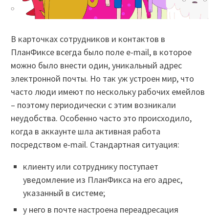
В карточках сотрудников и контактов в
ПланФиксе всегда было поле e-mail, в которое
можно было внести один, уникальный адрес
электронной почты. Но так уж устроен мир, что
часто люди имеют по нескольку рабочих емейлов
– поэтому периодически с этим возникали
неудобства. Особенно часто это происходило,
когда в аккаунте шла активная работа
посредством e-mail. Стандартная ситуация:
клиенту или сотруднику поступает
уведомление из ПланФикса на его адрес,
указанный в системе;
у него в почте настроена переадресация