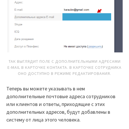
ТАК ВЫГЛЯДИТ ПОЛЕ С ДОПОЛНИТЕЛЬНЫМИ АДРЕСАМИ
E-MAIL В КАРТОЧКЕ КОНТАКТА. В КАРТОЧКЕ СОТРУДНИКА
ОНО ДОСТУПНО В РЕЖИМЕ РЕДАКТИРОВАНИЯ.
Теперь вы можете указывать в нем
дополнительные почтовые адреса сотрудников
или клиентов и ответы, приходящие с этих
дополнительных адресов, будут добавлены в
систему от лица этого человека.