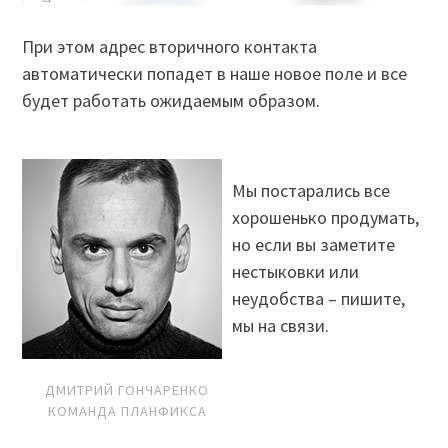
При этом адрес вторичного контакта
автоматически попадет в наше новое поле и все
будет работать ожидаемым образом.
Мы постарались все
хорошенько продумать,
но если вы заметите
нестыковки или
неудобства – пишите,
мы на связи.
ДМИТРИЙ ГОНЧАРЕНКО
КОМАНДА ПЛАНФИКСА