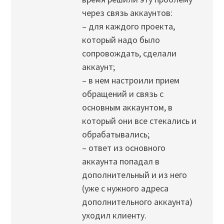
через связь аккаунтов:
– для каждого проекта,
который надо было
сопровождать, сделали
аккаунт;
– в нем настроили прием
обращений и связь с
основным аккаунтом, в
который они все стекались и
обрабатывались;
– ответ из основного
аккаунта попадал в
дополнительный и из него
(уже с нужного адреса
дополнительного аккаунта)
уходил клиенту.