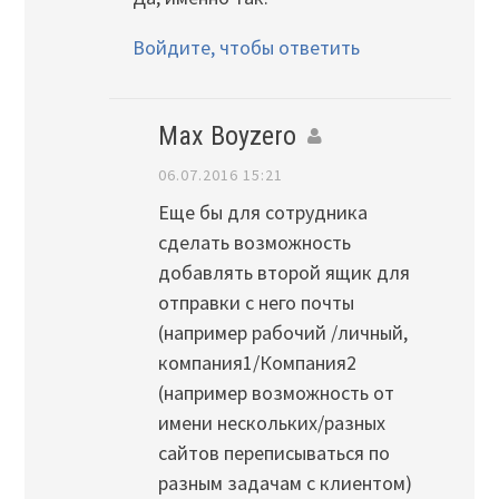
Войдите, чтобы ответить
Max Boyzero
06.07.2016 15:21
Еще бы для сотрудника
сделать возможность
добавлять второй ящик для
отправки с него почты
(например рабочий /личный,
компания1/Компания2
(например возможность от
имени нескольких/разных
сайтов переписываться по
разным задачам с клиентом)