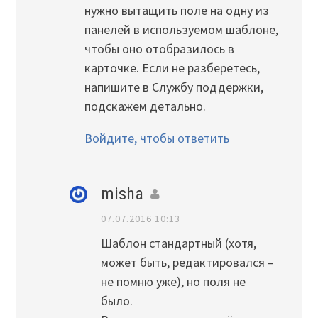
нужно вытащить поле на одну из
панелей в используемом шаблоне,
чтобы оно отобразилось в
карточке. Если не разберетесь,
напишите в Службу поддержки,
подскажем детально.
Войдите, чтобы ответить
misha
07.07.2016 10:13
Шаблон стандартный (хотя,
может быть, редактировался –
не помню уже), но поля не
было.