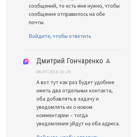
сообщений, то есть мне нужно, чтобы
сообщение отправилось на обе
почты.
Войдите, чтобы ответить
Дмитрий Гончаренко
06.07.2016 21:29
А вот тут как раз будет удобнее
иметь два отдельных контакта,
оба добавлять в задачу и
уведомлять их о новом
комментарии – тогда
уведомления уйдут на оба адреса.