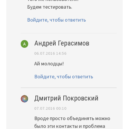
Будем тестировать.
Войдите, чтобы ответить
Андрей Герасимов
06.07.2016 14:56
Ай молодцы!
Войдите, чтобы ответить
Дмитрий Покровский
07.07.2016 00:10
Вроде просто объединять можно
было эти контакты и проблема