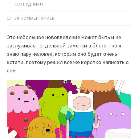
СОТРУДНИКИ
38 КОММЕНТАРИЕВ
Это небольшое нововведение может быть и не
заслуживает отдельной заметки в блоге – но я
знаю пару человек, которым оно будет очень
кстати, поэтому решил все же коротко написать о
нем.