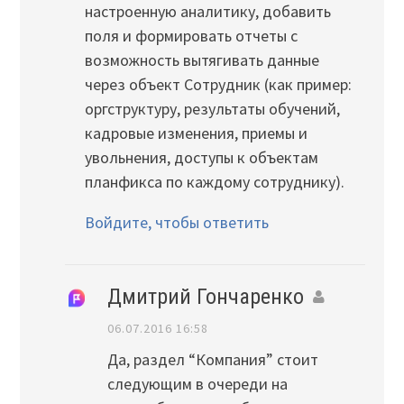
настроенную аналитику, добавить
поля и формировать отчеты с
возможность вытягивать данные
через объект Сотрудник (как пример:
оргструктуру, результаты обучений,
кадровые изменения, приемы и
увольнения, доступы к объектам
планфикса по каждому сотруднику).
Войдите, чтобы ответить
Дмитрий Гончаренко
06.07.2016 16:58
Да, раздел “Компания” стоит
следующим в очереди на