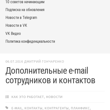
10 советов начинающим
Подписка на обновления
Новости в Telegram
Новости в VK
VK Видео
Политика конфиденциальности
06.07.2016
ДМИТРИЙ ГОНЧАРЕНКО
Дополнительные e-mail
сотрудников и контактов
КАК ЭТО РАБОТАЕТ
,
НОВОСТИ
E-MAIL
,
КОНТАКТЫ
,
КОНТРАГЕНТЫ
,
ПЛАНФИКС
,