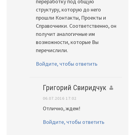
переработку под общую
структуру, которую до него
прошли Контакты, Проекты и
Справочники. Соответственно, он
получит аналогичные им
возможности, которые Вы
перечислили.
Войдите, чтобы ответить
Григорий Свиридчук
06.07.2016 17:02
Отлично, ждем!
Войдите, чтобы ответить