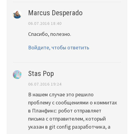
Marcus Desperado
06.07.2016 18:40
Спасибо, полезно.
Войдите, чтобы ответить
Stas Pop
06.07.2016 19:24
В нашем случае это решило
проблему с сообщениями о коммитах
в Планфикс: робот отправляет
письма с отправителем, который
указан в git config разработчика, а