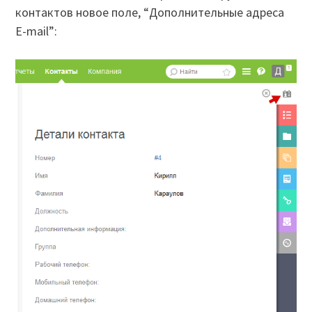
контактов новое поле, “Дополнительные адреса
E-mail”: