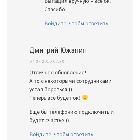
Вытащил вручную – всё ок.
Спасибо!
Войдите, чтобы ответить
Дмитрий Южанин
07.07.2016 07:30
Отличное обновление!
А то с некоторыми сотрудниками
устал бороться ))
Теперь все будет ок!
Еще бы телефонию подключить и
будет счастье ))
Войдите, чтобы ответить