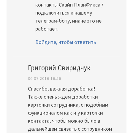
контакты Скайп ПланФикса /
подключиться к нашему
телеграм-боту, иначе это не
работает.
Войдите, чтобы ответить
Григорий Свиридчук
06.07.2016 16:56
Спасибо, важная доработка!
Также очень ждем доработки
карточки сотрудника, с подобным
функционалом как и у карточки
контакта, чтобы можно было в
дальнейшем связать с сотрудником