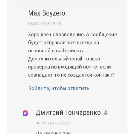
Max Boyzero
06.07.2016 15:15
Хорошее нововведение. А сообщение
будет отправляться всегда на
основной email клиента.
Дополнительный email только
проверка по входящей почте- если
совпадает то не создается контакт?
Войдите, чтобы ответить
Дмитрий Гончаренко
06.07.2016 15:16
Да, именно так.