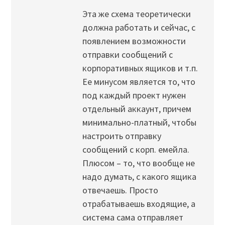
Эта же схема теоретически
должна работать и сейчас, с
появлением возможности
отправки сообщений с
корпоративных ящиков и т.п.
Ее минусом является то, что
под каждый проект нужен
отдельный аккаунт, причем
минимально-платный, чтобы
настроить отправку
сообщений с корп. емейла.
Плюсом – то, что вообще не
надо думать, с какого ящика
отвечаешь. Просто
отрабатываешь входящие, а
система сама отправляет