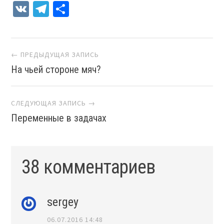
VK
Telegram
Отправить
Навигация
← ПРЕДЫДУЩАЯ ЗАПИСЬ
На чьей стороне мяч?
СЛЕДУЮЩАЯ ЗАПИСЬ →
Переменные в задачах
38 комментариев
sergey
06.07.2016 14:48