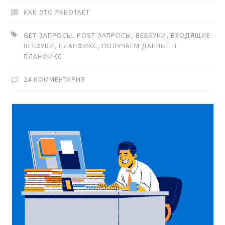
КАК ЭТО РАБОТАЕТ
GET-ЗАПРОСЫ
,
POST-ЗАПРОСЫ
,
ВЕБХУКИ
,
ВХОДЯЩИЕ
ВЕБХУКИ
,
ПЛАНФИКС
,
ПОЛУЧАЕМ ДАННЫЕ В
ПЛАНФИКС
24 КОММЕНТАРИЯ