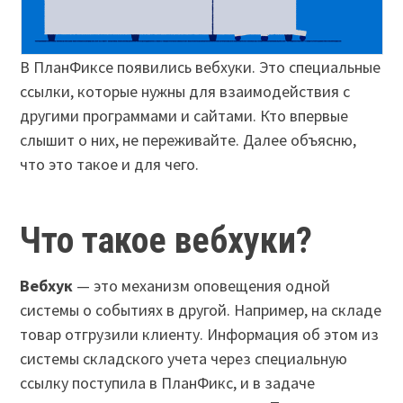
В ПланФиксе появились вебхуки. Это специальные
ссылки, которые нужны для взаимодействия с
другими программами и сайтами. Кто впервые
слышит о них, не переживайте. Далее объясню,
что это такое и для чего.
Что такое вебхуки?
Вебхук
— это механизм оповещения одной
системы о событиях в другой. Например, на складе
товар отгрузили клиенту. Информация об этом из
системы складского учета через специальную
ссылку поступила в ПланФикс, и в задаче