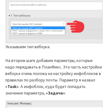
Указываем тип вебхука.
На втором шаге добавим параметры, которые
надо передавать в ПланФикс. Эта часть настройки
вебхука очень похожа на настройку инфоблоков в
правилах по разбору почты. Параметр я назвал
«Task»
. А инфоблок, куда будет попадать
значение параметра,
«Задача»
: