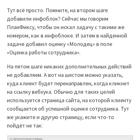
Тут всё просто. Помните, на втором шаге
добавили инфоблок? Сейчас мы говорим
ПланФиксу, чтобы он искал задачу с такими же
номером, как в инфоблоке. И затем в найденной
задаче добавил оценку «Молодец» в поле
«Оценка работы сотрудника».
На пятом шаге никаких дополнительных действий
не добавляем. А вот на шестом можно указать,
куда клиент будет перенаправлен, когда кликнет
на ссылку вебхука. Обычно для таких целей
используется страница сайта, на которой клиенту
сообщается об успешной оценке сотрудника. Тут
же укажите и другую страницу, если что-то
пойдёт не так: