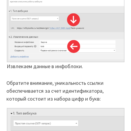
Извлекаем данные в инфоблоки.
Обратите внимание, уникальность ссылки
обеспечивается за счет идентификатора,
который состоит из набора цифр и букв: