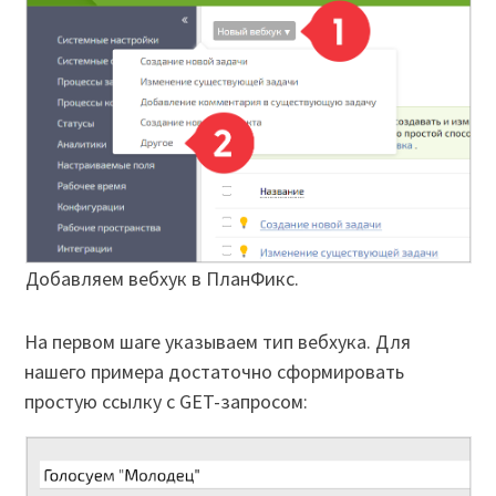
Добавляем вебхук в ПланФикс.
На первом шаге указываем тип вебхука. Для
нашего примера достаточно сформировать
простую ссылку с GET-запросом: