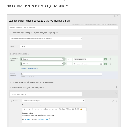
автоматическим сценарием: