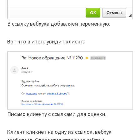
В ссылку вебхука добавляем переменную.
Вот что в итоге увидит клиент:
Письмо клиенту с ссылками для оценки.
Клиент кликнет на одну из ссылок, вебхук