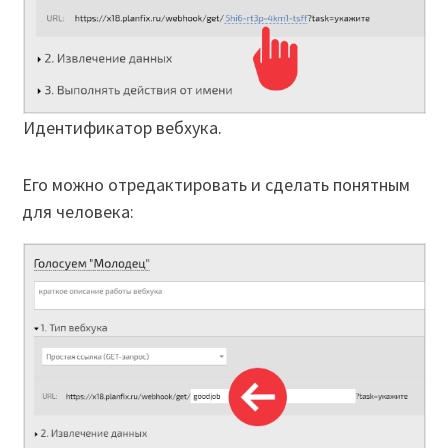
Идентификатор вебхука.
Его можно отредактировать и сделать понятным
для человека: