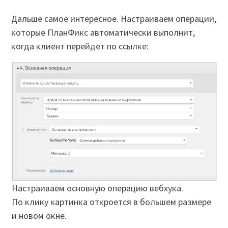
Дальше самое интересное. Настраиваем операции,
которые ПланФикс автоматически выполнит,
когда клиент перейдет по ссылке:
Настраиваем основную операцию вебхука.
По клику картинка откроется в большем размере
и новом окне.