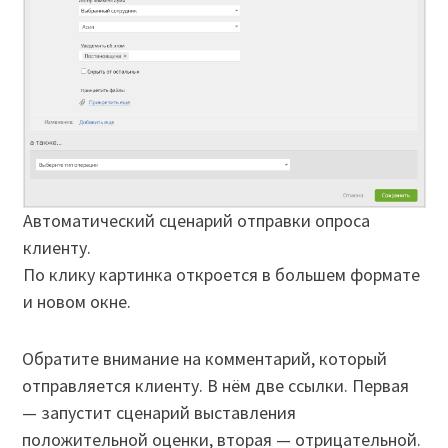
Автоматический сценарий отправки опроса
клиенту.
По клику картинка откроется в большем формате
и новом окне.
Обратите внимание на комментарий, который
отправляется клиенту. В нём две ссылки. Первая
— запустит сценарий выставления
положительной оценки, вторая — отрицательной.