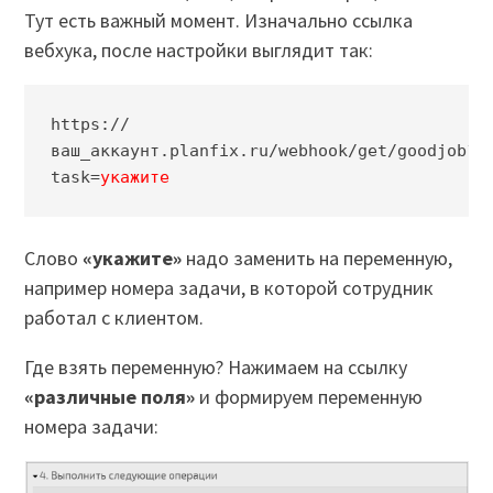
Тут есть важный момент. Изначально ссылка
вебхука, после настройки выглядит так:
https://
ваш_аккаунт.planfix.ru/webhook/get/goodjob?
task=
укажите
Слово
«укажите»
надо заменить на переменную,
например номера задачи, в которой сотрудник
работал с клиентом.
Где взять переменную? Нажимаем на ссылку
«различные поля»
и формируем переменную
номера задачи: