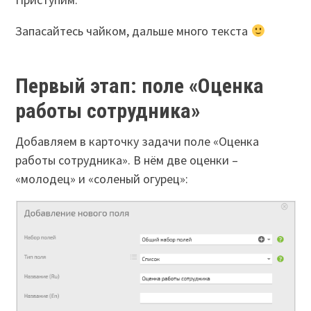
Запасайтесь чайком, дальше много текста
Первый этап: поле «Оценка
работы сотрудника»
Добавляем в карточку задачи поле «Оценка
работы сотрудника». В нём две оценки –
«молодец» и «соленый огурец»: