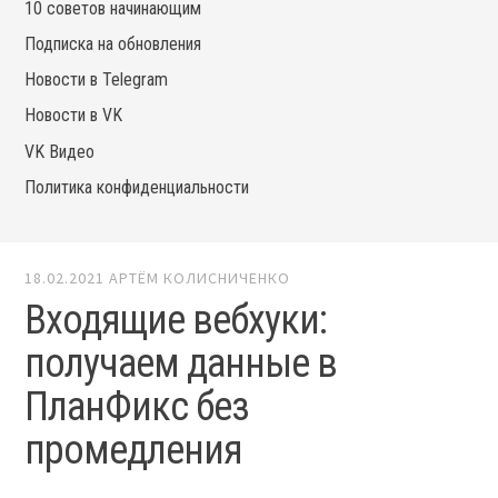
10 советов начинающим
Подписка на обновления
Новости в Telegram
Новости в VK
VK Видео
Политика конфиденциальности
18.02.2021
АРТЁМ КОЛИСНИЧЕНКО
Входящие вебхуки:
получаем данные в
ПланФикс без
промедления