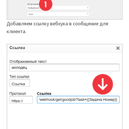
Добавляем ссылку вебхука в сообщение для
клиента.