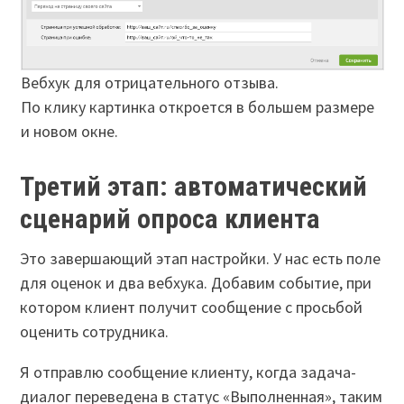
Вебхук для отрицательного отзыва.
По клику картинка откроется в большем размере
и новом окне.
Третий этап: автоматический
сценарий опроса клиента
Это завершающий этап настройки. У нас есть поле
для оценок и два вебхука. Добавим событие, при
котором клиент получит сообщение с просьбой
оценить сотрудника.
Я отправлю сообщение клиенту, когда задача-
диалог переведена в статус «Выполненная», таким