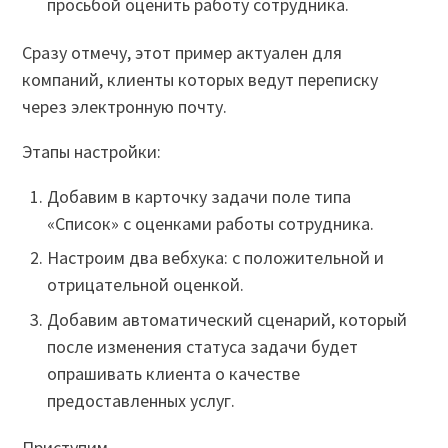
просьбой оценить работу сотрудника.
Сразу отмечу, этот пример актуален для
компаний, клиенты которых ведут переписку
через электронную почту.
Этапы настройки:
Добавим в карточку задачи поле типа
«Список» с оценками работы сотрудника.
Настроим два вебхука: с положительной и
отрицательной оценкой.
Добавим автоматический сценарий, который
после изменения статуса задачи будет
опрашивать клиента о качестве
предоставленных услуг.
Приступим.