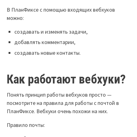
В ПланФиксе с помощью входящих вебхуков
можно:
создавать и изменять задачи,
добавлять комментарии,
создавать новые контакты.
Как работают вебхуки?
Понять принцип работы вебхуков просто —
посмотрите на правила для работы с почтой в
ПланФиксе. Вебхуки очень похожи на них.
Правило почты: