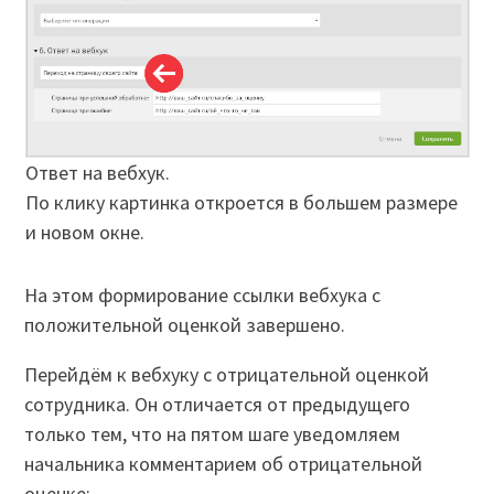
Ответ на вебхук.
По клику картинка откроется в большем размере
и новом окне.
На этом формирование ссылки вебхука с
положительной оценкой завершено.
Перейдём к вебхуку с отрицательной оценкой
сотрудника. Он отличается от предыдущего
только тем, что на пятом шаге уведомляем
начальника комментарием об отрицательной
оценке: