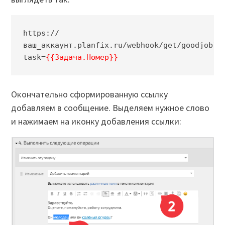
https://
ваш_аккаунт.planfix.ru/webhook/get/goodjob?
task=
{{Задача.Номер}}
Окончательно сформированную ссылку
добавляем в сообщение. Выделяем нужное слово
и нажимаем на иконку добавления ссылки: