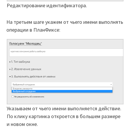
Редактирование идентификатора.
На третьем шаге укажем от чьего имени выполнять
операции в ПланФиксе:
Указываем от чьего имени выполняется действие.
По клику картинка откроется в большем размере
и новом окне.