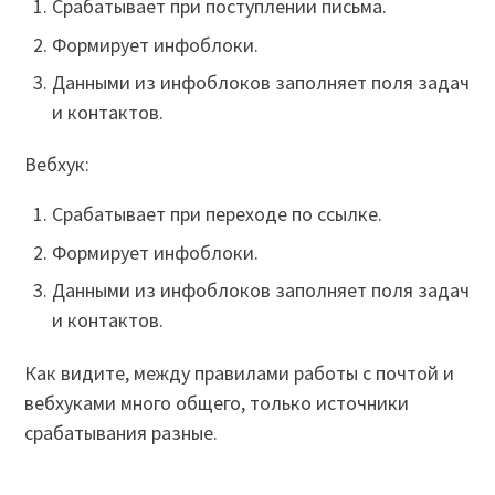
Срабатывает при поступлении письма.
Формирует инфоблоки.
Данными из инфоблоков заполняет поля задач
и контактов.
Вебхук:
Срабатывает при переходе по ссылке.
Формирует инфоблоки.
Данными из инфоблоков заполняет поля задач
и контактов.
Как видите, между правилами работы с почтой и
вебхуками много общего, только источники
срабатывания разные.