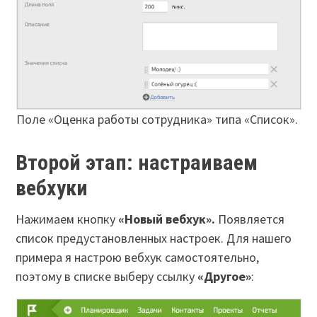
Поле «Оценка работы сотрудника» типа «Список».
Второй этап: настраиваем
вебхуки
Нажимаем кнопку
«Новый вебхук».
Появляется
список предустановленных настроек. Для нашего
примера я настрою вебхук самостоятельно,
поэтому в списке выберу ссылку
«Другое»
: