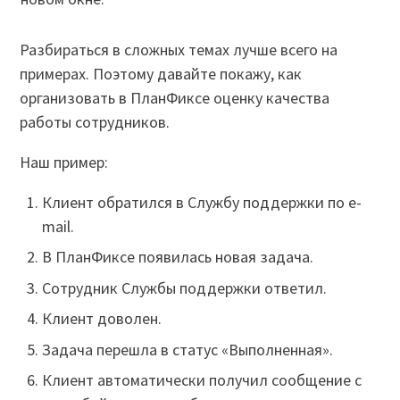
Разбираться в сложных темах лучше всего на
примерах. Поэтому давайте покажу, как
организовать в ПланФиксе оценку качества
работы сотрудников.
Наш пример:
Клиент обратился в Службу поддержки по e-
mail.
В ПланФиксе появилась новая задача.
Сотрудник Службы поддержки ответил.
Клиент доволен.
Задача перешла в статус «Выполненная».
Клиент автоматически получил сообщение с