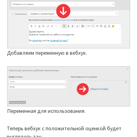
Добавляем переменную в вебхук.
Переменная для использования.
Теперь вебхук с положительной оценкой будет
выглядеть так: