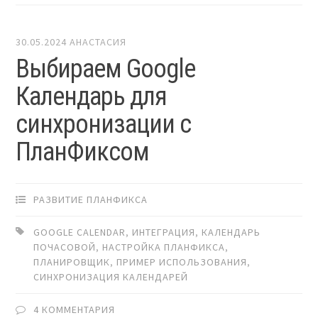
30.05.2024
АНАСТАСИЯ
Выбираем Google
Календарь для
синхронизации с
ПланФиксом
РАЗВИТИЕ ПЛАНФИКСА
GOOGLE CALENDAR
,
ИНТЕГРАЦИЯ
,
КАЛЕНДАРЬ
ПОЧАСОВОЙ
,
НАСТРОЙКА ПЛАНФИКСА
,
ПЛАНИРОВЩИК
,
ПРИМЕР ИСПОЛЬЗОВАНИЯ
,
СИНХРОНИЗАЦИЯ КАЛЕНДАРЕЙ
4 КОММЕНТАРИЯ