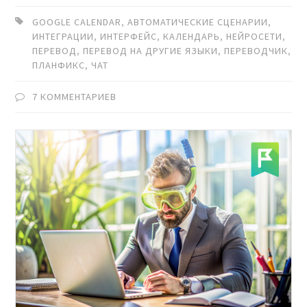
GOOGLE CALENDAR
,
АВТОМАТИЧЕСКИЕ СЦЕНАРИИ
,
ИНТЕГРАЦИИ
,
ИНТЕРФЕЙС
,
КАЛЕНДАРЬ
,
НЕЙРОСЕТИ
,
ПЕРЕВОД
,
ПЕРЕВОД НА ДРУГИЕ ЯЗЫКИ
,
ПЕРЕВОДЧИК
,
ПЛАНФИКС
,
ЧАТ
7 КОММЕНТАРИЕВ