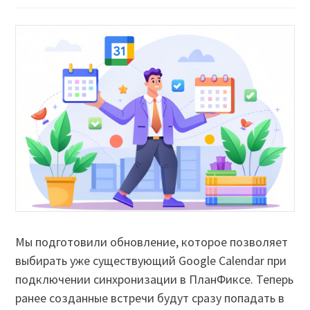
Мы подготовили обновление, которое позволяет
выбирать уже существующий Google Calendar при
подключении синхронизации в ПланФиксе. Теперь
ранее созданные встречи будут сразу попадать в