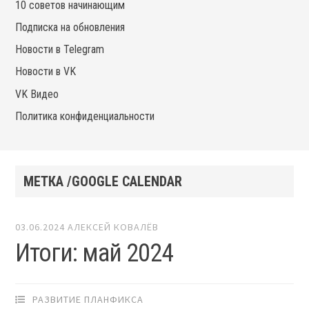
10 советов начинающим
Подписка на обновления
Новости в Telegram
Новости в VK
VK Видео
Политика конфиденциальности
МЕТКА /GOOGLE CALENDAR
03.06.2024
АЛЕКСЕЙ КОВАЛЁВ
Итоги: май 2024
РАЗВИТИЕ ПЛАНФИКСА