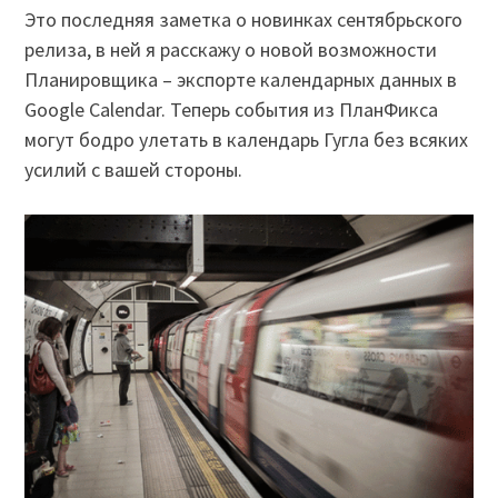
Это последняя заметка о новинках сентябрьского
релиза, в ней я расскажу о новой возможности
Планировщика – экспорте календарных данных в
Google Calendar. Теперь события из ПланФикса
могут бодро улетать в календарь Гугла без всяких
усилий с вашей стороны.