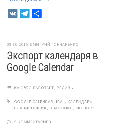
VK
Telegram
Отправить
08.10.2015
ДМИТРИЙ ГОНЧАРЕНКО
Экспорт календаря в
Google Calendar
КАК ЭТО РАБОТАЕТ
,
РЕЛИЗЫ
GOOGLE CALENDAR
,
ICAL
,
КАЛЕНДАРЬ
,
ПЛАНИРОВЩИК
,
ПЛАНФИКС
,
ЭКСПОРТ
9 КОММЕНТАРИЕВ