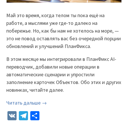
Май это время, когда телом ты пока ещё на
работе, а мыслями уже где-то далеко на
побережье. Но, как бы нам не хотелось на море, —
это не повод оставлять вас без очередной порции
обновлений и улучшений ПланФикса.
В этом месяце мы интегрировали в ПланФикс AI-
переводчик, добавили новые операции в
автоматические сценарии и упростили
заполнение карточек Объектов. Обо этих и других
новинках, читайте далее.
Читать дальше →
VK
Telegram
Отправить