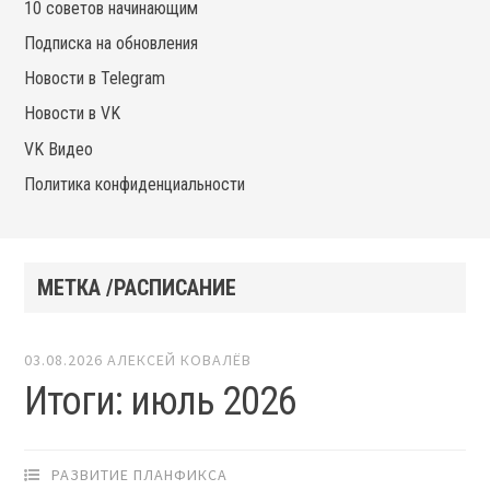
10 советов начинающим
Подписка на обновления
Новости в Telegram
Новости в VK
VK Видео
Политика конфиденциальности
МЕТКА /РАСПИСАНИЕ
03.08.2026
АЛЕКСЕЙ КОВАЛЁВ
Итоги: июль 2026
РАЗВИТИЕ ПЛАНФИКСА