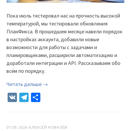
Пока июль тестировал нас на прочность высокой
температурой, мы тестировали обновления
ПланФикса. В прошедшем месяце навели порядок
в настройках аккаунта, добавили новые
возможности для работы с задачами и
планировщиками, расширили автоматизацию и
доработали интеграции и API. Рассказываем обо
всём по порядку.
Читать дальше →
VK
Telegram
Отправить
07.05.2026
АЛЕКСЕЙ КОВАЛЁВ