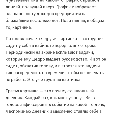
линией, ползущей вверх. График изображает
планы по росту доходов предприятия на
ближайшие несколько лет. Позитивная, в общем-
то, картинка.
Потом включается другая картинка — сотрудник
сидит у себя в кабинете перед компьютером.
Периодически на экране всплывают задачи,
которые ему щедро выдает руководство. И вот он
сидит, обхватив голову, и пытается эти задачи
так распределить по времени, чтобы не ночевать
не работе. Это уже грустная картинка.
Третья картинка — это почему-то школьный
дневник. Каждый раз, как мне нужно у себя в
голове зафиксировать событие на какой-то день,
я вспоминаю дневник и мысленно ставлю себе в