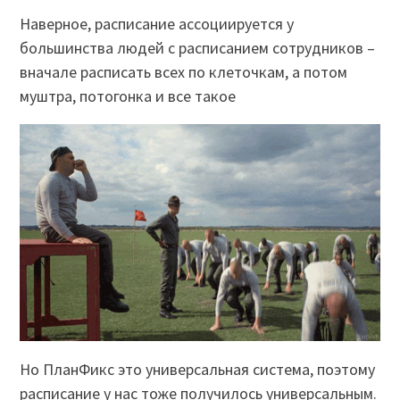
Наверное, расписание ассоциируется у
большинства людей с расписанием сотрудников –
вначале расписать всех по клеточкам, а потом
муштра, потогонка и все такое
Но ПланФикс это универсальная система, поэтому
расписание у нас тоже получилось универсальным.