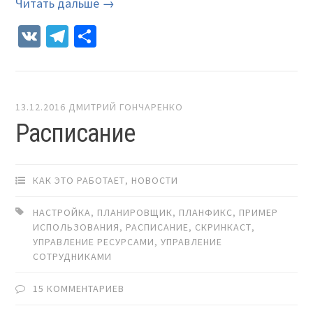
Читать дальше →
VK
Telegram
Отправить
13.12.2016
ДМИТРИЙ ГОНЧАРЕНКО
Расписание
КАК ЭТО РАБОТАЕТ
,
НОВОСТИ
НАСТРОЙКА
,
ПЛАНИРОВЩИК
,
ПЛАНФИКС
,
ПРИМЕР
ИСПОЛЬЗОВАНИЯ
,
РАСПИСАНИЕ
,
СКРИНКАСТ
,
УПРАВЛЕНИЕ РЕСУРСАМИ
,
УПРАВЛЕНИЕ
СОТРУДНИКАМИ
15 КОММЕНТАРИЕВ