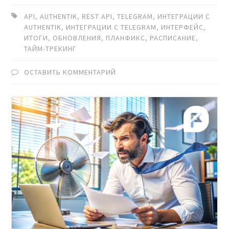
API
,
AUTHENTIK
,
REST API
,
TELEGRAM
,
ИНТЕГРАЦИИ С
AUTHENTIK
,
ИНТЕГРАЦИИ С TELEGRAM
,
ИНТЕРФЕЙС
,
ИТОГИ
,
ОБНОВЛЕНИЯ
,
ПЛАНФИКС
,
РАСПИСАНИЕ
,
ТАЙМ-ТРЕКИНГ
ОСТАВИТЬ КОММЕНТАРИЙ