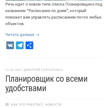
Речь идет о новом типе списка Планировщика под
названием “Расписание по дням”, который
поможет вам управлять расписанием почти любых
объектов.
Читать дальше →
VK
Telegram
Отправить
11.01.2017
ДМИТРИЙ ГОНЧАРЕНКО
Планировщик со всеми
удобствами
КАК ЭТО РАБОТАЕТ
,
НОВОСТИ