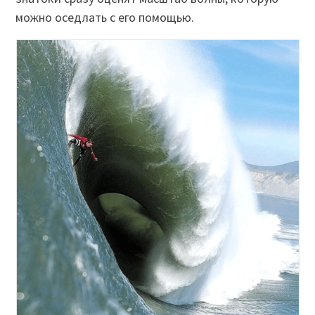
можно оседлать с его помощью.