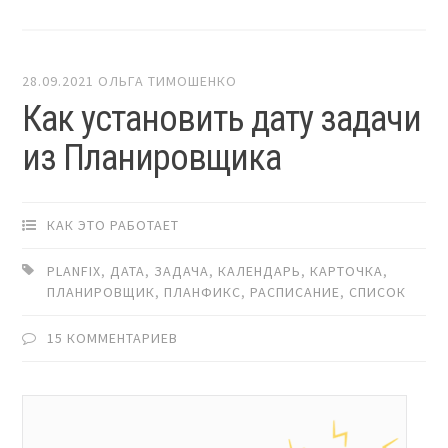
28.09.2021
ОЛЬГА ТИМОШЕНКО
Как установить дату задачи
из Планировщика
КАК ЭТО РАБОТАЕТ
PLANFIX
,
ДАТА
,
ЗАДАЧА
,
КАЛЕНДАРЬ
,
КАРТОЧКА
,
ПЛАНИРОВЩИК
,
ПЛАНФИКС
,
РАСПИСАНИЕ
,
СПИСОК
15 КОММЕНТАРИЕВ