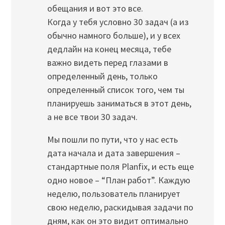
обещания и вот это все.
Когда у тебя условно 30 задач (а из
обычно намного больше), и у всех
дедлайн на конец месяца, тебе
важно видеть перед глазами в
определенный день, только
определенный список того, чем ты
планируешь заниматься в этот день,
а не все твои 30 задач.
Мы пошли по пути, что у нас есть
дата начала и дата завершения –
стандартные поля Planfix, и есть еще
одно новое – “План работ”. Каждую
неделю, пользователь планирует
свою неделю, раскидывая задачи по
дням, как он это видит оптимально