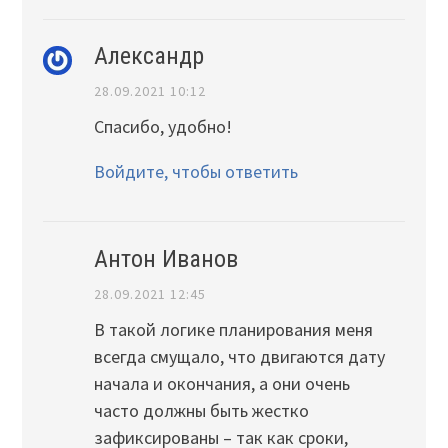
Александр
28.09.2021 10:12
Спасибо, удобно!
Войдите, чтобы ответить
Антон Иванов
28.09.2021 12:45
В такой логике планирования меня
всегда смущало, что двигаются дату
начала и окончания, а они очень
часто должны быть жестко
зафиксированы – так как сроки,