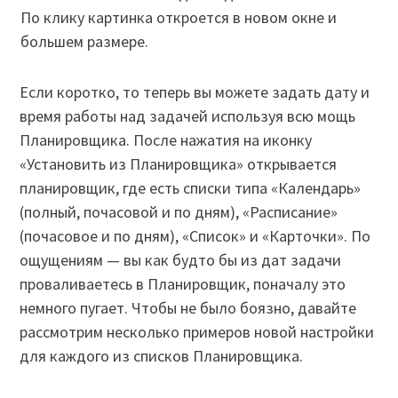
По клику картинка откроется в новом окне и
большем размере.
Если коротко, то теперь вы можете задать дату и
время работы над задачей используя всю мощь
Планировщика. После нажатия на иконку
«Установить из Планировщика» открывается
планировщик, где есть списки типа «Календарь»
(полный, почасовой и по дням), «Расписание»
(почасовое и по дням), «Список» и «Карточки». По
ощущениям — вы как будто бы из дат задачи
проваливаетесь в Планировщик, поначалу это
немного пугает. Чтобы не было боязно, давайте
рассмотрим несколько примеров новой настройки
для каждого из списков Планировщика.