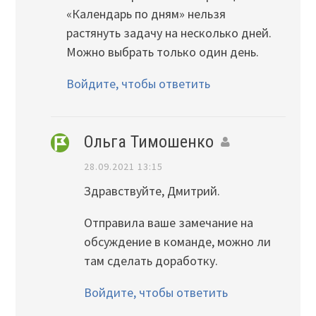
«Календарь по дням» нельзя
растянуть задачу на несколько дней.
Можно выбрать только один день.
Войдите, чтобы ответить
Ольга Тимошенко
28.09.2021 13:15
Здравствуйте, Дмитрий.
Отправила ваше замечание на
обсуждение в команде, можно ли
там сделать доработку.
Войдите, чтобы ответить