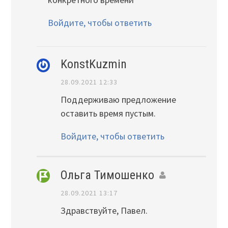
Войдите, чтобы ответить
KonstKuzmin
28.09.2021 12:33
Поддерживаю предложение
оставить время пустым.
Войдите, чтобы ответить
Ольга Тимошенко
28.09.2021 13:17
Здравствуйте, Павел.