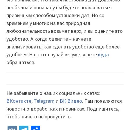
необычна и поначалу вы будете пользоваться
привычным способом установки дат. Но со
временем у многих из вас природная
любознательность возьмет верх, и вы оцените это
удобство. А когда оцените – начнете
анализировать, как сделать удобство еще более
удобным. На этот случай вы уже знаете
куда
обращаться.
Не забывайте о наших социальных сетях:
ВКонтакте
,
Telegram
и
ВК Видео
. Там появляются
новости о доработках и новинках. Подпишитесь,
чтобы ничего не пропустить.