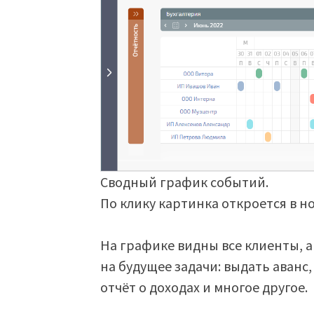
Сводный график событий.
По клику картинка откроется в н
На графике видны все клиенты, 
на будущее задачи: выдать аванс
отчёт о доходах и многое другое.