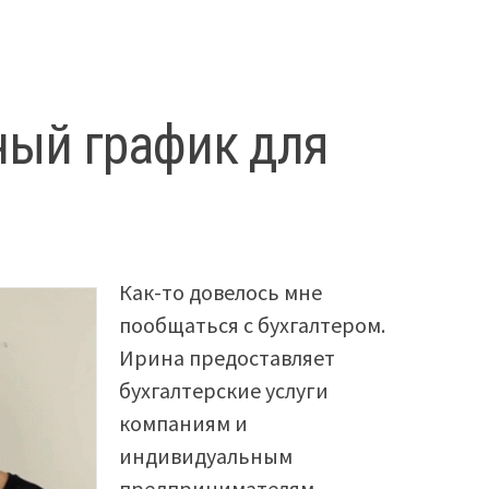
ный график для
Как-то довелось мне
пообщаться с бухгалтером.
Ирина предоставляет
бухгалтерские услуги
компаниям и
индивидуальным
предпринимателям.