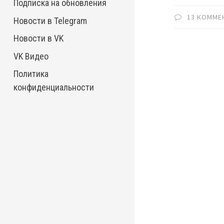
Подписка на обновления
13 КОММЕ
Новости в Telegram
Новости в VK
VK Видео
Политика
конфиденциальности