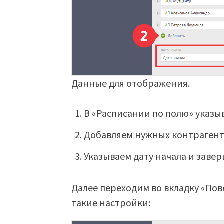
Данные для отображения.
В «Расписании по полю» указы
Добавляем нужных контрагент
Указываем дату начала и завер
Далее переходим во вкладку «Пов
такие настройки: