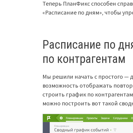
Теперь ПланФикс способен справ
«Расписание по дням», чтобы упр
Расписание по дн
по контрагентам
Мы решили начать с простого — д
возможность отображать повторя
строить график по контрагентам
можно построить вот такой свод