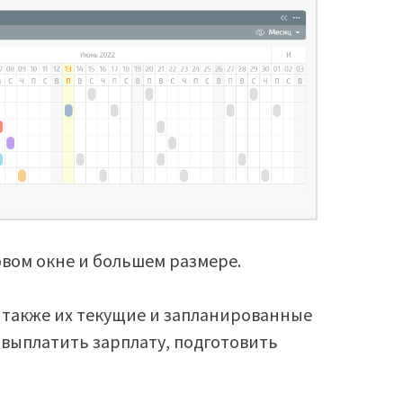
овом окне и большем размере.
а также их текущие и запланированные
, выплатить зарплату, подготовить