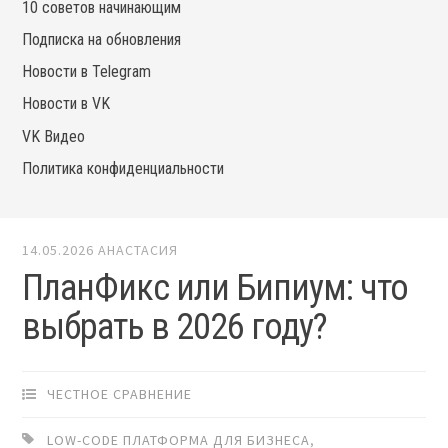
10 советов начинающим
Подписка на обновления
Новости в Telegram
Новости в VK
VK Видео
Политика конфиденциальности
14.05.2026
АНАСТАСИЯ
ПланФикс или Бипиум: что
выбрать в 2026 году?
ЧЕСТНОЕ СРАВНЕНИЕ
LOW-CODE ПЛАТФОРМА ДЛЯ БИЗНЕСА
,