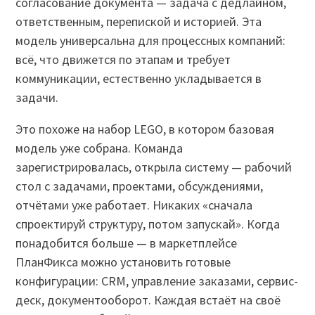
согласование документа — задача с дедлайном,
ответственным, перепиской и историей. Эта
модель универсальна для процессных компаний:
всё, что движется по этапам и требует
коммуникации, естественно укладывается в
задачи.
Это похоже на набор LEGO, в котором базовая
модель уже собрана. Команда
зарегистрировалась, открыла систему — рабочий
стол с задачами, проектами, обсуждениями,
отчётами уже работает. Никаких «сначала
спроектируй структуру, потом запускай». Когда
понадобится больше — в маркетплейсе
ПланФикса можно установить готовые
конфигурации: CRM, управление заказами, сервис-
деск, документооборот. Каждая встаёт на своё