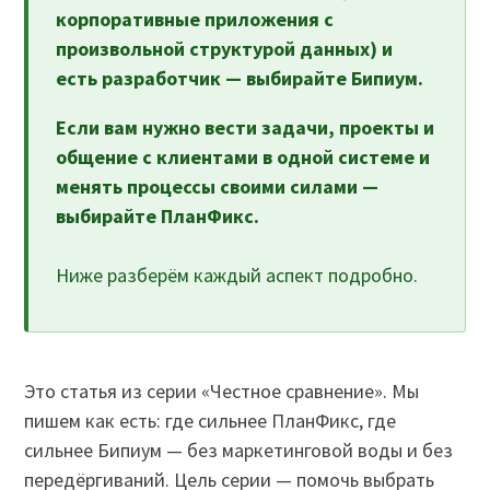
корпоративные приложения с
произвольной структурой данных) и
есть разработчик — выбирайте Бипиум.
Если вам нужно вести задачи, проекты и
общение с клиентами в одной системе и
менять процессы своими силами —
выбирайте ПланФикс.
Ниже разберём каждый аспект подробно.
Это статья из серии «Честное сравнение». Мы
пишем как есть: где сильнее ПланФикс, где
сильнее Бипиум — без маркетинговой воды и без
передёргиваний. Цель серии — помочь выбрать