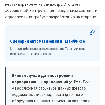
нестандартное — на JavaScript. Это даёт
абсолютный контроль над поведением системы и
одновременно требует разработчика на стороне.
Сценарии автоматизации в ПланФиксе
Кратко обо всех возможностях ПланФикса,
включая автоматизацию
Бипиум лучше для построения
корпоративных приложений учёта.
Если
у вас сложная структура данных (реестр
недвижимости, склад нестандартного
оборудования, инвентаризация активов с