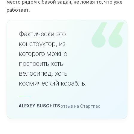
место рядом с базой задач, не ломая то, что уже
работает.
Фактически это
конструктор, из
которого можно
построить хоть
велосипед, хоть
космический корабль.
ALEXEY SUSCHITS
отзыв на Стартпак