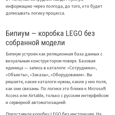
информацию через полгода, до того, кто будет
дописывать логику процесса.
Бипиум — коробка LEGO без
собранной модели
Бипиум устроен как реляционная база данных с
визуальным конструктором поверх. Базовая
единица — запись в каталоге: «Сотрудники»,
«Объекты», «Заказы», «Оборудование». Вы
решаете, какие каталоги нужны, какие у них поля,
как они связаны. По логике это ближе к Microsoft
Access или Airtable, только с русским интерфейсом
и серверной автоматизацией.
Представьте коробку LEGO без инструкции. На