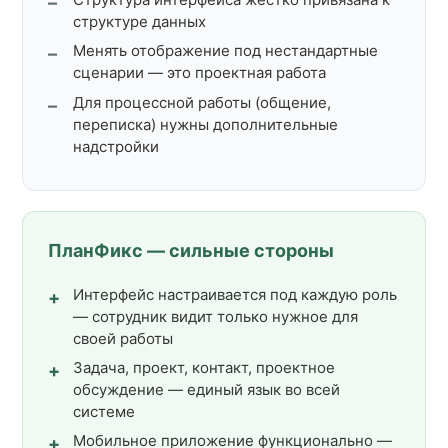
структуре данных
Менять отображение под нестандартные
сценарии — это проектная работа
Для процессной работы (общение,
переписка) нужны дополнительные
надстройки
ПланФикс — сильные стороны
Интерфейс настраивается под каждую роль
— сотрудник видит только нужное для
своей работы
Задача, проект, контакт, проектное
обсуждение — единый язык во всей
системе
Мобильное приложение функционально —