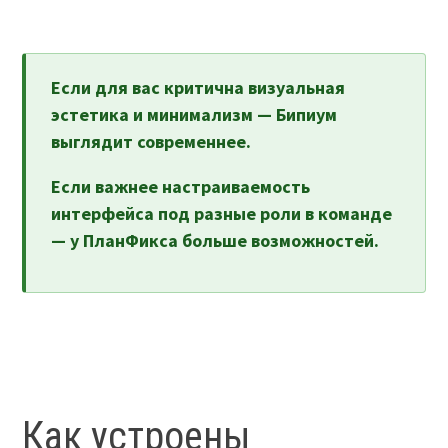
Если для вас критична визуальная
эстетика и минимализм — Бипиум
выглядит современнее.
Если важнее настраиваемость
интерфейса под разные роли в команде
— у ПланФикса больше возможностей.
Как устроены