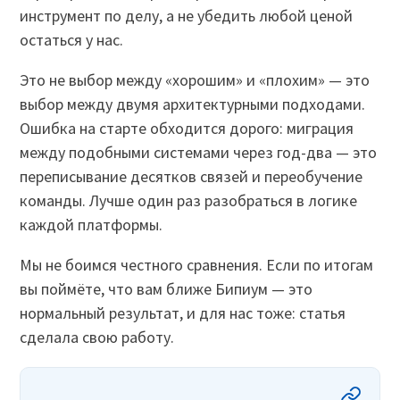
инструмент по делу, а не убедить любой ценой
остаться у нас.
Это не выбор между «хорошим» и «плохим» — это
выбор между двумя архитектурными подходами.
Ошибка на старте обходится дорого: миграция
между подобными системами через год-два — это
переписывание десятков связей и переобучение
команды. Лучше один раз разобраться в логике
каждой платформы.
Мы не боимся честного сравнения. Если по итогам
вы поймёте, что вам ближе Бипиум — это
нормальный результат, и для нас тоже: статья
сделала свою работу.