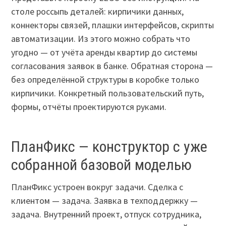
столе россыпь деталей: кирпичики данных,
коннекторы связей, плашки интерфейсов, скрипты
автоматизации. Из этого можно собрать что
угодно — от учёта аренды квартир до системы
согласования заявок в банке. Обратная сторона —
без определённой структуры в коробке только
кирпичики. Конкретный пользовательский путь,
формы, отчёты проектируются руками.
ПланФикс — конструктор с уже
собранной базовой моделью
ПланФикс устроен вокруг задачи. Сделка с
клиентом — задача. Заявка в техподдержку —
задача. Внутренний проект, отпуск сотрудника,