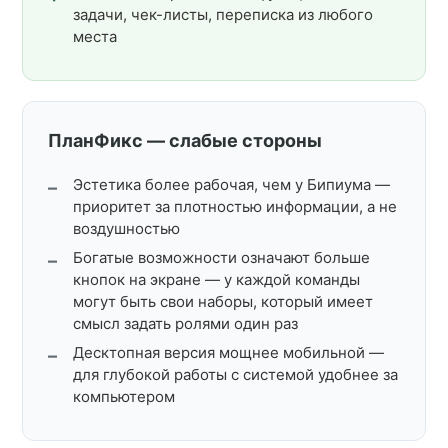
задачи, чек-листы, переписка из любого
места
ПланФикс — слабые стороны
Эстетика более рабочая, чем у Бипиума —
приоритет за плотностью информации, а не
воздушностью
Богатые возможности означают больше
кнопок на экране — у каждой команды
могут быть свои наборы, который имеет
смысл задать ролями один раз
Десктопная версия мощнее мобильной —
для глубокой работы с системой удобнее за
компьютером