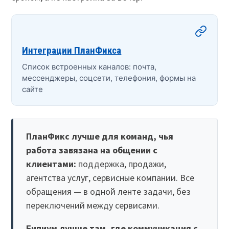
Интеграции ПланФикса
Список встроенных каналов: почта,
мессенджеры, соцсети, телефония, формы на
сайте
ПланФикс лучше для команд, чья
работа завязана на общении с
клиентами:
поддержка, продажи,
агентства услуг, сервисные компании. Все
обращения — в одной ленте задачи, без
переключений между сервисами.
Бипиум лучше там, где коммуникация с