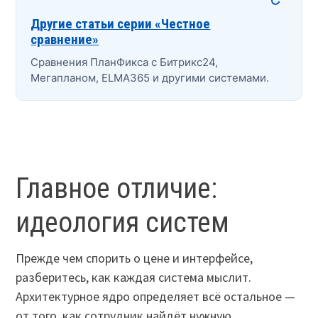
Другие статьи серии «Честное
сравнение»
Сравнения ПланФикса с Битрикс24,
Мегапланом, ELMA365 и другими системами.
Главное отличие:
идеология систем
Прежде чем спорить о цене и интерфейсе,
разберитесь, как каждая система мыслит.
Архитектурное ядро определяет всё остальное —
от того, как сотрудник найдёт нужную