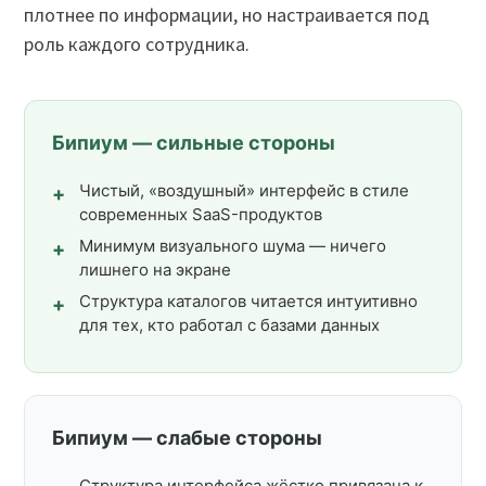
плотнее по информации, но настраивается под
роль каждого сотрудника.
Бипиум — сильные стороны
Чистый, «воздушный» интерфейс в стиле
современных SaaS-продуктов
Минимум визуального шума — ничего
лишнего на экране
Структура каталогов читается интуитивно
для тех, кто работал с базами данных
Бипиум — слабые стороны
Структура интерфейса жёстко привязана к