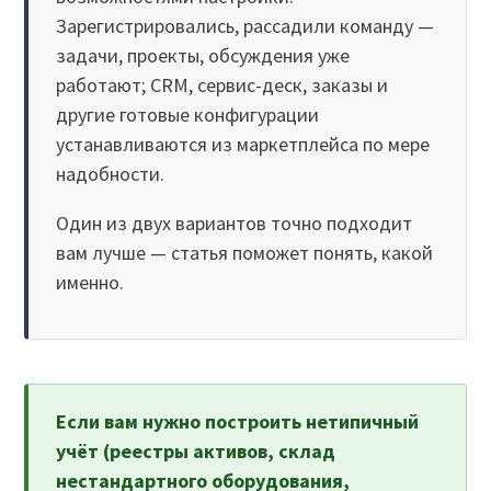
Зарегистрировались, рассадили команду —
задачи, проекты, обсуждения уже
работают; CRM, сервис-деск, заказы и
другие готовые конфигурации
устанавливаются из маркетплейса по мере
надобности.
Один из двух вариантов точно подходит
вам лучше — статья поможет понять, какой
именно.
Если вам нужно построить нетипичный
учёт (реестры активов, склад
нестандартного оборудования,