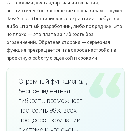
каталогами, нестандартная интеграция,
автоматическое заполнение по правилам — нужен
JavaScript. Для тарифов со скриптами требуется
либо штатный разработчик, либо подрядчик. Это
не плохо — это плата за гибкость без
ограничений. Обратная сторона — серьёзная
функция превращается из вопроса настройки в
проектную работу с оценкой и сроками.
Огромный функционал,
беспрецедентная
гибкость, возможность
настроить 99% всех
процессов компании в
системе и что очень