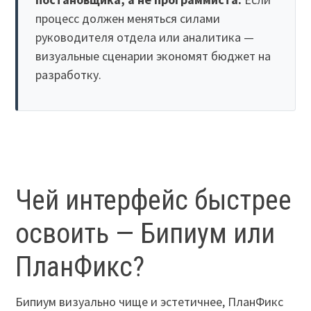
процесс должен меняться силами
руководителя отдела или аналитика —
визуальные сценарии экономят бюджет на
разработку.
Чей интерфейс быстрее
освоить — Бипиум или
ПланФикс?
Бипиум визуально чище и эстетичнее, ПланФикс