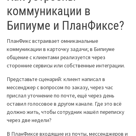
коммуникации в
Бипиуме и ПланФиксе?
ПланФикс встраивает омниканальные
коммуникации в карточку задачи; в Бипиуме
общение с клиентами реализуется через
сторонние сервисы или собственные интеграции.
Представьте сценарий: клиент написал в
мессенджер с вопросом по заказу, через час
прислал уточнение по почте, ещё через день
оставил голосовое в другом канале. Где это всё
должно жить, чтобы сотрудник нашёл переписку
через две недели?
В ПланФиксе входящие из почты, мессенджеров и