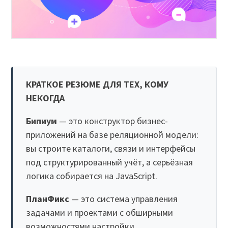
КРАТКОЕ РЕЗЮМЕ ДЛЯ ТЕХ, КОМУ
НЕКОГДА
Бипиум
— это конструктор бизнес-
приложений на базе реляционной модели:
вы строите каталоги, связи и интерфейсы
под структурированный учёт, а серьёзная
логика собирается на JavaScript.
ПланФикс
— это система управления
задачами и проектами с обширными
возможностями настройки.