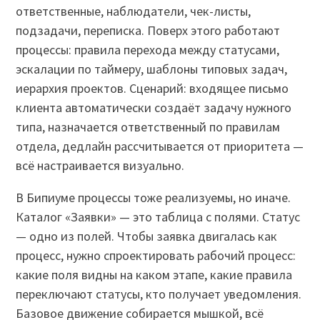
ответственные, наблюдатели, чек-листы,
подзадачи, переписка. Поверх этого работают
процессы: правила перехода между статусами,
эскалации по таймеру, шаблоны типовых задач,
иерархия проектов. Сценарий: входящее письмо
клиента автоматически создаёт задачу нужного
типа, назначается ответственный по правилам
отдела, дедлайн рассчитывается от приоритета —
всё настраивается визуально.
В Бипиуме процессы тоже реализуемы, но иначе.
Каталог «Заявки» — это таблица с полями. Статус
— одно из полей. Чтобы заявка двигалась как
процесс, нужно спроектировать рабочий процесс:
какие поля видны на каком этапе, какие правила
переключают статусы, кто получает уведомления.
Базовое движение собирается мышкой, всё