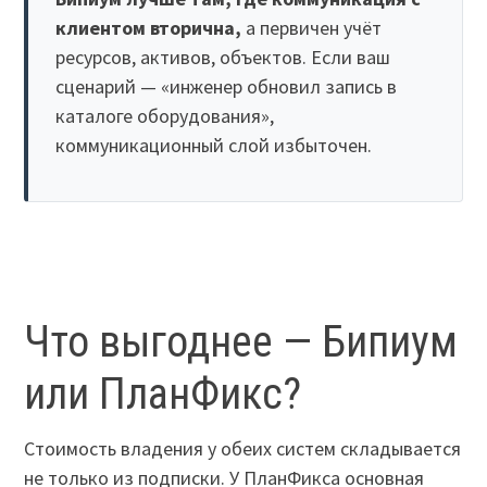
клиентом вторична,
а первичен учёт
ресурсов, активов, объектов. Если ваш
сценарий — «инженер обновил запись в
каталоге оборудования»,
коммуникационный слой избыточен.
Что выгоднее — Бипиум
или ПланФикс?
Стоимость владения у обеих систем складывается
не только из подписки. У ПланФикса основная