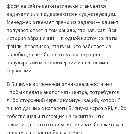
форм на сайте автоматически становятся
задачами или подшиваются к существующим.
Менеджер отвечает прямо из задачи — клиент
получает ответ в том канале, где написал. Вся
история обращений — в одной карточке: даты,
файлы, переписка, статусы. Это работает из
коробки, через бесплатные интеграции с
популярными мессенджерами и почтовыми
сервисами.
В Бипиуме встроенной омниканальности нет.
Чтобы сделать аналог чат-центра, потребуется
либо сторонний сервис коммуникаций, который
пишет данные в каталоги Бипиума через API, либо
собственная интеграция на скриптах. Это
решаемо, но это отдельная задача с бюджетом и
сроком, а не настройка за вечер.