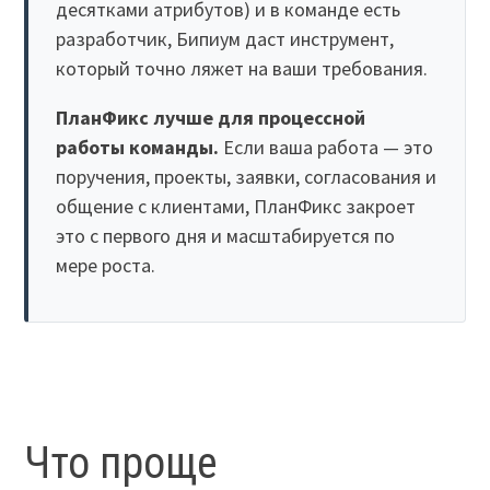
десятками атрибутов) и в команде есть
разработчик, Бипиум даст инструмент,
который точно ляжет на ваши требования.
ПланФикс лучше для процессной
работы команды.
Если ваша работа — это
поручения, проекты, заявки, согласования и
общение с клиентами, ПланФикс закроет
это с первого дня и масштабируется по
мере роста.
Что проще