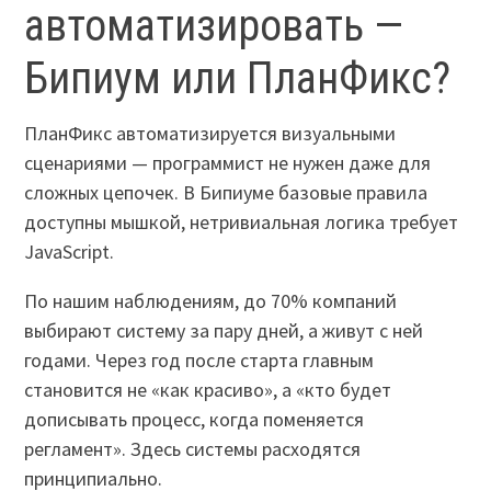
автоматизировать —
Бипиум или ПланФикс?
ПланФикс автоматизируется визуальными
сценариями — программист не нужен даже для
сложных цепочек. В Бипиуме базовые правила
доступны мышкой, нетривиальная логика требует
JavaScript.
По нашим наблюдениям, до 70% компаний
выбирают систему за пару дней, а живут с ней
годами. Через год после старта главным
становится не «как красиво», а «кто будет
дописывать процесс, когда поменяется
регламент». Здесь системы расходятся
принципиально.