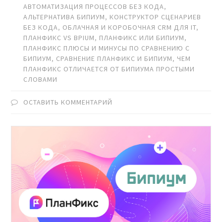
АВТОМАТИЗАЦИЯ ПРОЦЕССОВ БЕЗ КОДА
,
АЛЬТЕРНАТИВА БИПИУМ
,
КОНСТРУКТОР СЦЕНАРИЕВ
БЕЗ КОДА
,
ОБЛАЧНАЯ И КОРОБОЧНАЯ CRM ДЛЯ IT
,
ПЛАНФИКС VS BPIUM
,
ПЛАНФИКС ИЛИ БИПИУМ
,
ПЛАНФИКС ПЛЮСЫ И МИНУСЫ ПО СРАВНЕНИЮ С
БИПИУМ
,
СРАВНЕНИЕ ПЛАНФИКС И БИПИУМ
,
ЧЕМ
ПЛАНФИКС ОТЛИЧАЕТСЯ ОТ БИПИУМА ПРОСТЫМИ
СЛОВАМИ
ОСТАВИТЬ КОММЕНТАРИЙ