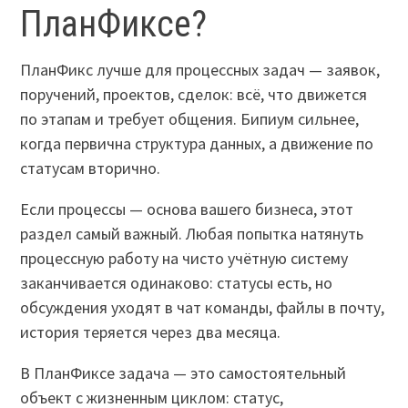
ПланФиксе?
ПланФикс лучше для процессных задач — заявок,
поручений, проектов, сделок: всё, что движется
по этапам и требует общения. Бипиум сильнее,
когда первична структура данных, а движение по
статусам вторично.
Если процессы — основа вашего бизнеса, этот
раздел самый важный. Любая попытка натянуть
процессную работу на чисто учётную систему
заканчивается одинаково: статусы есть, но
обсуждения уходят в чат команды, файлы в почту,
история теряется через два месяца.
В ПланФиксе задача — это самостоятельный
объект с жизненным циклом: статус,