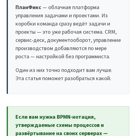
ПланФикс
— облачная платформа
управления задачами и проектами. Из
коробки команда сразу ведёт задачи и
проекты — это уже рабочая система. CRM,
сервис-деск, документооборот, управление
производством добавляются по мере
роста — настройкой без программиста.
Один из них точно подходит вам лучше.
Эта статья поможет разобраться какой.
Если вам нужна BPMN-нотация,
утверждаемые схемы процессов и
развёртывание на своих серверах —