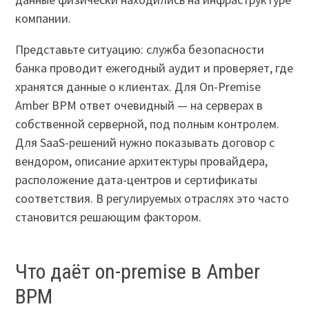
компании.
Представьте ситуацию: служба безопасности
банка проводит ежегодный аудит и проверяет, где
хранятся данные о клиентах. Для On-Premise
Amber BPM ответ очевидный — на серверах в
собственной серверной, под полным контролем.
Для SaaS-решений нужно показывать договор с
вендором, описание архитектуры провайдера,
расположение дата-центров и сертификаты
соответствия. В регулируемых отраслях это часто
становится решающим фактором.
Что даёт on-premise в Amber
BPM