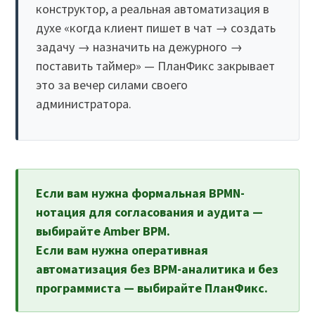
конструктор, а реальная автоматизация в
духе «когда клиент пишет в чат → создать
задачу → назначить на дежурного →
поставить таймер» — ПланФикс закрывает
это за вечер силами своего
администратора.
Если вам нужна формальная BPMN-
нотация для согласования и аудита —
выбирайте Amber BPM.
Если вам нужна оперативная
автоматизация без BPM-аналитика и без
программиста — выбирайте ПланФикс.