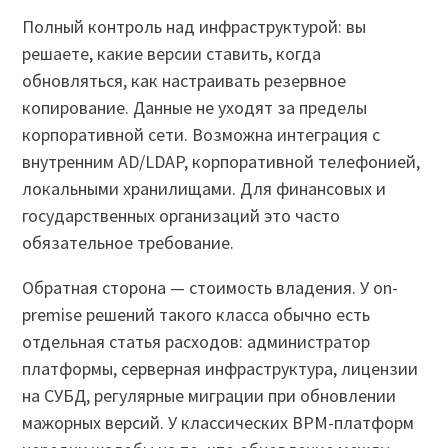
Полный контроль над инфраструктурой: вы
решаете, какие версии ставить, когда
обновляться, как настраивать резервное
копирование. Данные не уходят за пределы
корпоративной сети. Возможна интеграция с
внутренним AD/LDAP, корпоративной телефонией,
локальными хранилищами. Для финансовых и
государственных организаций это часто
обязательное требование.
Обратная сторона — стоимость владения. У on-
premise решений такого класса обычно есть
отдельная статья расходов: администратор
платформы, серверная инфраструктура, лицензии
на СУБД, регулярные миграции при обновлении
мажорных версий. У классических BPM-платформ