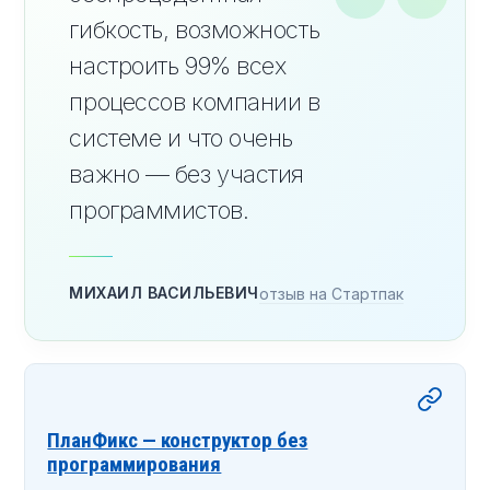
гибкость, возможность
настроить 99% всех
процессов компании в
системе и что очень
важно — без участия
программистов.
МИХАИЛ ВАСИЛЬЕВИЧ
отзыв на Стартпак
ПланФикс — конструктор без
программирования