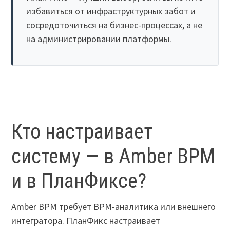
избавиться от инфраструктурных забот и
сосредоточиться на бизнес-процессах, а не
на администрировании платформы.
Кто настраивает
систему — в Amber BPM
и в ПланФиксе?
Amber BPM требует BPM-аналитика или внешнего
интегратора. ПланФикс настраивает