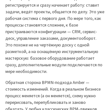
регистрируется и сразу начинает работу: ставит
задачи, ведёт проекты, общается по делу. Это уже
рабочая система с первого дня. По мере того, как
процессы становятся сложнее, к базе
пристраиваются конфигурации — CRM, сервис-
деск, управление заказами, документооборот.
Это похоже не на чертёжную доску с одной
разметкой, а на оснащённую инструментальную
мастерскую: базовое оборудование работает
сразу, дополнительные модули подключаются по
мере необходимости.
Обратная сторона BPMN-подхода Amber —
стоимость изменений. Когда в реальном бизнесе
процесс меняется (а он меняется), схему нужно
перерисовать, перепубликовать и заново
обкатать. У любых классических BPM-движков