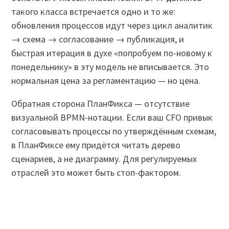
такого класса встречается одно и то же:
обновления процессов идут через цикл аналитик
→ схема → согласование → публикация, и
быстрая итерация в духе «попробуем по-новому к
понедельнику» в эту модель не вписывается. Это
нормальная цена за регламентацию — но цена.
Обратная сторона ПланФикса — отсутствие
визуальной BPMN-нотации. Если ваш CFO привык
согласовывать процессы по утверждённым схемам,
в ПланФиксе ему придётся читать дерево
сценариев, а не диаграмму. Для регулируемых
отраслей это может быть стоп-фактором.