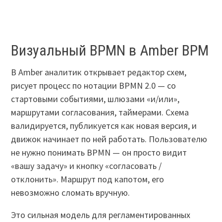
Визуальный BPMN в Amber BPM
В Amber аналитик открывает редактор схем,
рисует процесс по нотации BPMN 2.0 — со
стартовыми событиями, шлюзами «и/или»,
маршрутами согласования, таймерами. Схема
валидируется, публикуется как новая версия, и
движок начинает по ней работать. Пользователю
не нужно понимать BPMN — он просто видит
«вашу задачу» и кнопку «согласовать /
отклонить». Маршрут под капотом, его
невозможно сломать вручную.
Это сильная модель для регламентированных