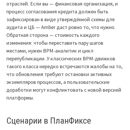
отраслей. Если вы — финансовая организация, и
процесс согласования кредита должен быть
зафиксирован в виде утверждённой схемы для
аудита и ЦБ — Amber даст ровно то, что нужно.
Обратная сторона — стоимость каждого
изменения: чтобы переставить пару шагов
местами, нужен BPM-аналитик и цикл
перепубликации. У классических BPM-движков
такого класса нередко встречаются жалобы на то,
что обновления требуют остановки активных
экземпляров процессов, а пользовательские
доработки могут конфликтовать с новой версией
платформы.
Сценарии в ПланФиксе