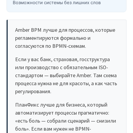
Возможности системы без лишних слов
Amber BPM лучше для процессов, которые
регламентируются формально и
согласуются по BPMN-схемам.
Если у вас банк, страховая, госструктура
или производство с обязательным ISO-
стандартом — выбирайте Amber. Там схема
процесса нужна не для красоты, а как часть
регулирования.
ПланФикс лучше для бизнеса, который
автоматизирует процессы прагматично:
«есть боль — собрали сценарий — снизили
боль». Если вам нужен не BPMN-