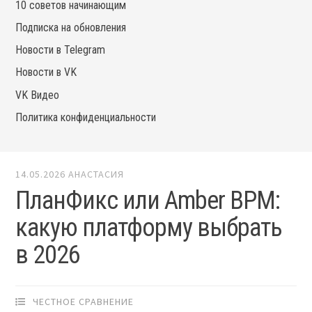
10 советов начинающим
Подписка на обновления
Новости в Telegram
Новости в VK
VK Видео
Политика конфиденциальности
14.05.2026
АНАСТАСИЯ
ПланФикс или Amber BPM:
какую платформу выбрать
в 2026
ЧЕСТНОЕ СРАВНЕНИЕ