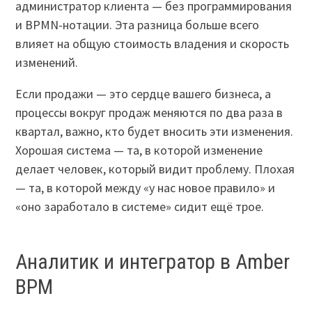
администратор клиента — без программирования
и BPMN-нотации. Эта разница больше всего
влияет на общую стоимость владения и скорость
изменений.
Если продажи — это сердце вашего бизнеса, а
процессы вокруг продаж меняются по два раза в
квартал, важно, кто будет вносить эти изменения.
Хорошая система — та, в которой изменение
делает человек, который видит проблему. Плохая
— та, в которой между «у нас новое правило» и
«оно заработало в системе» сидит ещё трое.
Аналитик и интегратор в Amber
BPM