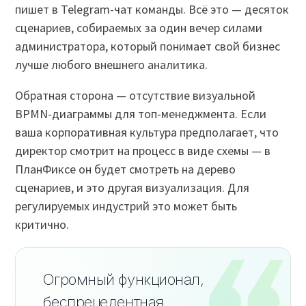
пишет в Telegram-чат команды. Всё это — десяток
сценариев, собираемых за один вечер силами
администратора, который понимает свой бизнес
лучше любого внешнего аналитика.
Обратная сторона — отсутствие визуальной
BPMN-диаграммы для топ-менеджмента. Если
ваша корпоративная культура предполагает, что
директор смотрит на процесс в виде схемы — в
ПланФиксе он будет смотреть на дерево
сценариев, и это другая визуализация. Для
регулируемых индустрий это может быть
критично.
Огромный функционал,
беспрецедентная