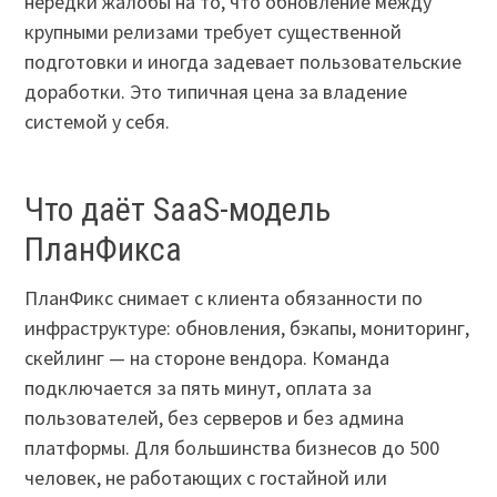
нередки жалобы на то, что обновление между
крупными релизами требует существенной
подготовки и иногда задевает пользовательские
доработки. Это типичная цена за владение
системой у себя.
Что даёт SaaS-модель
ПланФикса
ПланФикс снимает с клиента обязанности по
инфраструктуре: обновления, бэкапы, мониторинг,
скейлинг — на стороне вендора. Команда
подключается за пять минут, оплата за
пользователей, без серверов и без админа
платформы. Для большинства бизнесов до 500
человек, не работающих с гостайной или