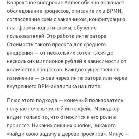
Корректное внедрение Amber обычно включает
обследование процессов, описание их в BPMN,
согласование схем с заказчиком, конфигурацию
платформы под эти схемы, обучение
пользователей. Это работа интегратора.
Стоимость такого проекта для среднего
внедрения — от нескольких сотен тысяч до
нескольких миллионов рублей в зависимости от
количества процессов. Каждое существенное
изменение — снова через интегратора или через
внутреннего BPM-аналитика на штате.
Плюс этого подхода — конечный пользователь
получает очень чистый интерфейс. Менеджер
видит только то, что относится к его роли в
процессе. Никаких лишних кнопок, никакого
«найди свою задачу в дереве проектов». Минус —