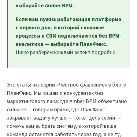
выбирайте Amber BPM.
Если вам нужна работающая платформа
с первого дня, в которой сложные
процессы и CRM подключаются без BPM-
аналитика — выбирайте ПланФикс.
Ниже разберём каждый аспект подробно.
Это статья из серии «Честное сравнение» в блоге
ПланФикс. Мы пишем о конкурентах без
маркетингового лака: где Amber BPM объективно
сильнее — говорим прямо, где ПланФикс
закрывает задачу лучше — тоже. Цель серии —
помочь вам выбрать систему, в которой ваша
команда останется работать через год, а не ту,