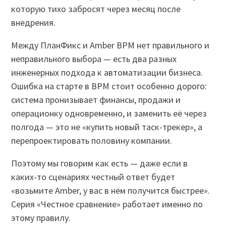
которую тихо забросят через месяц после
внедрения.
Между ПланФикс и Amber BPM нет правильного и
неправильного выбора — есть два разных
инженерных подхода к автоматизации бизнеса.
Ошибка на старте в BPM стоит особенно дорого:
система пронизывает финансы, продажи и
операционку одновременно, и заменить её через
полгода — это не «купить новый таск-трекер», а
перепроектировать половину компании.
Поэтому мы говорим как есть — даже если в
каких-то сценариях честный ответ будет
«возьмите Amber, у вас в нём получится быстрее».
Серия «Честное сравнение» работает именно по
этому правилу.