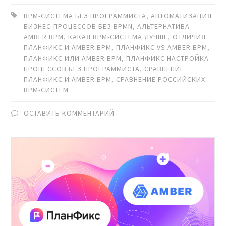
BPM-СИСТЕМА БЕЗ ПРОГРАММИСТА
,
АВТОМАТИЗАЦИЯ
БИЗНЕС-ПРОЦЕССОВ БЕЗ BPMN
,
АЛЬТЕРНАТИВА
AMBER BPM
,
КАКАЯ BPM-СИСТЕМА ЛУЧШЕ
,
ОТЛИЧИЯ
ПЛАНФИКС И AMBER BPM
,
ПЛАНФИКС VS AMBER BPM
,
ПЛАНФИКС ИЛИ AMBER BPM
,
ПЛАНФИКС НАСТРОЙКА
ПРОЦЕССОВ БЕЗ ПРОГРАММИСТА
,
СРАВНЕНИЕ
ПЛАНФИКС И AMBER BPM
,
СРАВНЕНИЕ РОССИЙСКИХ
BPM-СИСТЕМ
ОСТАВИТЬ КОММЕНТАРИЙ