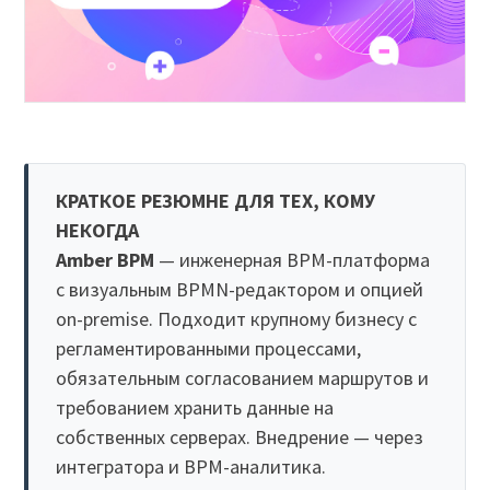
КРАТКОЕ РЕЗЮМНЕ ДЛЯ ТЕХ, КОМУ
НЕКОГДА
Amber BPM
— инженерная BPM-платформа
с визуальным BPMN-редактором и опцией
on-premise. Подходит крупному бизнесу с
регламентированными процессами,
обязательным согласованием маршрутов и
требованием хранить данные на
собственных серверах. Внедрение — через
интегратора и BPM-аналитика.