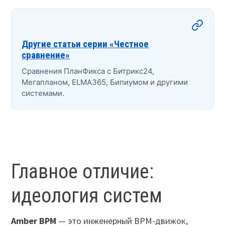
Другие статьи серии «Честное
сравнение»
Сравнения ПланФикса с Битрикс24,
Мегапланом, ELMA365, Бипиумом и другими
системами.
Главное отличие:
идеология систем
Amber BPM
— это инженерный BPM-движок,