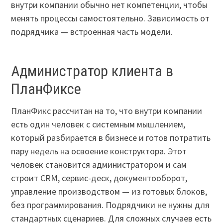
внутри компании обычно нет компетенции, чтобы
менять процессы самостоятельно. Зависимость от
подрядчика — встроенная часть модели.
Администратор клиента в
ПланФиксе
ПланФикс рассчитан на то, что внутри компании
есть один человек с системным мышлением,
который разбирается в бизнесе и готов потратить
пару недель на освоение конструктора. Этот
человек становится администратором и сам
строит CRM, сервис-деск, документооборот,
управление производством — из готовых блоков,
без программирования. Подрядчики не нужны для
стандартных сценариев. Для сложных случаев есть