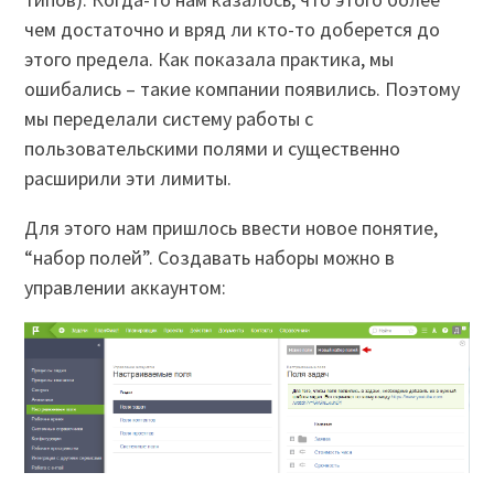
чем достаточно и вряд ли кто-то доберется до
этого предела. Как показала практика, мы
ошибались – такие компании появились. Поэтому
мы переделали систему работы с
пользовательскими полями и существенно
расширили эти лимиты.
Для этого нам пришлось ввести новое понятие,
“набор полей”. Создавать наборы можно в
управлении аккаунтом: