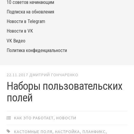
10 советов начинающим
Подписка на обновления
Новости в Telegram
Новости в VK
VK Видео
Политика конфиденциальности
22.11.2017
ДМИТРИЙ ГОНЧАРЕНКО
Наборы пользовательских
полей
КАК ЭТО РАБОТАЕТ
,
НОВОСТИ
КАСТОМНЫЕ ПОЛЯ
,
НАСТРОЙКА
,
ПЛАНФИКС
,