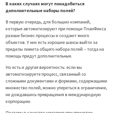
В каких случаях могут понадобиться
дополнительные наборы полей?
В первую очередь, для больших компаний,
которые автоматизируют при помощи ПланФикса
разные бизнес-процессы и создают много
объектов. У них есть хорошие шансы выйти за
пределы лимита общего набора полей – тогда на
помощь придут дополнительные.
Но есть и другая вероятность: если вы
автоматизируете процесс, связанный со
сложными документами и формами, содержащими
множество полей, можно упереться в ограничение,
не дождавшись превращения в международную
корпорацию.
Поэтому в качестве критерия при принятии