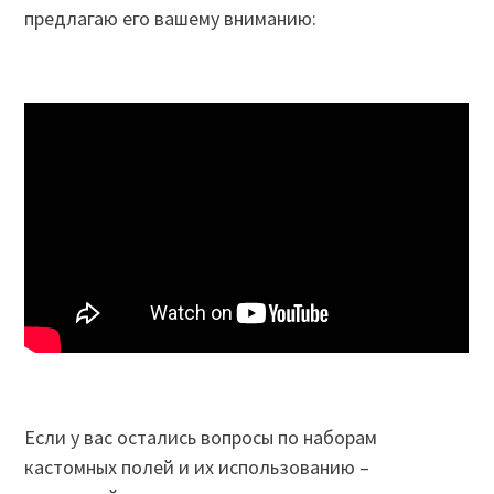
предлагаю его вашему вниманию:
Если у вас остались вопросы по наборам
кастомных полей и их использованию –