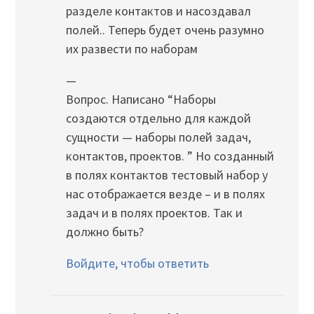
разделе контактов и насоздавал
полей.. Теперь будет очень разумно
их развести по наборам
—
Вопрос. Написано “Наборы
создаются отдельно для каждой
сущности — наборы полей задач,
контактов, проектов. ” Но созданный
в полях контактов тестовый набор у
нас отображается везде – и в полях
задач и в полях проектов. Так и
должно быть?
Войдите, чтобы ответить