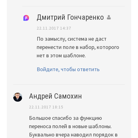
Дмитрий Гончаренко
22.11.2017 14:37
По замыслу, система не даст
перенести поле в набор, которого
нет в этом шаблоне.
Войдите, чтобы ответить
Андрей Самохин
22.11.2017 18:15
Большое спасибо за функцию
переноса полей в новые шаблоны.
Буквально вчера наводил порядок в