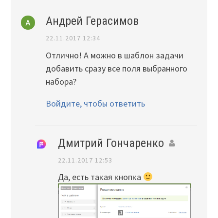
Андрей Герасимов
22.11.2017 12:34
Отлично! А можно в шаблон задачи
добавить сразу все поля выбранного
набора?
Войдите, чтобы ответить
Дмитрий Гончаренко
22.11.2017 12:53
Да, есть такая кнопка