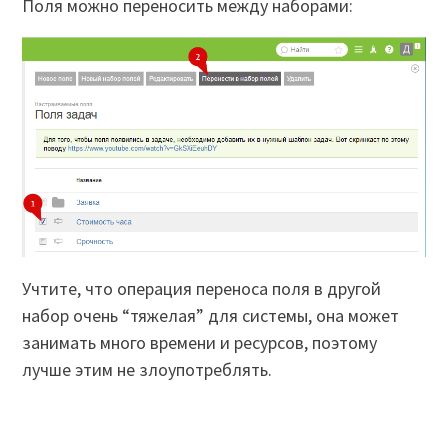
Поля можно переносить между наборами:
Учтите, что операция переноса поля в другой
набор очень “тяжелая” для системы, она может
занимать много времени и ресурсов, поэтому
лучше этим не злоупотреблять.