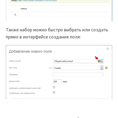
Также набор можно быстро выбрать или создать
прямо в интерфейсе создания поля: