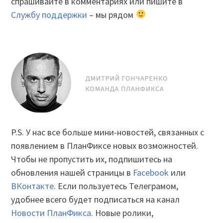
спрашивайте в комментариях или пишите в
Службу поддержки
– мы рядом
P.S. У нас все больше мини-новостей, связанных с
появлением в ПланФиксе новых возможностей.
Чтобы не пропустить их, подпишитесь на
обновления нашей страницы в
Facebook
или
ВКонтакте
. Если пользуетесь Телеграмом,
удобнее всего будет подписаться на канал
Новости ПланФикса
. Новые ролики,