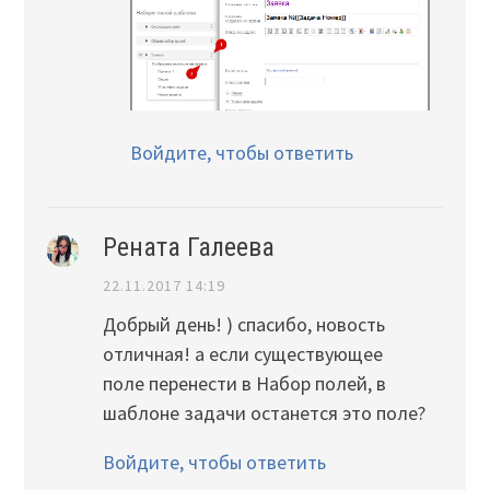
Войдите, чтобы ответить
Рената Галеева
22.11.2017 14:19
Добрый день! ) спасибо, новость
отличная! а если существующее
поле перенести в Набор полей, в
шаблоне задачи останется это поле?
Войдите, чтобы ответить