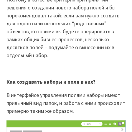
решения о создании нового набора полей я бы
порекомендовал такой: если вам нужно создать
для одного или нескольких “родственных”
объектов, которыми вы будете оперировать в
рамках общих бизнес-процессов, несколько
десятков полей – подумайте о вынесении их в
отдельный набор.
Как создавать наборы и поля в них?
В интерфейсе управления полями наборы имеют
привычный вид папок, и работа с ними происходит
примерно таким же образом.