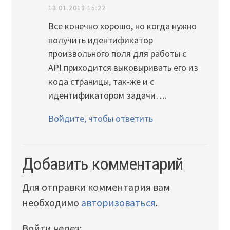
13.01.2018 15:22
Все конечно хорошо, но когда нужно
получить идентификатор
произвольного поля для работы с
API приходится выковыривать его из
кода страницы, так-же и с
идентификатором задачи….
Войдите, чтобы ответить
Добавить комментарий
Для отправки комментария вам
необходимо
авторизоваться
.
Войти через: