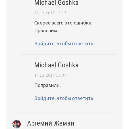
Michael Goshka
22.11.2017 18:17
Скорее всего это ошибка.
Проверим.
Войдите, чтобы ответить
Michael Goshka
24.11.2017 10:37
Поправили.
Войдите, чтобы ответить
Артемий Жеман