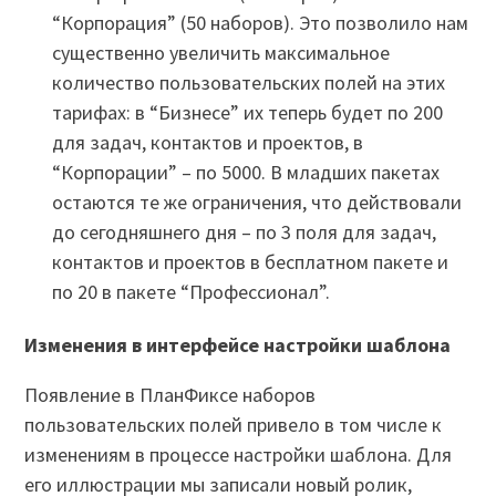
“Корпорация” (50 наборов). Это позволило нам
существенно увеличить максимальное
количество пользовательских полей на этих
тарифах: в “Бизнесе” их теперь будет по 200
для задач, контактов и проектов, в
“Корпорации” – по 5000. В младших пакетах
остаются те же ограничения, что действовали
до сегодняшнего дня – по 3 поля для задач,
контактов и проектов в бесплатном пакете и
по 20 в пакете “Профессионал”.
Изменения в интерфейсе настройки шаблона
Появление в ПланФиксе наборов
пользовательских полей привело в том числе к
изменениям в процессе настройки шаблона. Для
его иллюстрации мы записали новый ролик,