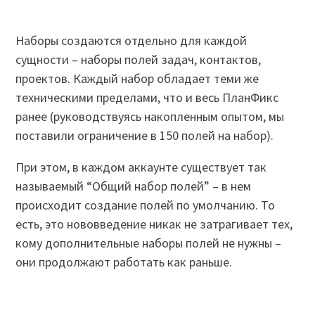
Наборы создаются отдельно для каждой
сущности – наборы полей задач, контактов,
проектов. Каждый набор обладает теми же
техническими пределами, что и весь ПланФикс
ранее (руководствуясь накопленным опытом, мы
поставили ограничение в 150 полей на набор).
При этом, в каждом аккаунте существует так
называемый “Общий набор полей” – в нем
происходит создание полей по умолчанию. То
есть, это нововведение никак не затрагивает тех,
кому дополнительные наборы полей не нужны –
они продолжают работать как раньше.