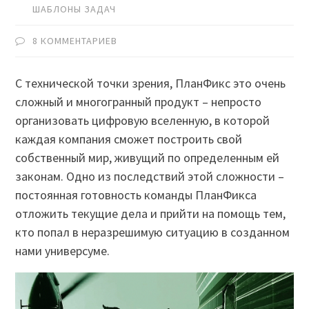
ШАБЛОНЫ ЗАДАЧ
8 КОММЕНТАРИЕВ
С технической точки зрения, ПланФикс это очень
сложный и многогранный продукт – непросто
организовать цифровую вселенную, в которой
каждая компания сможет построить свой
собственный мир, живущий по определенным ей
законам. Одно из последствий этой сложности –
постоянная готовность команды ПланФикса
отложить текущие дела и прийти на помощь тем,
кто попал в неразрешимую ситуацию в созданном
нами универсуме.