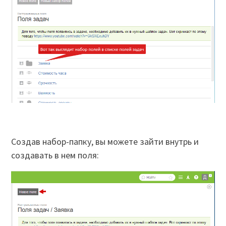
Создав набор-папку, вы можете зайти внутрь и
создавать в нем поля: