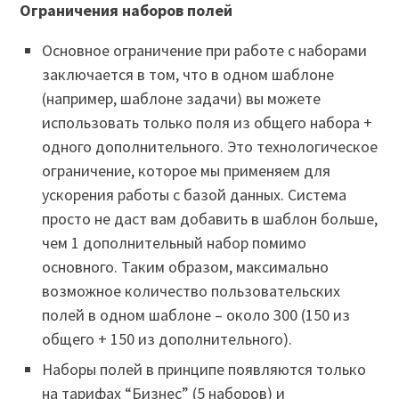
Ограничения наборов полей
Основное ограничение при работе с наборами
заключается в том, что в одном шаблоне
(например, шаблоне задачи) вы можете
использовать только поля из общего набора +
одного дополнительного. Это технологическое
ограничение, которое мы применяем для
ускорения работы с базой данных. Система
просто не даст вам добавить в шаблон больше,
чем 1 дополнительный набор помимо
основного. Таким образом, максимально
возможное количество пользовательских
полей в одном шаблоне – около 300 (150 из
общего + 150 из дополнительного).
Наборы полей в принципе появляются только
на тарифах “Бизнес” (5 наборов) и