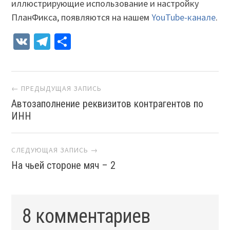
иллюстрирующие использование и настройку
ПланФикса, появляются на нашем
YouTube-канале
.
VK
Telegram
Отправить
Навигация
← ПРЕДЫДУЩАЯ ЗАПИСЬ
Автозаполнение реквизитов контрагентов по
ИНН
СЛЕДУЮЩАЯ ЗАПИСЬ →
На чьей стороне мяч – 2
8 комментариев