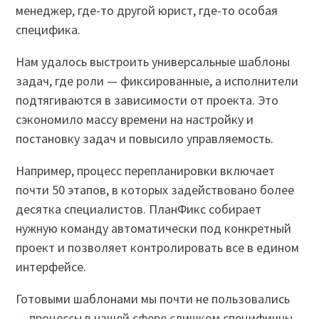
менеджер, где-то другой юрист, где-то особая
специфика.
Нам удалось выстроить универсальные шаблоны
задач, где роли — фиксированные, а исполнители
подтягиваются в зависимости от проекта. Это
сэкономило массу времени на настройку и
постановку задач и повысило управляемость.
Например, процесс перепланировки включает
почти 50 этапов, в которых задействовано более
десятка специалистов. ПланФикс собирает
нужную команду автоматически под конкретный
проект и позволяет контролировать все в едином
интерфейсе.
Готовыми шаблонами мы почти не пользовались
— процессы в нашей сфере слишком специфичны.