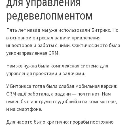
для управления
редевелопментом
Пять лет назад мы уже использовали Битрикс. Но
в основном он решал задачи привлечения
инвесторов и работы с ними. Фактически это была
узконаправленная CRM.
Нам же нужна была комплексная система для
управления проектами и задачами.
У Битрикса тогда была слабая мобильная версия:
CRM ещё работала, а задачи — почти нет. Нам
нужен был инструмент удобный и на компьютере,
и на смартфоне.
Для нас это было критично: прорабы постоянно