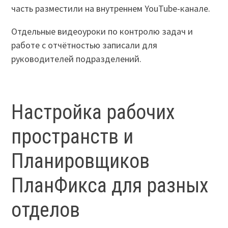
часть разместили на внутреннем YouTube-канале.
Отдельные видеоуроки по контролю задач и
работе с отчётностью записали для
руководителей подразделений.
Настройка рабочих
пространств и
Планировщиков
ПланФикса для разных
отделов