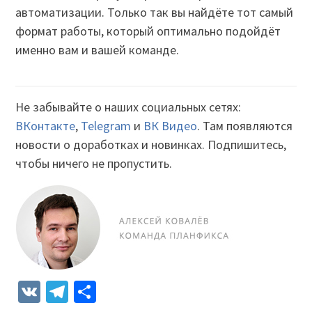
автоматизации. Только так вы найдёте тот самый
формат работы, который оптимально подойдёт
именно вам и вашей команде.
Не забывайте о наших социальных сетях:
ВКонтакте
,
Telegram
и
ВК Видео
. Там появляются
новости о доработках и новинках. Подпишитесь,
чтобы ничего не пропустить.
VK
Telegram
Отправить