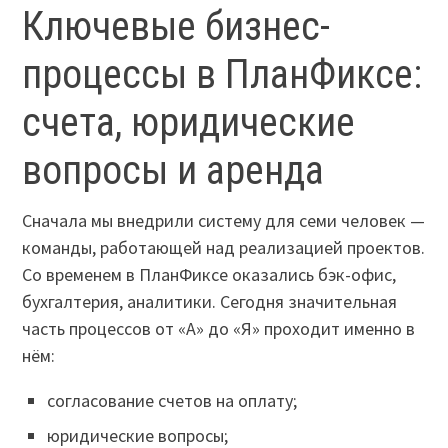
Ключевые бизнес-
процессы в ПланФиксе:
счета, юридические
вопросы и аренда
Сначала мы внедрили систему для семи человек —
команды, работающей над реализацией проектов.
Со временем в ПланФиксе оказались бэк-офис,
бухгалтерия, аналитики. Сегодня значительная
часть процессов от «А» до «Я» проходит именно в
нём:
согласование счетов на оплату;
юридические вопросы;