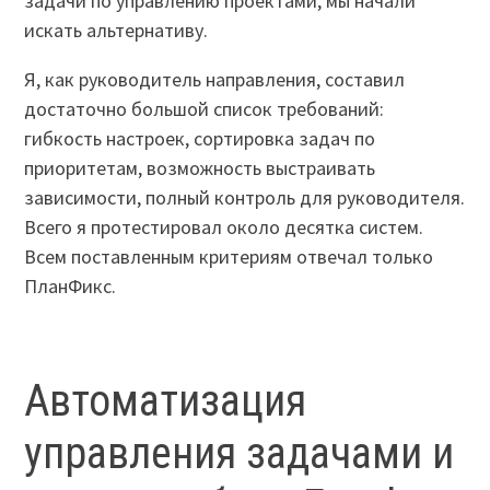
задачи по управлению проектами, мы начали
искать альтернативу.
Я, как руководитель направления, составил
достаточно большой список требований:
гибкость настроек, сортировка задач по
приоритетам, возможность выстраивать
зависимости, полный контроль для руководителя.
Всего я протестировал около десятка систем.
Всем поставленным критериям отвечал только
ПланФикс.
Автоматизация
управления задачами и