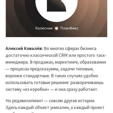
Алексей Ковалёв:
Во многих сферах бизнеса
достаточно классической CRM или простого таск-
менеджера. В продажах, маркетинге, образовании
— процессы предсказуемы, задачи типовые,
воронки стандартные. В таких случаях удобно
использовать готовые решения: разворачиваешь
систему «из коробки» — и она сразу работает.
Но редевелопмент — совсем другая история.
Здесь каждый объект уникален, а каждый проект