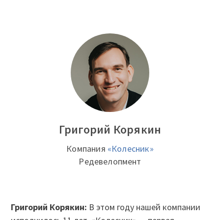
Григорий Корякин
Компания
«Колесник»
Редевелопмент
Григорий Корякин:
В этом году нашей компании