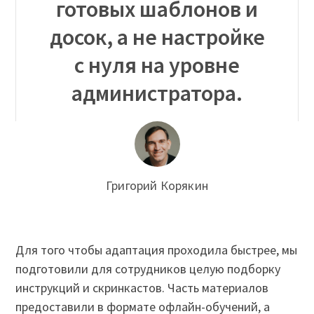
готовых шаблонов и
досок, а не настройке
с нуля на уровне
администратора.
Григорий Корякин
Для того чтобы адаптация проходила быстрее, мы
подготовили для сотрудников целую подборку
инструкций и скринкастов. Часть материалов
предоставили в формате офлайн-обучений, а