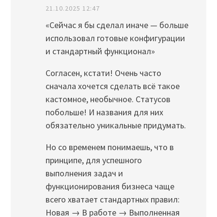
21.10.2025 12:47
«Сейчас я бы сделал иначе — больше
использовал готовые конфигурации
и стандартный функционал»
Согласен, кстати! Очень часто
сначала хочется сделать всё такое
кастомное, необычное. Статусов
побольше! И названия для них
обязательно уникальные придумать.
Но со временем понимаешь, что в
принципе, для успешного
выполнения задач и
функционирования бизнеса чаще
всего хватает стандартных правил:
Новая → В работе → Выполненная