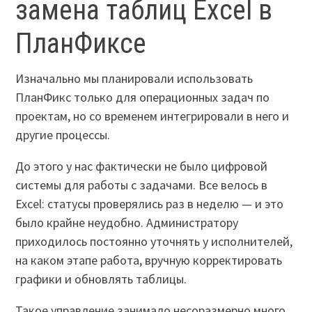
замена таблиц Excel в
ПланФиксе
Изначально мы планировали использовать
ПланФикс только для операционных задач по
проектам, но со временем интегрировали в него и
другие процессы.
До этого у нас фактически не было цифровой
системы для работы с задачами. Все велось в
Excel: статусы проверялись раз в неделю — и это
было крайне неудобно. Администратору
приходилось постоянно уточнять у исполнителей,
на каком этапе работа, вручную корректировать
графики и обновлять таблицы.
Такое управление занимало несоразмерно много