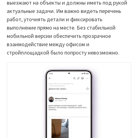
выезжают на объекты и должны иметь под рукой
актуальные задачи. Им важно видеть перечень
работ, уточнять детали и фиксировать
выполнение прямо на месте. Без стабильной
мобильной версии обеспечить прозрачное
взаимодействие между офисом и
стройплощадкой было попросту невозможно.