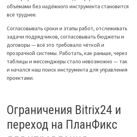
объёмами без надёжного инструмента становится
всё труднее.
Согласовывать сроки и этапы работ, отслеживать
задачи подрядчиков, согласовывать бюджеты и
договоры — всё это требовало чёткой и
прозрачной системы. Работать, как раньше, через
таблицы и мессенджеры стало невозможно — так
и начался наш поиск инструмента для управления
проектами.
Ограничения Bitrix24 и
переход на ПланФикс