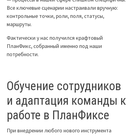
Все ключевые сценарии настраивали вручную:
контрольные точки, роли, поля, статусы,
маршруты.
Фактически у нас получился крафтовый
ПланФикс, собранный именно под наши
потребности.
Обучение сотрудников
и адаптация команды к
работе в ПланФиксе
При внедрении любого нового инструмента