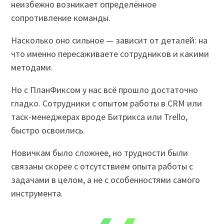
неизбежно возникает определённое
сопротивление команды.
Насколько оно сильное — зависит от деталей: на
что именно пересаживаете сотрудников и какими
методами.
Но с ПланФиксом у нас всё прошло достаточно
гладко. Сотрудники с опытом работы в CRM или
таск-менеджерах вроде Битрикса или Trello,
быстро освоились.
Новичкам было сложнее, но трудности были
связаны скорее с отсутствием опыта работы с
задачами в целом, а не с особенностями самого
инструмента.