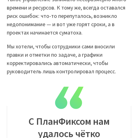
времени и ресурсов. К тому же, всегда оставался
риск ошибок: что-то перепуталось, возникло
недопонимание — и вот уже горят сроки, а в
проектах начинается суматоха.
Мы хотели, чтобы сотрудники сами вносили
правки и отметки по задаче, а графики
корректировались автоматически, чтобы
руководитель лишь контролировал процесс.
С ПланФиксом нам
удалось чётко