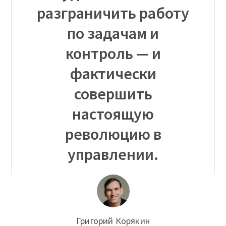
разграничить работу
по задачам и
контроль — и
фактически
совершить
настоящую
революцию в
управлении.
Григорий Корякин