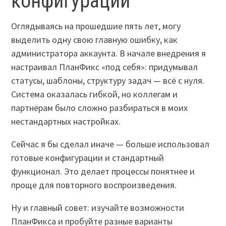
конфигураций
Оглядываясь на прошедшие пять лет, могу
выделить одну свою главную ошибку, как
администратора аккаунта. В начале внедрения я
настраивал ПланФикс «под себя»: придумывал
статусы, шаблоны, структуру задач — всё с нуля.
Система оказалась гибкой, но коллегам и
партнёрам было сложно разбираться в моих
нестандартных настройках.
Сейчас я бы сделал иначе — больше использовал
готовые конфигурации и стандартный
функционал. Это делает процессы понятнее и
проще для повторного воспроизведения.
Ну и главный совет: изучайте возможности
ПланФикса и пробуйте разные варианты