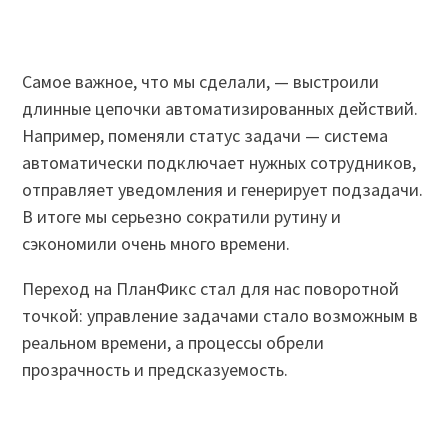
Самое важное, что мы сделали, — выстроили
длинные цепочки автоматизированных действий.
Например, поменяли статус задачи — система
автоматически подключает нужных сотрудников,
отправляет уведомления и генерирует подзадачи.
В итоге мы серьезно сократили рутину и
сэкономили очень много времени.
Переход на ПланФикс стал для нас поворотной
точкой: управление задачами стало возможным в
реальном времени, а процессы обрели
прозрачность и предсказуемость.