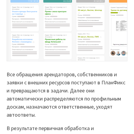
Все обращения арендаторов, собственников и
заявки с внешних ресурсов поступают в ПланФикс
и превращаются в задачи. Далее они
автоматически распределяются по профильным
доскам, назначаются ответственные, уходят
автоответы.
В результате первичная обработка и