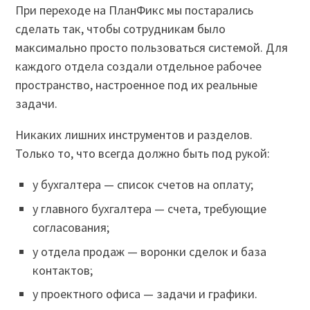
При переходе на ПланФикс мы постарались
сделать так, чтобы сотрудникам было
максимально просто пользоваться системой. Для
каждого отдела создали отдельное рабочее
пространство, настроенное под их реальные
задачи.
Никаких лишних инструментов и разделов.
Только то, что всегда должно быть под рукой:
у бухгалтера — список счетов на оплату;
у главного бухгалтера — счета, требующие
согласования;
у отдела продаж — воронки сделок и база
контактов;
у проектного офиса — задачи и графики.