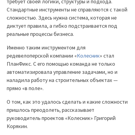
требует своей логики, структуры и подхода.
Стандартные инструменты не справляются с такой
сложностью. Здесь нужна система, которая не
диктует правила, а гибко подстраивается под
реальные процессы бизнеса.
Именно таким инструментом для
редевелоперской компании «
Колесник
» стал
ПланФикс. С его помощью команда не только
автоматизировала управление задачами, но и
наладила работу на строительных объектах —
прямо «в поле».
О том, как это удалось сделать и какие сложности
пришлось преодолеть, рассказывает
руководитель проектов «Колесник» Григорий
Корякин.