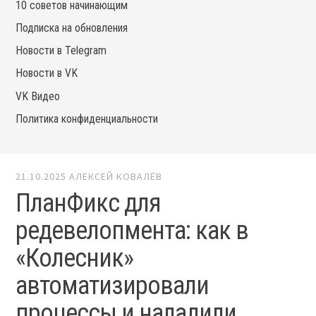
10 советов начинающим
Подписка на обновления
Новости в Telegram
Новости в VK
VK Видео
Политика конфиденциальности
21.10.2025
АЛЕКСЕЙ КОВАЛЁВ
ПланФикс для
редевелопмента: как в
«Колесник»
автоматизировали
процессы и наладили