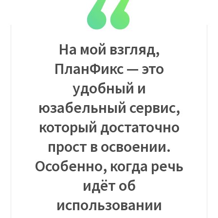
На мой взгляд,
ПланФикс — это
удобный и
юзабельный сервис,
который достаточно
прост в освоении.
Особенно, когда речь
идёт об
использовании