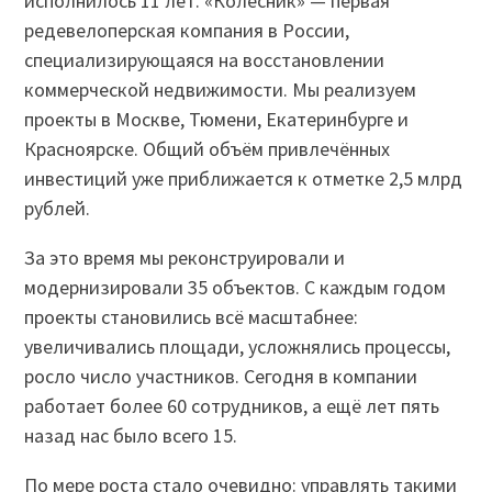
исполнилось 11 лет. «Колесник» — первая
редевелоперская компания в России,
специализирующаяся на восстановлении
коммерческой недвижимости. Мы реализуем
проекты в Москве, Тюмени, Екатеринбурге и
Красноярске. Общий объём привлечённых
инвестиций уже приближается к отметке 2,5 млрд
рублей.
За это время мы реконструировали и
модернизировали 35 объектов. С каждым годом
проекты становились всё масштабнее:
увеличивались площади, усложнялись процессы,
росло число участников. Сегодня в компании
работает более 60 сотрудников, а ещё лет пять
назад нас было всего 15.
По мере роста стало очевидно: управлять такими