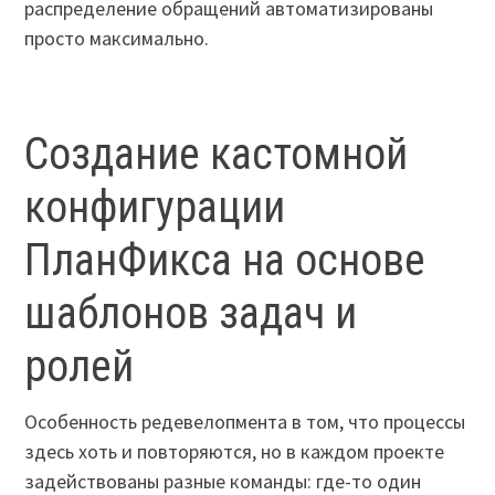
распределение обращений автоматизированы
просто максимально.
Создание кастомной
конфигурации
ПланФикса на основе
шаблонов задач и
ролей
Особенность редевелопмента в том, что процессы
здесь хоть и повторяются, но в каждом проекте
задействованы разные команды: где-то один