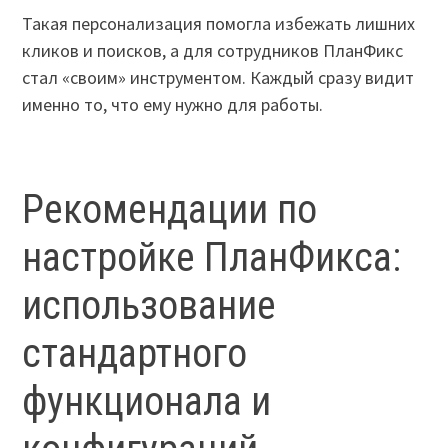
Такая персонализация помогла избежать лишних
кликов и поисков, а для сотрудников ПланФикс
стал «своим» инструментом. Каждый сразу видит
именно то, что ему нужно для работы.
Рекомендации по
настройке ПланФикса:
использование
стандартного
функционала и