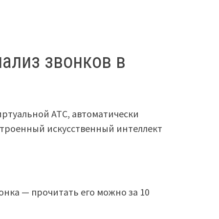
нализ звонков в
ртуальной АТС, автоматически
встроенный искусственный интеллект
нка — прочитать его можно за 10