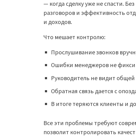
— когда сделку уже не спасти. Бе
разговоров и эффективность отд
и доходов.
Что мешает контролю:
Прослушивание звонков вручн
Ошибки менеджеров не фикси
Руководитель не видит общей 
Обратная связь дается с опозд
В итоге теряются клиенты и д
Все эти проблемы требуют совре
позволит контролировать качест