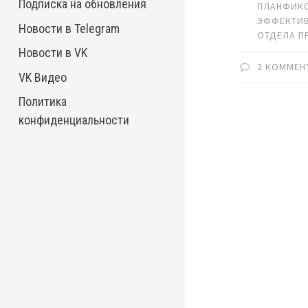
Подписка на обновления
ПЛАНФИК
ЭФФЕКТИ
Новости в Telegram
ОТДЕЛА 
Новости в VK
2 КОММЕН
VK Видео
Политика
конфиденциальности