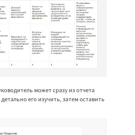
уководитель может сразу из отчета
 детально его изучить, затем оставить