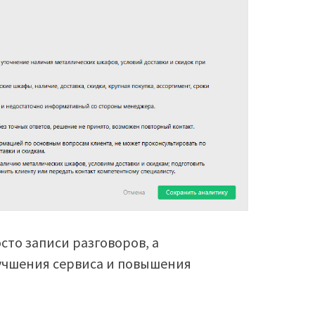
сто записи разговоров, а
учшения сервиса и повышения