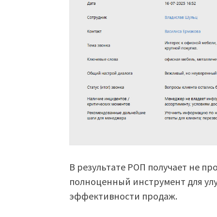
В результате РОП получает не про
полноценный инструмент для ул
эффективности продаж.