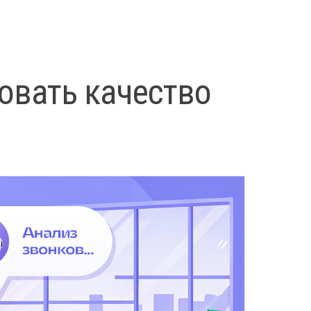
овать качество