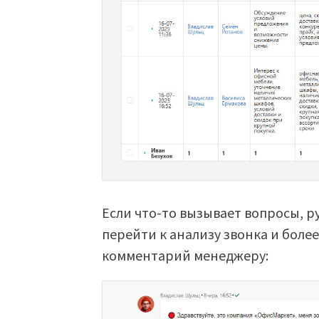
Если что-то вызывает вопросы, р
перейти к анализу звонка и более
комментарий менеджеру: