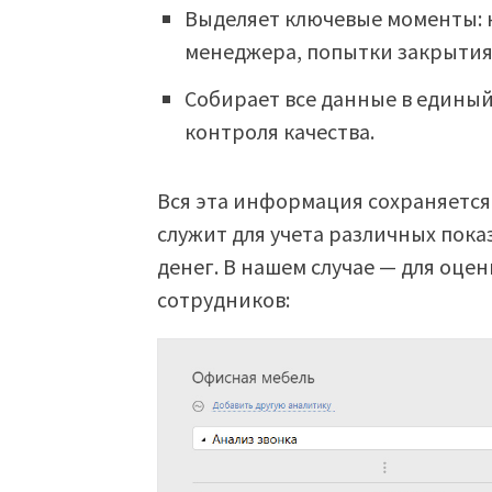
Выделяет ключевые моменты: 
менеджера, попытки закрытия
Собирает все данные в единый
контроля качества.
Вся эта информация сохраняется
служит для учета различных пока
денег. В нашем случае — для оце
сотрудников: