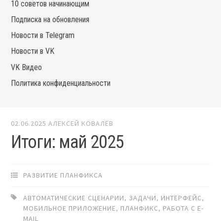
10 советов начинающим
Подписка на обновления
Новости в Telegram
Новости в VK
VK Видео
Политика конфиденциальности
02.06.2025
АЛЕКСЕЙ КОВАЛЁВ
Итоги: май 2025
РАЗВИТИЕ ПЛАНФИКСА
АВТОМАТИЧЕСКИЕ СЦЕНАРИИ
,
ЗАДАЧИ
,
ИНТЕРФЕЙС
,
МОБИЛЬНОЕ ПРИЛОЖЕНИЕ
,
ПЛАНФИКС
,
РАБОТА С E-
MAIL