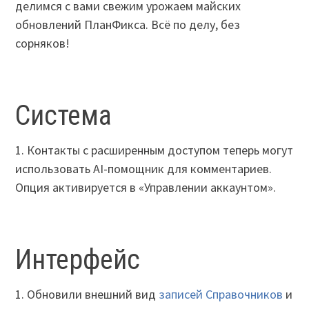
делимся с вами свежим урожаем майских
обновлений ПланФикса. Всё по делу, без
сорняков!
Система
1. Контакты с расширенным доступом теперь могут
использовать AI-помощник для комментариев.
Опция активируется в «Управлении аккаунтом».
Интерфейс
1. Обновили внешний вид
записей Справочников
и