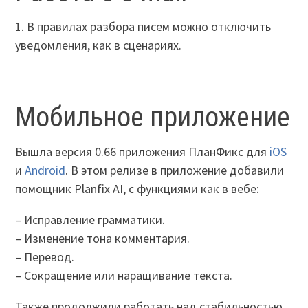
1. В правилах разбора писем можно отключить
уведомления, как в сценариях.
Мобильное приложение
Вышла версия 0.66 приложения ПланФикс для
iOS
и
Android
. В этом релизе в приложение добавили
помощник Planfix AI, с функциями как в вебе:
– Исправление грамматики.
– Изменение тона комментария.
– Перевод.
– Сокращение или наращивание текста.
Также продолжили работать над стабильностью