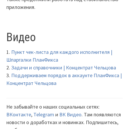
приложения.
Видео
1.
Пункт чек-листа для каждого исполнителя |
Шпаргалки ПланФикса
2.
Задачи и справочники | Концентрат Чельцова
3.
Поддерживаем порядок в аккаунте ПланФикса |
Концентрат Чельцова
Не забывайте о наших социальных сетях:
ВКонтакте
,
Telegram
и
ВК Видео
. Там появляются
новости о доработках и новинках. Подпишитесь,