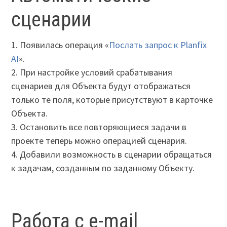
сценарии
1. Появилась операция «
Послать запрос к Planfix
AI
».
2. При настройке условий срабатывания
сценариев для Объекта будут отображаться
только те поля, которые присутствуют в карточке
Объекта.
3. Остановить все повторяющиеся задачи в
проекте теперь можно операцией сценария.
4. Добавили возможность в сценарии обращаться
к задачам, созданным по заданному Объекту.
Работа с e-mail