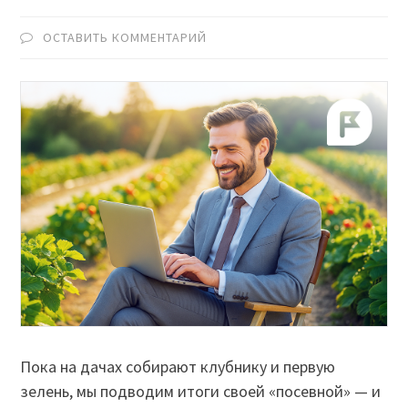
ОСТАВИТЬ КОММЕНТАРИЙ
Пока на дачах собирают клубнику и первую
зелень, мы подводим итоги своей «посевной» — и