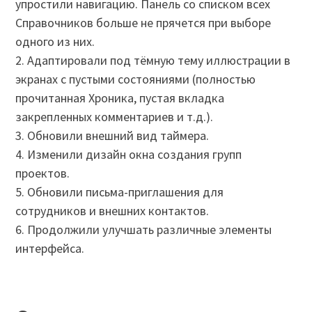
упростили навигацию. Панель со списком всех
Справочников больше не прячется при выборе
одного из них.
2. Адаптировали под тёмную тему иллюстрации в
экранах с пустыми состояниями (полностью
прочитанная Хроника, пустая вкладка
закрепленных комментариев и т.д.).
3. Обновили внешний вид таймера.
4. Изменили дизайн окна создания групп
проектов.
5. Обновили письма-приглашения для
сотрудников и внешних контактов.
6. Продолжили улучшать различные элементы
интерфейса.