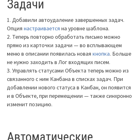
Задачи
1. Добавили автоудаление завершенных задач.
Опция
настраивается
на уровне шаблона.
2. Теперь повторно обработать письмо можно
прямо из карточки задачи — во всплывающем
меню в описании появилась новая
кнопка
. Больше
не нужно заходить в Лог входящих писем.
3. Управлять статусами Объекта теперь можно из
связанного с ним Канбана в списках задач. При
добавлении нового статуса в Канбан, он появится
и в Объекте, при перемещении — также синхронно
изменит позицию.
Автоматические