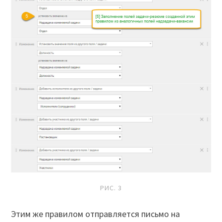
РИС. 3
Этим же правилом отправляется письмо на