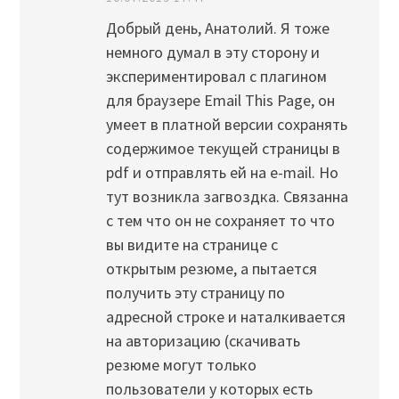
Добрый день, Анатолий. Я тоже
немного думал в эту сторону и
экспериментировал с плагином
для браузере Email This Page, он
умеет в платной версии сохранять
содержимое текущей страницы в
pdf и отправлять ей на e-mail. Но
тут возникла загвоздка. Связанна
с тем что он не сохраняет то что
вы видите на странице с
открытым резюме, а пытается
получить эту страницу по
адресной строке и наталкивается
на авторизацию (скачивать
резюме могут только
пользователи у которых есть