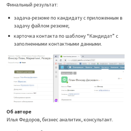
Финальный результат:
задача-резюме по кандидату с приложенным в
задачу файлом резюме;
карточка контакта по шаблону “Кандидат” с
заполненными контактными данными.
Об авторе
Илья Федоров, бизнес аналитик, консультант.