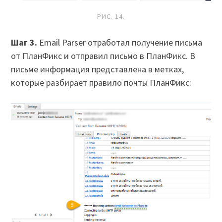
РИС. 14.
Шаг 3.
Email Parser отработал получение письма
от ПланФикс и отправил письмо в ПланФикс. В
письме информация представлена в метках,
которые разбирает правило почты ПланФикс: