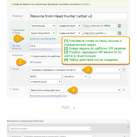
РИС. 2