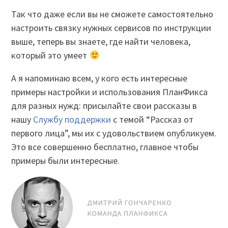
Так что даже если вы не сможете самостоятельно
настроить связку нужных сервисов по инструкции
выше, теперь вы знаете, где найти человека,
который это умеет
А я напоминаю всем, у кого есть интересные
примеры настройки и использования ПланФикса
для разных нужд: присылайте свои рассказы в
нашу
Службу поддержки
с темой “Рассказ от
первого лица”, мы их с удовольствием опубликуем.
Это все совершенно бесплатно, главное чтобы
примеры были интересные.