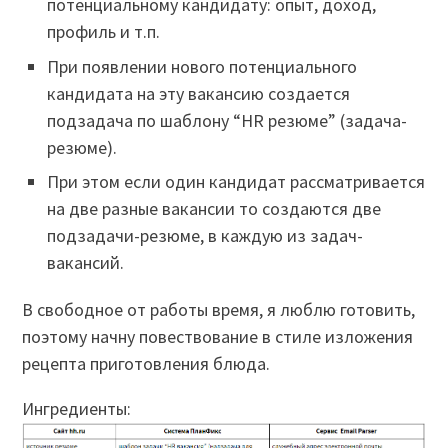
потенциальному кандидату: опыт, доход,
профиль и т.п.
При появлении нового потенциального
кандидата на эту вакансию создается
подзадача по шаблону “HR резюме” (задача-
резюме).
При этом если один кандидат рассматривается
на две разные вакансии то создаются две
подзадачи-резюме, в каждую из задач-
вакансий.
В свободное от работы время, я люблю готовить,
поэтому начну повествование в стиле изложения
рецепта приготовления блюда.
Ингредиенты: