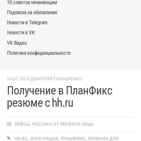
10 советов начинающим
Подписка на обновления
Новости в Telegram
Новости в VK
VK Видео
Политика конфиденциальности
10.07.2019
ДМИТРИЙ ГОНЧАРЕНКО
Получение в ПланФикс
резюме с hh.ru
КЕЙСЫ
,
РАССКАЗ ОТ ПЕРВОГО ЛИЦА
HH.RU
,
ИНТЕГРАЦИЯ
,
ПЛАНФИКС
,
ПРАВИЛА ДЛЯ