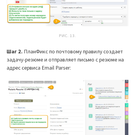
РИС. 13.
Шаг 2.
ПланФикс по почтовому правилу создает
задачу-резюме и отправляет письмо с резюме на
адрес сервиса Email Parser: