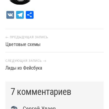
VK
Telegram
Отправить
Навигация
← ПРЕДЫДУЩАЯ ЗАПИСЬ
Цветовые схемы
СЛЕДУЮЩАЯ ЗАПИСЬ →
Лиды из Фейсбука
7 комментариев
Сергей Улаев