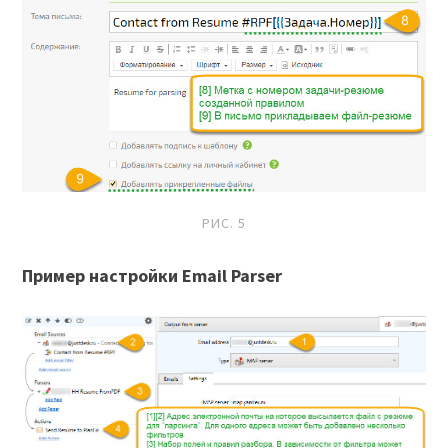
РИС. 5
Пример настройки Email Parser