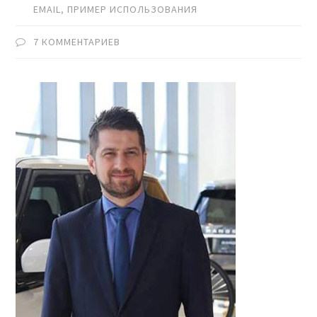
EMAIL
,
ПРИМЕР ИСПОЛЬЗОВАНИЯ
7 КОММЕНТАРИЕВ