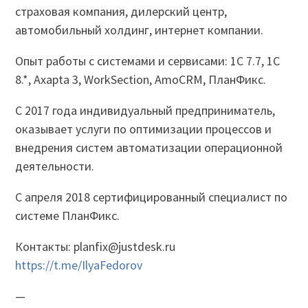
страховая компания, дилерский центр,
автомобильный холдинг, интернет компании.
Опыт работы с системами и сервисами: 1С 7.7, 1С
8.*, Axapta 3, WorkSection, AmoCRM, ПланФикс.
С 2017 года индивидуальный предприниматель,
оказывает услуги по оптимизации процессов и
внедрения систем автоматизации операционной
деятельности.
С апреля 2018 сертифицированный специалист по
системе ПланФикс.
Контакты: planfix@justdesk.ru
https://t.me/IlyaFedorov
—