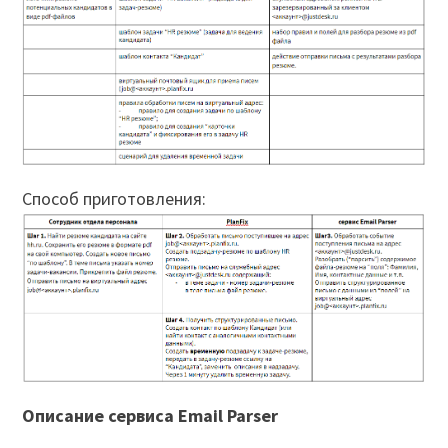
Способ приготовления:
Описание сервиса Email Parser