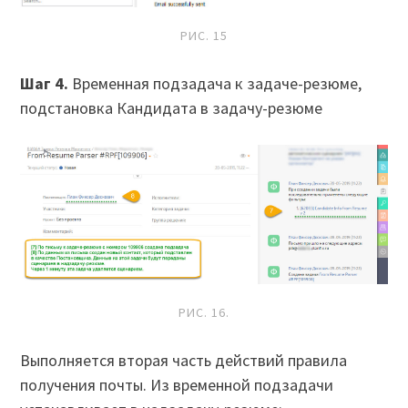
РИС. 15
Шаг 4.
Временная подзадача к задаче-резюме,
подстановка Кандидата в задачу-резюме
РИС. 16.
Выполняется вторая часть действий правила
получения почты. Из временной подзадачи