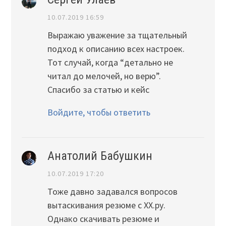
10.07.2019 16:59
Выражаю уважение за тщательный
подход к описанию всех настроек.
Тот случай, когда “детально не
читал до мелочей, но верю”.
Спасибо за статью и кейс
Войдите, чтобы ответить
Анатолий Бабушкин
10.07.2019 17:20
Тоже давно задавался вопросов
вытаскивания резюме с ХХ.ру.
Однако скачивать резюме и