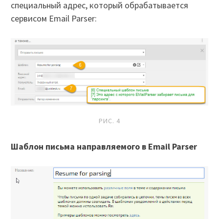
специальный адрес, который обрабатывается
сервисом Email Parser:
РИС. 4
Шаблон письма направляемого в Email Parser