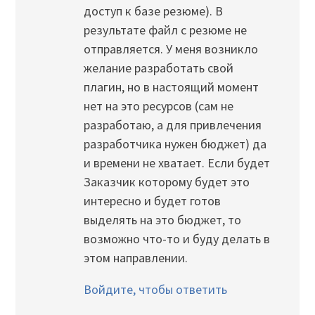
доступ к базе резюме). В
результате файл с резюме не
отправляется. У меня возникло
желание разработать свой
плагин, но в настоящий момент
нет на это ресурсов (сам не
разработаю, а для привлечения
разработчика нужен бюджет) да
и времени не хватает. Если будет
Заказчик которому будет это
интересно и будет готов
выделять на это бюджет, то
возможно что-то и буду делать в
этом направлении.
Войдите, чтобы ответить