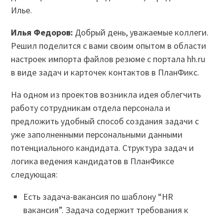
Илье.
Илья Федоров:
Добрый день, уважаемые коллеги.
Решил поделится с вами своим опытом в области
настроек импорта файлов резюме с портала hh.ru
в виде задач и карточек контактов в ПланФикс.
На одном из проектов возникла идея облегчить
работу сотрудникам отдела персонала и
предложить удобный способ создания задачи с
уже заполненными персональными данными
потенциального кандидата.
Структура задач и
логика ведения кандидатов в ПланФиксе
следующая:
Есть задача-вакансия по шаблону “HR
вакансия”. Задача содержит требования к