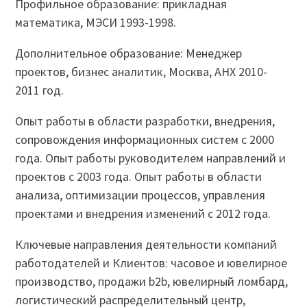
Профильное образование: прикладная
математика, МЭСИ 1993-1998.
Дополнительное образование: Менеджер
проектов, бизнес аналитик, Москва, АНХ 2010-
2011 год.
Опыт работы в области разработки, внедрения,
сопровождения информационных систем с 2000
года. Опыт работы руководителем направлений и
проектов с 2003 года. Опыт работы в области
анализа, оптимизации процессов, управления
проектами и внедрения изменений с 2012 года.
Ключевые направления деятельности компаний
работодателей и Клиентов: часовое и ювелирное
производство, продажи b2b, ювелирный ломбард,
логистический распределительный центр,