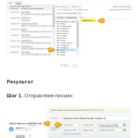
РИС. 12
Результат
Шаг 1.
Отправляем письмо: