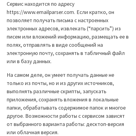
Сервис находится по адресу
https://www.emailparser.com. Если кратко, он
позволяет получать письма с настроенных
электронных адресов, извлекать (“парсить”) из
писем или вложений информацию, размещать ее в
полях, отправлять в виде сообщений на
электронную почту, сохранять в табличный файл
или в базу данных.
На самом деле, он умеет получать данные не
только из почты, но и из других источников,
выполнять различные скрипты, запускать
приложения, сохранять вложения в локальные
папки, обрабатывать содержимое папок и многое
другое. Возможности работы с сервисом зависят
от выбранного варианта работы: десктоп-версия
или облачная версия.