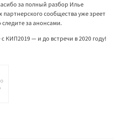
пасибо за полный разбор Илье
ах партнерского сообщества уже зреет
 следите за анонсами.
 с КИП2019 — и до встречи в 2020 году!