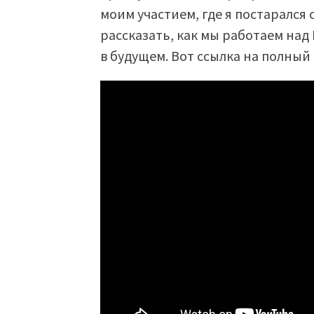
моим участием, где я постарался
рассказать, как мы работаем над
в будущем. Вот ссылка на полный