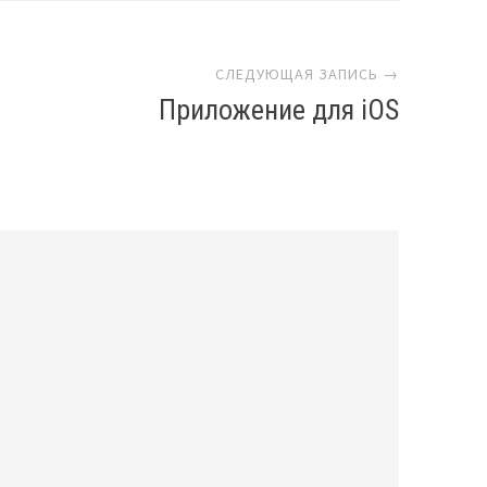
СЛЕДУЮЩАЯ ЗАПИСЬ →
Приложение для iOS