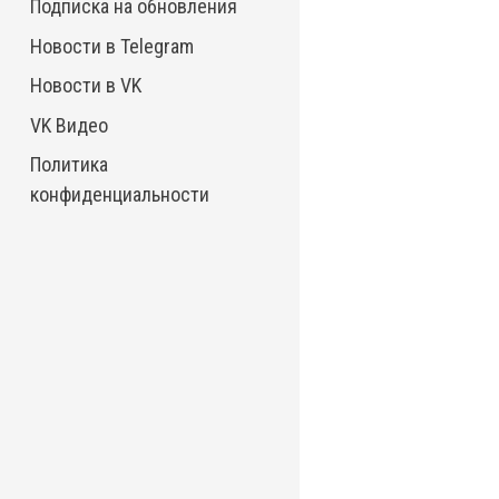
Подписка на обновления
Новости в Telegram
Новости в VK
VK Видео
Политика
конфиденциальности