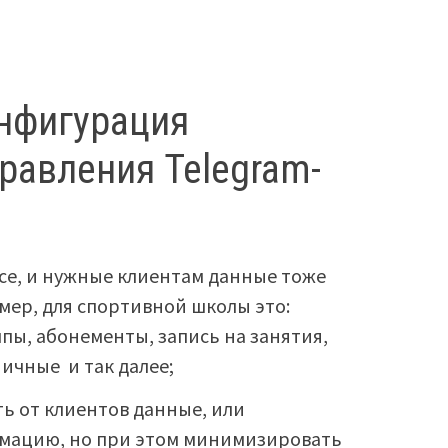
нфигурация
равления Telegram-
се, и нужные клиентам данные тоже
мер, для спортивной школы это:
пы, абонементы, запись на занятия,
ничные и так далее;
ть от клиентов данные, или
мацию, но при этом минимизировать