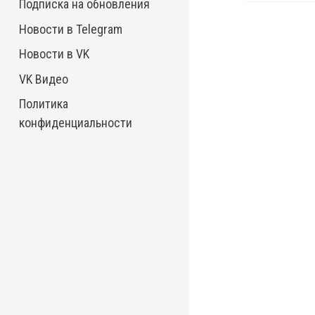
Подписка на обновления
Новости в Telegram
Новости в VK
VK Видео
Политика
конфиденциальности