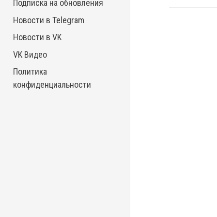
Подписка на обновления
Новости в Telegram
Новости в VK
VK Видео
Политика
конфиденциальности