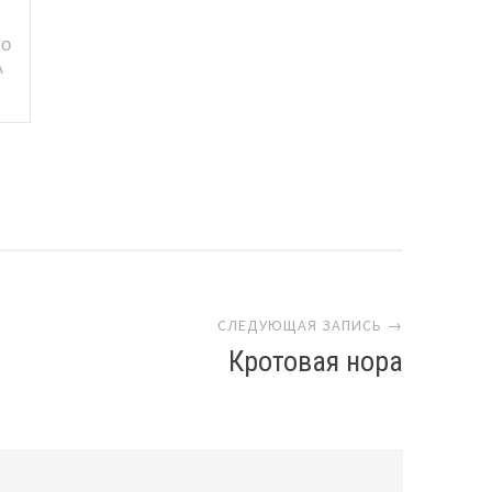
СЛЕДУЮЩАЯ ЗАПИСЬ →
Кротовая нора