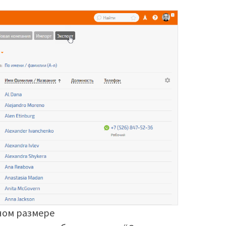
ном размере