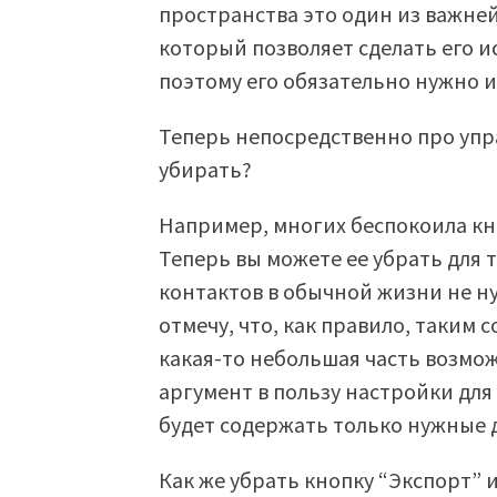
пространства это один из важне
который позволяет сделать его 
поэтому его обязательно нужно и
Теперь непосредственно про упр
убирать?
Например, многих беспокоила кно
Теперь вы можете ее убрать для 
контактов в обычной жизни не ну
отмечу, что, как правило, таким
какая-то небольшая часть возмо
аргумент в пользу настройки для
будет содержать только нужные
Как же убрать кнопку “Экспорт” и