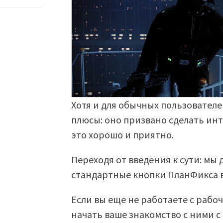
Хотя и для обычных пользователе
плюсы: оно призвано сделать ин
это хорошо и приятно.
Переходя от введения к сути: мы
стандартные кнопки ПланФикса в
Если вы еще не работаете с раб
начать ваше знакомство с ними с