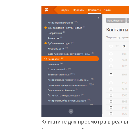
Кликните для просмотра в реаль