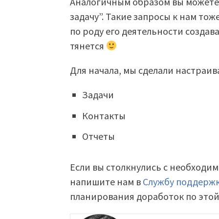
Аналогичным образом вы можете,
задачу”. Такие запросы к нам тож
по роду его деятельности создава
тянется
Для начала, мы сделали настраив
Задачи
Контакты
Отчеты
Если вы столкнулись с необходи
напишите нам в
Службу поддерж
планирования доработок по этой 