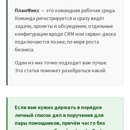
ПланФикс
— это командная рабочая среда.
Команда регистрируется и сразу ведёт
задачи, проекты и обсуждения; отдельные
конфигурации вроде CRM или сервис-деска
подключаются позже, по мере роста
бизнеса.
Один из них точно подходит вам лучше.
Эта статья поможет разобраться какой.
Если вам нужно держать в порядке
личный список дел и поручения для
пары помощников, причём часто без