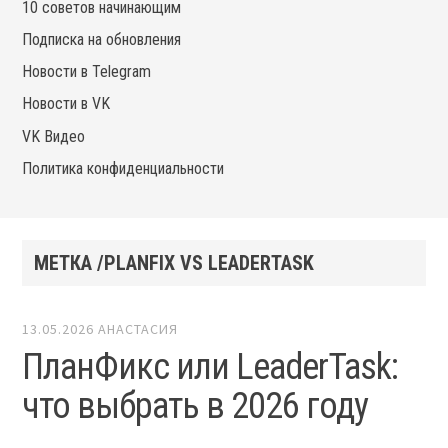
10 советов начинающим
Подписка на обновления
Новости в Telegram
Новости в VK
VK Видео
Политика конфиденциальности
МЕТКА /PLANFIX VS LEADERTASK
13.05.2026
АНАСТАСИЯ
ПланФикс или LeaderTask:
что выбрать в 2026 году