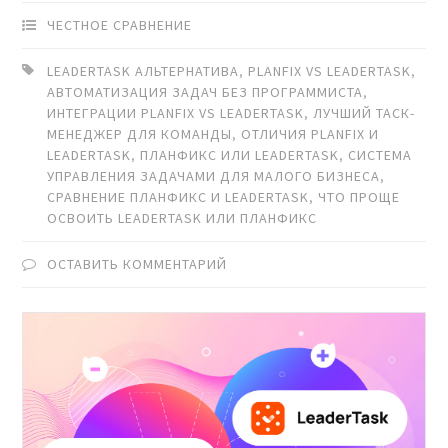
ЧЕСТНОЕ СРАВНЕНИЕ
LEADERTASK АЛЬТЕРНАТИВА
,
PLANFIX VS LEADERTASK
,
АВТОМАТИЗАЦИЯ ЗАДАЧ БЕЗ ПРОГРАММИСТА
,
ИНТЕГРАЦИИ PLANFIX VS LEADERTASK
,
ЛУЧШИЙ ТАСК-
МЕНЕДЖЕР ДЛЯ КОМАНДЫ
,
ОТЛИЧИЯ PLANFIX И
LEADERTASK
,
ПЛАНФИКС ИЛИ LEADERTASK
,
СИСТЕМА
УПРАВЛЕНИЯ ЗАДАЧАМИ ДЛЯ МАЛОГО БИЗНЕСА
,
СРАВНЕНИЕ ПЛАНФИКС И LEADERTASK
,
ЧТО ПРОЩЕ
ОСВОИТЬ LEADERTASK ИЛИ ПЛАНФИКС
ОСТАВИТЬ КОММЕНТАРИЙ