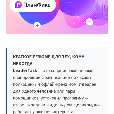
КРАТКОЕ РЕЗЮМЕ ДЛЯ ТЕХ, КОМУ
НЕКОГДА
LeaderTask
— это современный личный
планировщик с расписанием по часам и
полноценным офлайн-режимом. Идеален
для одного человека или пары
помощников: установил программу —
ставишь задачи, видишь день целиком, всё
работает даже без интернета.