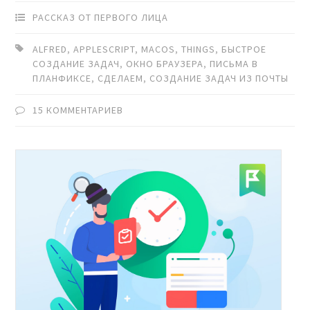
РАССКАЗ ОТ ПЕРВОГО ЛИЦА
ALFRED
,
APPLESCRIPT
,
MACOS
,
THINGS
,
БЫСТРОЕ
СОЗДАНИЕ ЗАДАЧ
,
ОКНО БРАУЗЕРА
,
ПИСЬМА В
ПЛАНФИКСЕ
,
СДЕЛАЕМ
,
СОЗДАНИЕ ЗАДАЧ ИЗ ПОЧТЫ
15 КОММЕНТАРИЕВ