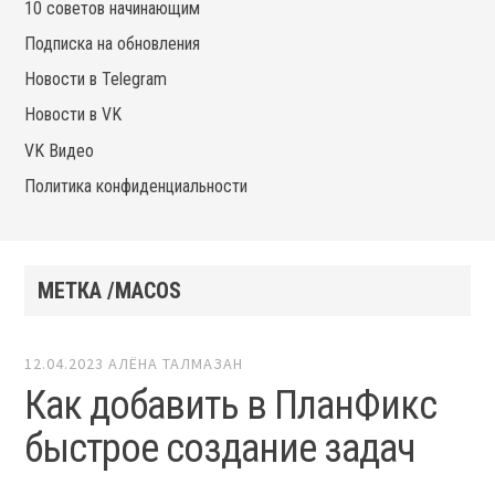
10 советов начинающим
Подписка на обновления
Новости в Telegram
Новости в VK
VK Видео
Политика конфиденциальности
МЕТКА /MACOS
12.04.2023
АЛЁНА ТАЛМАЗАН
Как добавить в ПланФикс
быстрое создание задач