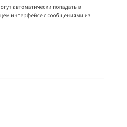
огут автоматически попадать в
бщем интерфейсе с сообщениями из