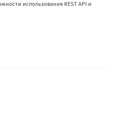
жности использования REST API и