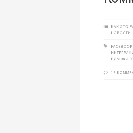
КАК ЭТО 
НОВОСТИ
FACEBOOK
ИНТЕГРАЦ
ПЛАНФИК
18 КОММЕ