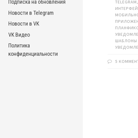
Подписка на обновления
TELEGRAM
ИНТЕРФЕ
Новости в Telegram
МОБИЛЬН
ПРИЛОЖЕ
Новости в VK
ПЛАНФИК
VK Видео
УВЕДОМЛ
ШАБЛОНЫ
Политика
УВЕДОМЛ
конфиденциальности
5 КОММЕН