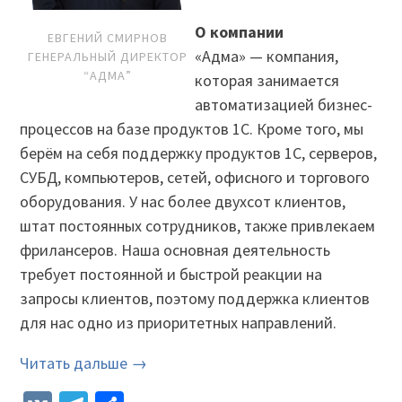
О компании
ЕВГЕНИЙ СМИРНОВ
«Адма» — компания,
ГЕНЕРАЛЬНЫЙ ДИРЕКТОР
“АДМА”
которая занимается
автоматизацией бизнес-
процессов на базе продуктов 1С. Кроме того, мы
берём на себя поддержку продуктов 1С, серверов,
СУБД, компьютеров, сетей, офисного и торгового
оборудования. У нас более двухсот клиентов,
штат постоянных сотрудников, также привлекаем
фрилансеров. Наша основная деятельность
требует постоянной и быстрой реакции на
запросы клиентов, поэтому поддержка клиентов
для нас одно из приоритетных направлений.
Читать дальше →