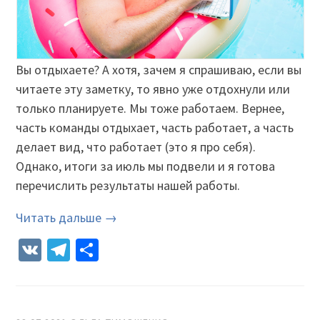
Вы отдыхаете? А хотя, зачем я спрашиваю, если вы
читаете эту заметку, то явно уже отдохнули или
только планируете. Мы тоже работаем. Вернее,
часть команды отдыхает, часть работает, а часть
делает вид, что работает (это я про себя).
Однако, итоги за июль мы подвели и я готова
перечислить результаты нашей работы.
Читать дальше →
VK
Telegram
Отправить