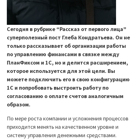
Сегодня в рубрике “Рассказ от первого лица”
суперполезный пост Глеба Кондратьева. Он не
только рассказывает об организации работы
по управлению финансами в связке между
ПланФиксом и 1С, но и делится расширением,
которое используется для этой цели. Вы
можете подключить его в свою конфигурацию
1С и попробовать выстроить работу по
согласованию о оплате счетов аналогичным
образом.
По мере роста компании и усложнения процессов
приходится менять на качественном уровне и
систему управления денежными средствами.