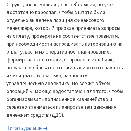
Структурно компания у нас небольшая, но уже
достаточно взрослая, чтобы в штате была
отдельно выделена позиция финансового
менеджера, который призван принимать запросы
на оплату, проверять на соответствие правилам,
при необходимости запрашивать авторизацию на
оплату, вести их оперативное планирование,
формировать платежки, отправлять их в банк,
получать из банка платежки с авизо и отправлять
их инициатору платежа, разносить
управленческую аналитику. Но все же объем
операций у нас еще недостаточен для того, чтобы
организовывать полноценное казначейство и
серьезно заниматься планированием движения
денежных средств (ДДС).
Читать дальше →