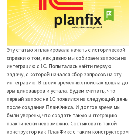
Эту статью я планировала начать с исторической
справки о том, как давно мы собираем запросы на
интеграцию с 1С. Попыталась найти первую
задачу, с которой начался сбор запросов на эту
интеграцию. В своих временных поисках дошла до
эры динозавров и устала. Будем считать, что
первый запрос на 1С появился на следующий день
после создания ПланФикса. И долгое время мы
были уверены, что создать такую интеграцию
практически невозможно. Состыковать такой
конструктор как ПланФикс с таким конструктором