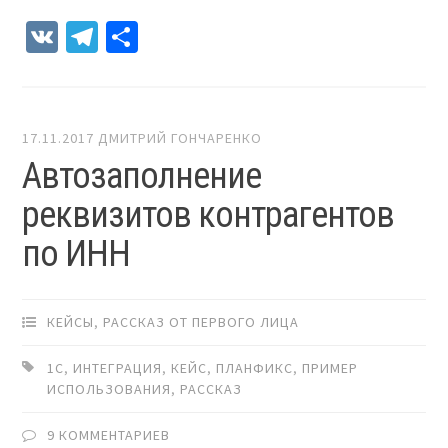
VK
Telegram
Отправить
17.11.2017
ДМИТРИЙ ГОНЧАРЕНКО
Автозаполнение
реквизитов контрагентов
по ИНН
КЕЙСЫ
,
РАССКАЗ ОТ ПЕРВОГО ЛИЦА
1С
,
ИНТЕГРАЦИЯ
,
КЕЙС
,
ПЛАНФИКС
,
ПРИМЕР
ИСПОЛЬЗОВАНИЯ
,
РАССКАЗ
9 КОММЕНТАРИЕВ