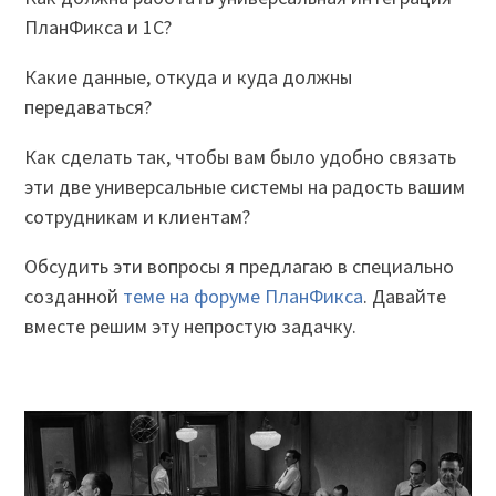
ПланФикса и 1С?
Какие данные, откуда и куда должны
передаваться?
Как сделать так, чтобы вам было удобно связать
эти две универсальные системы на радость вашим
сотрудникам и клиентам?
Обсудить эти вопросы я предлагаю в специально
созданной
теме на форуме ПланФикса
. Давайте
вместе решим эту непростую задачку.