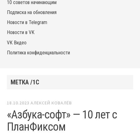
10 советов начинающим
Подписка на обновления
Новости в Telegram
Новости в VK
VK Видео
Политика конфиденциальности
МЕТКА /1С
18.10.2023
АЛЕКСЕЙ КОВАЛЁВ
«Азбука-софт» — 10 лет с
ПланФиксом