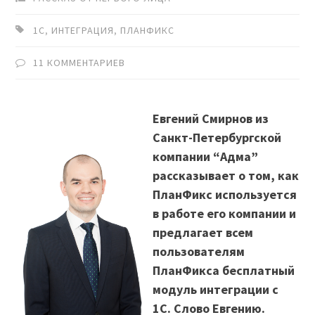
1С
,
ИНТЕГРАЦИЯ
,
ПЛАНФИКС
11 КОММЕНТАРИЕВ
Евгений Смирнов из
Санкт-Петербургской
компании “Адма”
рассказывает о том, как
ПланФикс используется
в работе его компании и
предлагает всем
пользователям
ПланФикса бесплатный
модуль интеграции с
1С. Слово Евгению.