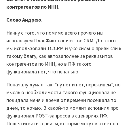
контрагентов по ИНН.
Слово Андрею.
Начну с того, что помимо всего прочего мы
используем ПланФикс в качестве CRM. До этого
мы использовали 1C:CRM и уже сильно привыкли к
такому благу, как автозаполнение реквизитов
контрагентов по ИНН, но в ПФ такого
функционала нет, что печально.
Поначалу думал так: “ну нет и нет, переживем”, но
мысль о необходимости такого функционала не
покидала меня и время от времени посещала то
днем, то ночью. В какой-то момент вспомнил про
функционал POST-запросов в сценариях ПФ.
Пошел искать сервисы, которые могут в ответ на