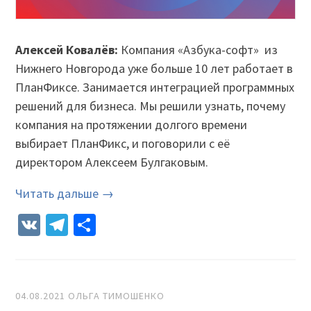
Алексей Ковалёв:
Компания «Азбука-софт» из
Нижнего Новгорода уже больше 10 лет работает в
ПланФиксе. Занимается интеграцией программных
решений для бизнеса. Мы решили узнать, почему
компания на протяжении долгого времени
выбирает ПланФикс, и поговорили с её
директором Алексеем Булгаковым.
Читать дальше →
VK
Telegram
Отправить
04.08.2021
ОЛЬГА ТИМОШЕНКО