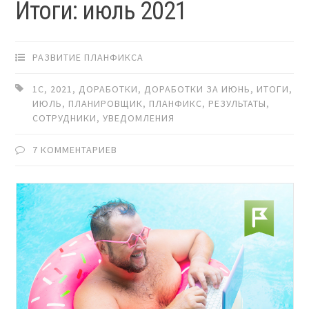
Итоги: июль 2021
РАЗВИТИЕ ПЛАНФИКСА
1С
,
2021
,
ДОРАБОТКИ
,
ДОРАБОТКИ ЗА ИЮНЬ
,
ИТОГИ
,
ИЮЛЬ
,
ПЛАНИРОВЩИК
,
ПЛАНФИКС
,
РЕЗУЛЬТАТЫ
,
СОТРУДНИКИ
,
УВЕДОМЛЕНИЯ
7 КОММЕНТАРИЕВ