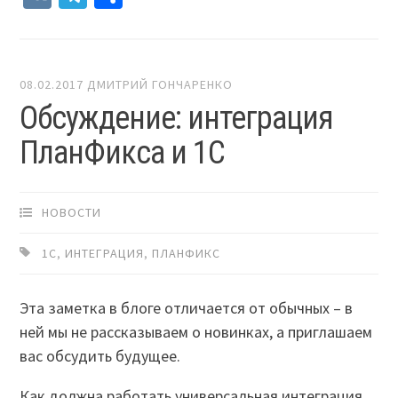
08.02.2017
ДМИТРИЙ ГОНЧАРЕНКО
Обсуждение: интеграция
ПланФикса и 1С
НОВОСТИ
1С
,
ИНТЕГРАЦИЯ
,
ПЛАНФИКС
Эта заметка в блоге отличается от обычных – в
ней мы не рассказываем о новинках, а приглашаем
вас обсудить будущее.
Как должна работать универсальная интеграция