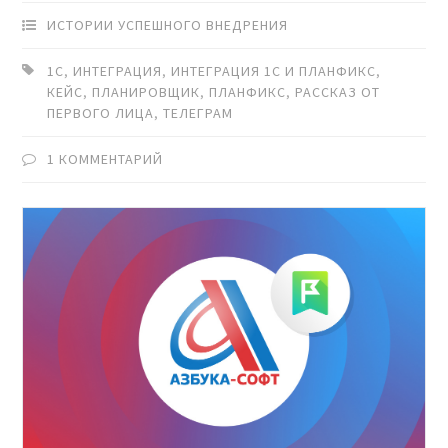
ИСТОРИИ УСПЕШНОГО ВНЕДРЕНИЯ
1С
,
ИНТЕГРАЦИЯ
,
ИНТЕГРАЦИЯ 1С И ПЛАНФИКС
,
КЕЙС
,
ПЛАНИРОВЩИК
,
ПЛАНФИКС
,
РАССКАЗ ОТ
ПЕРВОГО ЛИЦА
,
ТЕЛЕГРАМ
1 КОММЕНТАРИЙ