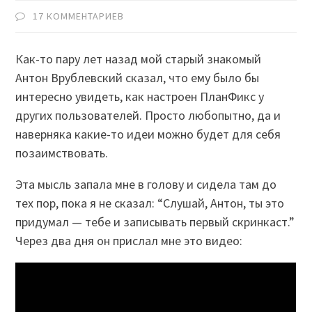
17 КОММЕНТАРИЕВ
Как-то пару лет назад мой старый знакомый
Антон Врублевский сказал, что ему было бы
интересно увидеть, как настроен ПланФикс у
других пользователей. Просто любопытно, да и
наверняка какие-то идеи можно будет для себя
позаимствовать.
Эта мысль запала мне в голову и сидела там до
тех пор, пока я не сказал: “Слушай, Антон, ты это
придумал — тебе и записывать первый скринкаст.”
Через два дня он прислал мне это видео: