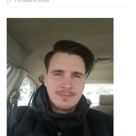
3 КОММЕНТАРИЯ