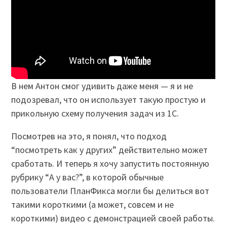
В нем Антон смог удивить даже меня — я и не
подозревал, что он использует такую простую и
прикольную схему получения задач из 1С.
Посмотрев на это, я понял, что подход
“посмотреть как у других” действительно может
сработать. И теперь я хочу запустить постоянную
рубрику “А у вас?”, в которой обычные
пользователи ПланФикса могли бы делиться вот
такими короткими (а может, совсем и не
короткими) видео с демонстрацией своей работы.