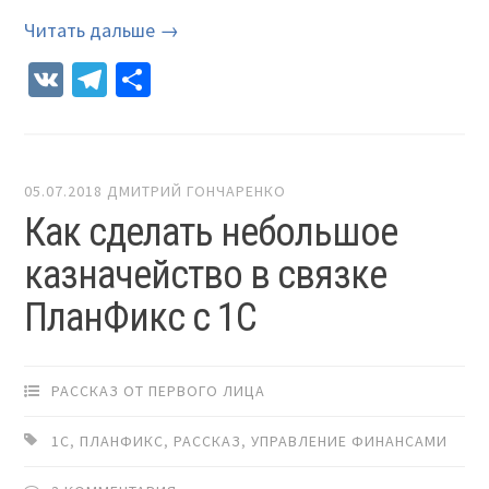
Читать дальше →
VK
Telegram
Отправить
05.07.2018
ДМИТРИЙ ГОНЧАРЕНКО
Как сделать небольшое
казначейство в связке
ПланФикс с 1С
РАССКАЗ ОТ ПЕРВОГО ЛИЦА
1С
,
ПЛАНФИКС
,
РАССКАЗ
,
УПРАВЛЕНИЕ ФИНАНСАМИ