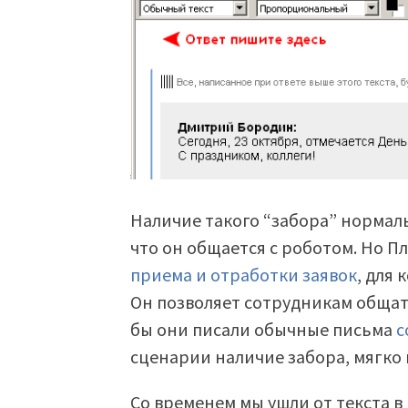
Наличие такого “забора” нормаль
что он общается с роботом. Но П
приема и отработки заявок
, для
Он позволяет сотрудникам общат
бы они писали обычные письма
с
сценарии наличие забора, мягко 
Со временем мы ушли от текста в