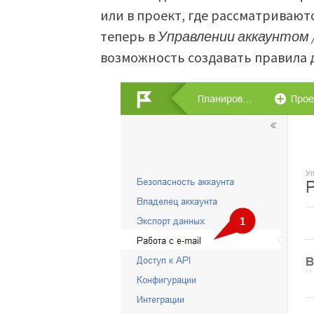
или в проект, где рассматривают
теперь в
Управлении аккаунтом /
возможность создавать правила д