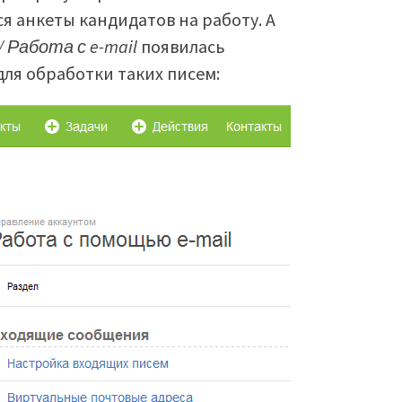
ся анкеты кандидатов на работу. А
 Работа с e-mail
появилась
ля обработки таких писем: