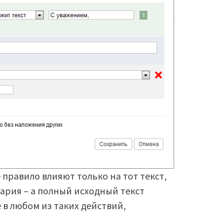
е правило влияют только на тот текст,
ария – а полный исходный текст
 в любом из таких действий,