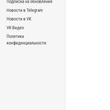
Подписка на обновления
Новости в Telegram
Новости в VK
VK Видео
Политика
конфиденциальности