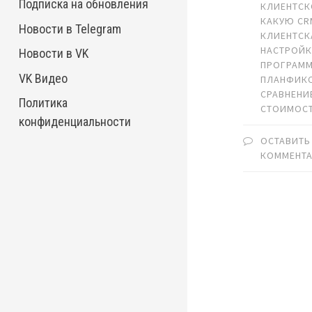
Подписка на обновления
КЛИЕНТСК
КАКУЮ CR
Новости в Telegram
КЛИЕНТСК
НАСТРОЙК
Новости в VK
ПРОГРАМ
VK Видео
ПЛАНФИК
СРАВНЕНИ
Политика
СТОИМОСТ
конфиденциальности
ОСТАВИТЬ
КОММЕНТ