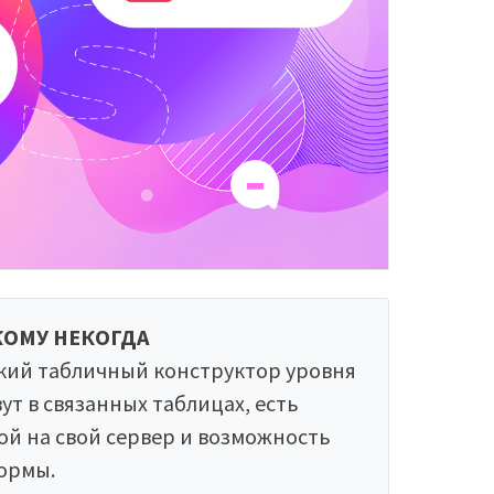
КОМУ НЕКОГДА
кий табличный конструктор уровня
вут в связанных таблицах, есть
ой на свой сервер и возможность
ормы.