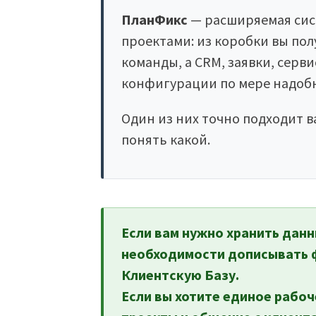
ПланФикс
— расширяемая сис
проектами: из коробки вы по
команды, а CRM, заявки, серв
конфигурации по мере надоб
Один из них точно подходит в
понять какой.
Если вам нужно хранить данн
необходимости дописывать 
Клиентскую Базу.
Если вы хотите единое рабоч