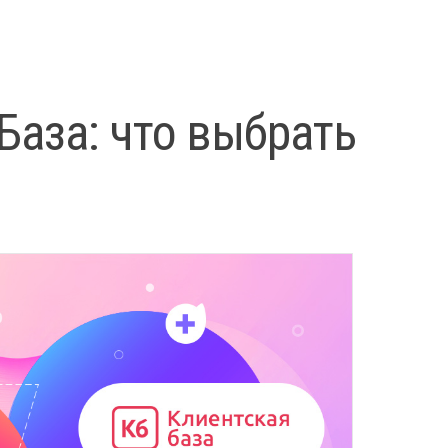
База: что выбрать