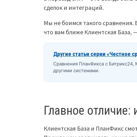
сделок и интеграций.
Мы не боимся такого сравнения. 
что вам ближе Клиентская База, —
Другие статьи серии «Честное с
Сравнения ПланФикса с Битрикс24,
другими системами.
Главное отличие:
Клиентская База и ПланФикс смот