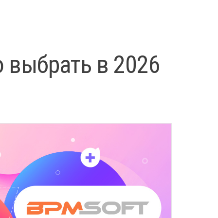
о выбрать в 2026