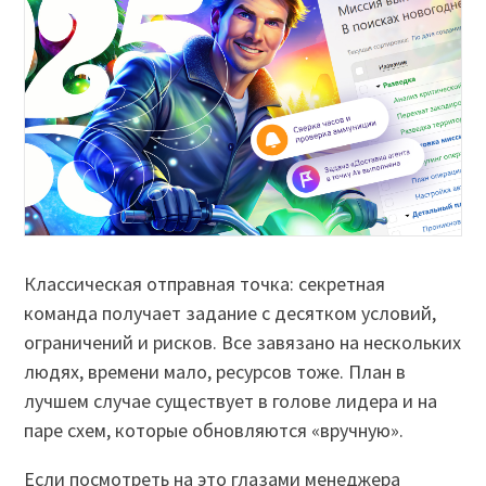
Классическая отправная точка: секретная
команда получает задание с десятком условий,
ограничений и рисков. Все завязано на нескольких
людях, времени мало, ресурсов тоже. План в
лучшем случае существует в голове лидера и на
паре схем, которые обновляются «вручную».
Если посмотреть на это глазами менеджера