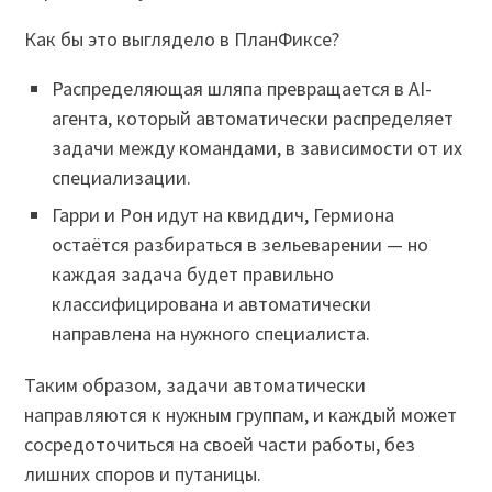
Как бы это выглядело в ПланФиксе?
Распределяющая шляпа превращается в AI-
агента, который автоматически распределяет
задачи между командами, в зависимости от их
специализации.
Гарри и Рон идут на квиддич, Гермиона
остаётся разбираться в зельеварении — но
каждая задача будет правильно
классифицирована и автоматически
направлена на нужного специалиста.
Таким образом, задачи автоматически
направляются к нужным группам, и каждый может
сосредоточиться на своей части работы, без
лишних споров и путаницы.