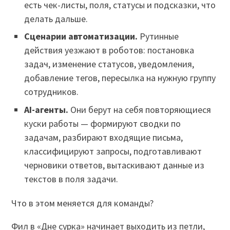
есть чек-листы, поля, статусы и подсказки, что
делать дальше.
Сценарии автоматизации.
Рутинные
действия уезжают в роботов: постановка
задач, изменение статусов, уведомления,
добавление тегов, пересылка на нужную группу
сотрудников.
AI-агенты.
Они берут на себя повторяющиеся
куски работы — формируют сводки по
задачам, разбирают входящие письма,
классифицируют запросы, подготавливают
черновики ответов, вытаскивают данные из
текстов в поля задачи.
Что в этом меняется для команды?
Фил в «Дне сурка» начинает выходить из петли,