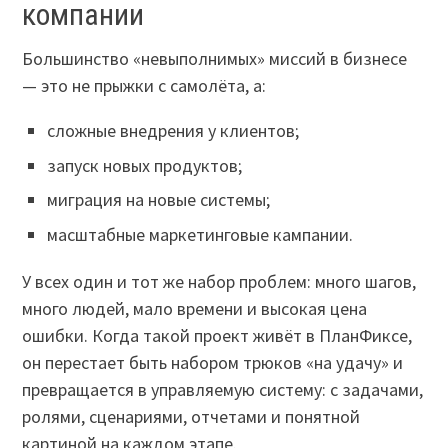
компании
Большинство «невыполнимых» миссий в бизнесе
— это не прыжки с самолёта, а:
сложные внедрения у клиентов;
запуск новых продуктов;
миграция на новые системы;
масштабные маркетинговые кампании.
У всех один и тот же набор проблем: много шагов,
много людей, мало времени и высокая цена
ошибки. Когда такой проект живёт в ПланФиксе,
он перестает быть набором трюков «на удачу» и
превращается в управляемую систему: с задачами,
ролями, сценариями, отчетами и понятной
картиной на каждом этапе.