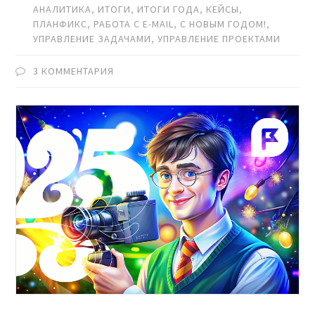
АНАЛИТИКА
,
ИТОГИ
,
ИТОГИ ГОДА
,
КЕЙСЫ
,
ПЛАНФИКС
,
РАБОТА С E-MAIL
,
С НОВЫМ ГОДОМ!
,
УПРАВЛЕНИЕ ЗАДАЧАМИ
,
УПРАВЛЕНИЕ ПРОЕКТАМИ
3 КОММЕНТАРИЯ