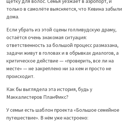
щётку для волос. Семья уезжает в аэропорт, и
только в самолёте выясняется, что Кевина забыли
дома.
Если убрать из этой сцены голливудскую драму,
остаётся очень знакомая ситуация:
ответственность за большой процесс размазана,
задачи живут в головах и в обрывках диалогов, а
критическое действие — «проверить, все ли на
месте» — не закреплено ни за кем и просто не
происходит.
Как бы выглядела эта история, будь у
Маккалистеров ПланФикс?
У семьи есть шаблон проекта «Большое семейное
путешествие». В нём уже настроено: