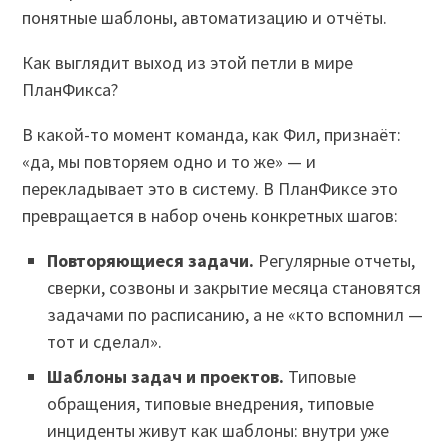
понятные шаблоны, автоматизацию и отчёты.
Как выглядит выход из этой петли в мире
ПланФикса?
В какой-то момент команда, как Фил, признаёт:
«да, мы повторяем одно и то же» — и
перекладывает это в систему. В ПланФиксе это
превращается в набор очень конкретных шагов:
Повторяющиеся задачи.
Регулярные отчеты,
сверки, созвоны и закрытие месяца становятся
задачами по расписанию, а не «кто вспомнил —
тот и сделал».
Шаблоны задач и проектов.
Типовые
обращения, типовые внедрения, типовые
инциденты живут как шаблоны: внутри уже