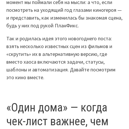
момент мы поймали себя на мысли: а что, если
посмотреть на уходящий год глазами киногероя —
и представить, как изменилась бы знакомая сцена,
будь у них под рукой ПланФикс.
Так и родилась идея этого новогоднего поста:
взять несколько известных сцен из фильмов и
«скрутить» их в альтернативную версию, где
вместо хаоса включаются задачи, статусы,
шаблоны и автоматизация. Давайте посмотрим
это кино вместе.
«Один дома» — когда
чек-лист важнее, чем