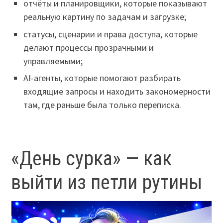
отчёты и планировщики, которые показывают
реальную картину по задачам и загрузке;
статусы, сценарии и права доступа, которые
делают процессы прозрачными и
управляемыми;
AI-агенты, которые помогают разбирать
входящие запросы и находить закономерности
там, где раньше была только переписка.
«День сурка» — как
выйти из петли рутины