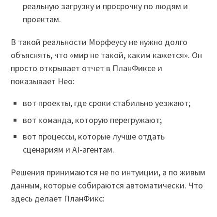
реальную загрузку и просрочку по людям и
проектам.
В такой реальности Морфеусу не нужно долго
объяснять, что «мир не такой, каким кажется». Он
просто открывает отчет в ПланФиксе и
показывает Нео:
вот проекты, где сроки стабильно уезжают;
вот команда, которую перегружают;
вот процессы, которые лучше отдать
сценариям и AI-агентам.
Решения принимаются не по интуиции, а по живым
данным, которые собираются автоматически. Что
здесь делает ПланФикс: