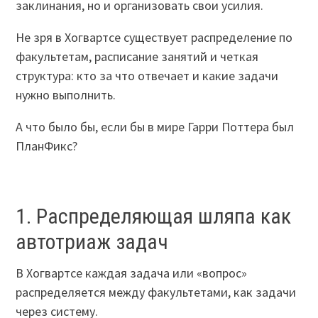
заклинания, но и организовать свои усилия.
Не зря в Хогвартсе существует распределение по
факультетам, расписание занятий и четкая
структура: кто за что отвечает и какие задачи
нужно выполнить.
А что было бы, если бы в мире Гарри Поттера был
ПланФикс?
1. Распределяющая шляпа как
автотриаж задач
В Хогвартсе каждая задача или «вопрос»
распределяется между факультетами, как задачи
через систему.