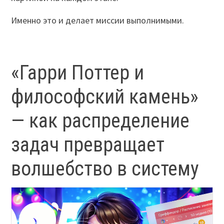
Именно это и делает миссии выполнимыми.
«Гарри Поттер и
философский камень»
— как распределение
задач превращает
волшебство в систему