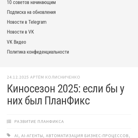
10 советов начинающим
Подписка на обновления
Новости в Telegram
Новости в VK
VK Видео
Политика конфиденциальности
24.12.2025
АРТЁМ КОЛИСНИЧЕНКО
Киносезон 2025: если бы у
них был ПланФикс
РАЗВИТИЕ ПЛАНФИКСА
AI
,
AI-АГЕНТЫ
,
АВТОМАТИЗАЦИЯ БИЗНЕС-ПРОЦЕССОВ
,