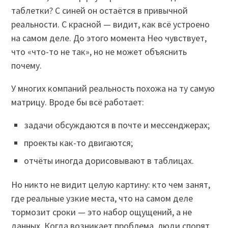
таблетки? С синей он остаётся в привычной
реальности. С красной — видит, как всё устроено
на самом деле. До этого момента Нео чувствует,
что «что-то не так», но не может объяснить
почему.
У многих компаний реальность похожа на ту самую
матрицу. Вроде бы всё работает:
задачи обсуждаются в почте и мессенджерах;
проекты как-то двигаются;
отчёты иногда дорисовывают в таблицах.
Но никто не видит целую картину: кто чем занят,
где реальные узкие места, что на самом деле
тормозит сроки — это набор ощущений, а не
данных. Когда возникает проблема, люди спорят