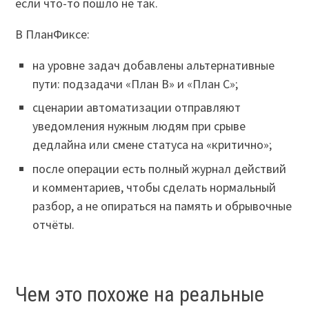
если что-то пошло не так.
В ПланФиксе:
на уровне задач добавлены альтернативные
пути: подзадачи «План B» и «План C»;
сценарии автоматизации отправляют
уведомления нужным людям при срыве
дедлайна или смене статуса на «критично»;
после операции есть полный журнал действий
и комментариев, чтобы сделать нормальный
разбор, а не опираться на память и обрывочные
отчёты.
Чем это похоже на реальные