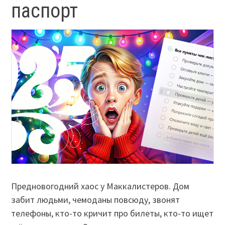
паспорт
Предновогодний хаос у Маккалистеров. Дом
забит людьми, чемоданы повсюду, звонят
телефоны, кто-то кричит про билеты, кто-то ищет