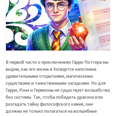
В первой части о приключениях Гарри Поттера мы
видим, как его жизнь в Хогвартсе наполнена
удивительными открытиями, магическими
существами и таинственными загадками. Но для
Гарри, Рона и Гермионы не существует волшебства
без системы. Так, чтобы победить дракона или
разгадать тайну философского камня, они
должны не только полагаться на волшебные