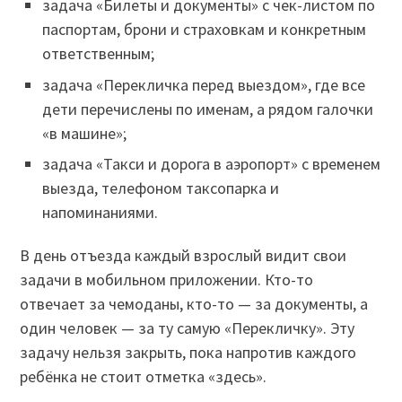
задача «Билеты и документы» с чек-листом по
паспортам, брони и страховкам и конкретным
ответственным;
задача «Перекличка перед выездом», где все
дети перечислены по именам, а рядом галочки
«в машине»;
задача «Такси и дорога в аэропорт» с временем
выезда, телефоном таксопарка и
напоминаниями.
В день отъезда каждый взрослый видит свои
задачи в мобильном приложении. Кто-то
отвечает за чемоданы, кто-то — за документы, а
один человек — за ту самую «Перекличку». Эту
задачу нельзя закрыть, пока напротив каждого
ребёнка не стоит отметка «здесь».