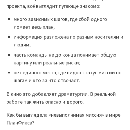
проекта, всё выглядит пугающе знакомо:
много зависимых шагов, где сбой одного
ломает весь план;
информация разложена по разным носителям и
людям;
часть команды не до конца понимает общую
картину или реальные риски;
нет единого места, где видно статус миссии по
шагам и кто за что отвечает.
В кино это добавляет драматургии. В реальной
работе так жить опасно и дорого.
Как бы выглядела «невыполнимая миссия» в мире
ПланФикса?