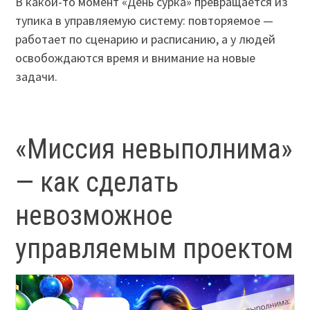
В какой-то момент «День сурка» превращается из
тупика в управляемую систему: повторяемое —
работает по сценарию и расписанию, а у людей
освобождаются время и внимание на новые
задачи.
«Миссия невыполнима»
— как сделать
невозможное
управляемым проектом