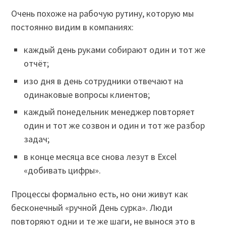
Очень похоже на рабочую рутину, которую мы
постоянно видим в компаниях:
каждый день руками собирают один и тот же
отчёт;
изо дня в день сотрудники отвечают на
одинаковые вопросы клиентов;
каждый понедельник менеджер повторяет
один и тот же созвон и один и тот же разбор
задач;
в конце месяца все снова лезут в Excel
«добивать цифры».
Процессы формально есть, но они живут как
бесконечный «ручной День сурка». Люди
повторяют одни и те же шаги, не вынося это в