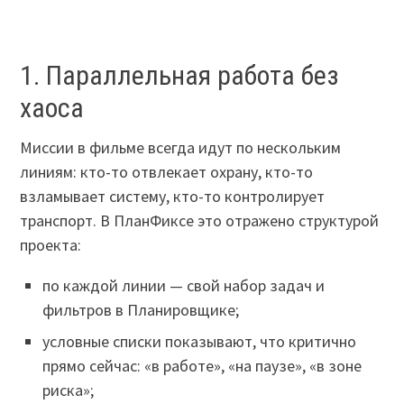
1. Параллельная работа без
хаоса
Миссии в фильме всегда идут по нескольким
линиям: кто-то отвлекает охрану, кто-то
взламывает систему, кто-то контролирует
транспорт. В ПланФиксе это отражено структурой
проекта:
по каждой линии — свой набор задач и
фильтров в Планировщике;
условные списки показывают, что критично
прямо сейчас: «в работе», «на паузе», «в зоне
риска»;