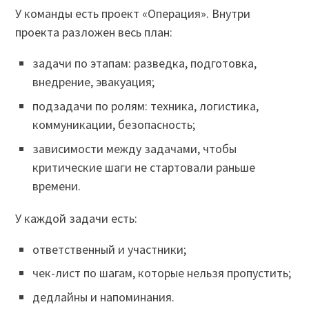
У команды есть проект «Операция». Внутри
проекта разложен весь план:
задачи по этапам: разведка, подготовка,
внедрение, эвакуация;
подзадачи по ролям: техника, логистика,
коммуникации, безопасность;
зависимости между задачами, чтобы
критические шаги не стартовали раньше
времени.
У каждой задачи есть:
ответственный и участники;
чек-лист по шагам, которые нельзя пропустить;
дедлайны и напоминания.