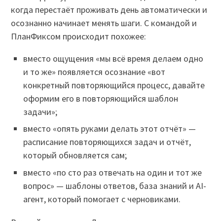
когда перестаёт проживать день автоматически и
осознанно начинает менять шаги. С командой и
ПланФиксом происходит похожее:
вместо ощущения «мы всё время делаем одно
и то же» появляется осознание «вот
конкретный повторяющийся процесс, давайте
оформим его в повторяющийся шаблон
задачи»;
вместо «опять руками делать этот отчёт» —
расписание повторяющихся задач и отчёт,
который обновляется сам;
вместо «по сто раз отвечать на один и тот же
вопрос» — шаблоны ответов, база знаний и AI-
агент, который помогает с черновиками.