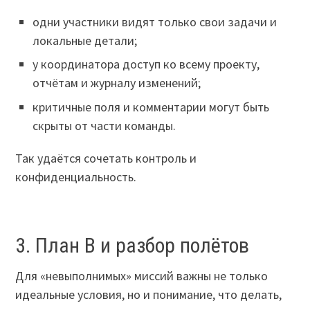
одни участники видят только свои задачи и
локальные детали;
у координатора доступ ко всему проекту,
отчётам и журналу изменений;
критичные поля и комментарии могут быть
скрыты от части команды.
Так удаётся сочетать контроль и
конфиденциальность.
3. План B и разбор полётов
Для «невыполнимых» миссий важны не только
идеальные условия, но и понимание, что делать,