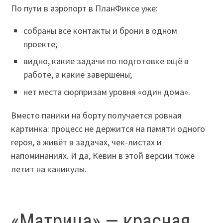
По пути в аэропорт в ПланФиксе уже:
собраны все контакты и брони в одном
проекте;
видно, какие задачи по подготовке ещё в
работе, а какие завершены;
нет места сюрпризам уровня «один дома».
Вместо паники на борту получается ровная
картинка: процесс не держится на памяти одного
героя, а живёт в задачах, чек-листах и
напоминаниях. И да, Кевин в этой версии тоже
летит на каникулы.
«Матрица» — красная