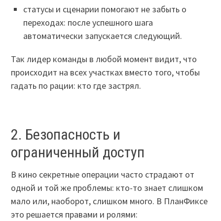
статусы и сценарии помогают не забыть о
переходах: после успешного шага
автоматически запускается следующий.
Так лидер команды в любой момент видит, что
происходит на всех участках вместо того, чтобы
гадать по рации: кто где застрял.
2. Безопасность и
ограниченный доступ
В кино секретные операции часто страдают от
одной и той же проблемы: кто-то знает слишком
мало или, наоборот, слишком много. В ПланФиксе
это решается правами и ролями: