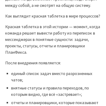
между собой, а не смотрят на общую систему.
Как выглядит красная таблетка в мире процессов?
Красная таблетка в этой истории — момент, когда
команда решает вывести работу из переписок в
мессенджерах в понятные сущности: задачи,
проекты, статусы, отчеты и планировщики
ПланФикса.
После внедрения появляется:
единый список задач вместо разрозненных
чатов;
внятные статусы и правила переходов, по
которым видно, где всё «застревает»;
отчеты и планировщики, которые показывают