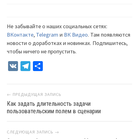
Не забывайте о наших социальных сетях:
ВКонтакте
,
Telegram
и
ВК Видео
. Там появляются
новости о доработках и новинках. Подпишитесь,
чтобы ничего не пропустить.
VK
Telegram
Отправить
Навигация
← ПРЕДЫДУЩАЯ ЗАПИСЬ
Как задать длительность задачи
пользовательским полем в сценарии
СЛЕДУЮЩАЯ ЗАПИСЬ →