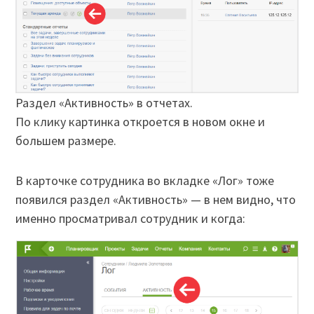
Раздел «Активность» в отчетах.
По клику картинка откроется в новом окне и
большем размере.
В карточке сотрудника во вкладке «Лог» тоже
появился раздел «Активность» — в нем видно, что
именно просматривал сотрудник и когда: