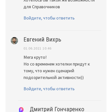
для Справочников
Войдите, чтобы ответить
Евгений Вихрь
01.06.2021 10:46
Мега круто!
Но со временем хотелки придут к
тому, что нужен сценарий
подозрительной активности))
Войдите, чтобы ответить
Дмитрий Гончаренко