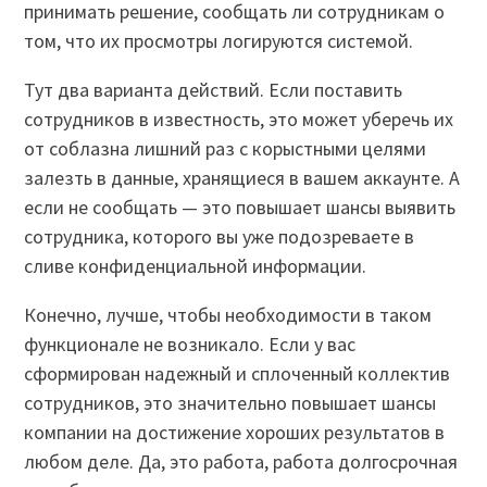
принимать решение, сообщать ли сотрудникам о
том, что их просмотры логируются системой.
Тут два варианта действий. Если поставить
сотрудников в известность, это может уберечь их
от соблазна лишний раз с корыстными целями
залезть в данные, хранящиеся в вашем аккаунте. А
если не сообщать — это повышает шансы выявить
сотрудника, которого вы уже подозреваете в
сливе конфиденциальной информации.
Конечно, лучше, чтобы необходимости в таком
функционале не возникало. Если у вас
сформирован надежный и сплоченный коллектив
сотрудников, это значительно повышает шансы
компании на достижение хороших результатов в
любом деле. Да, это работа, работа долгосрочная