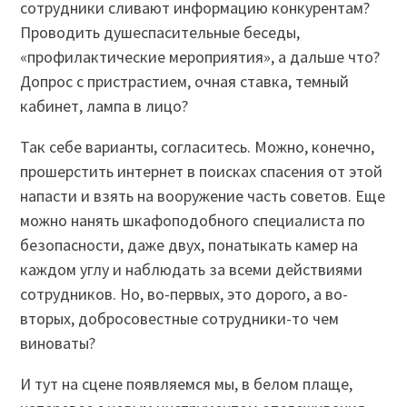
сотрудники сливают информацию конкурентам?
Проводить душеспасительные беседы,
«профилактические мероприятия», а дальше что?
Допрос с пристрастием, очная ставка, темный
кабинет, лампа в лицо?
Так себе варианты, согласитесь. Можно, конечно,
прошерстить интернет в поисках спасения от этой
напасти и взять на вооружение часть советов. Еще
можно нанять шкафоподобного специалиста по
безопасности, даже двух, понатыкать камер на
каждом углу и наблюдать за всеми действиями
сотрудников. Но, во-первых, это дорого, а во-
вторых, добросовестные сотрудники-то чем
виноваты?
И тут на сцене появляемся мы, в белом плаще,