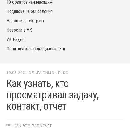
10 советов начинающим
Подписка на обновления
Новости в Telegram
Новости в VK
VK Видео
Политика конфиденциальности
19.05.2021
ОЛЬГА ТИМОШЕНКО
Как узнать, кто
просматривал задачу,
контакт, отчет
КАК ЭТО РАБОТАЕТ