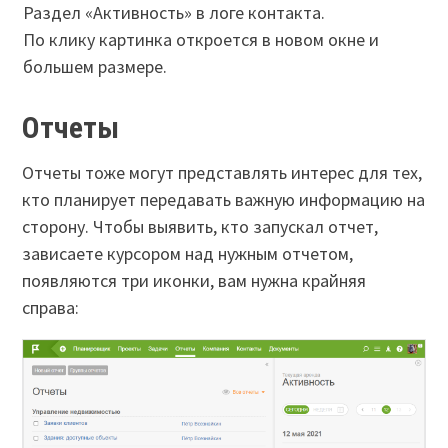
Раздел «Активность» в логе контакта.
По клику картинка откроется в новом окне и
большем размере.
Отчеты
Отчеты тоже могут представлять интерес для тех,
кто планирует передавать важную информацию на
сторону. Чтобы выявить, кто запускал отчет,
зависаете курсором над нужным отчетом,
появляются три иконки, вам нужна крайняя
справа: