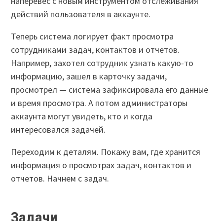
наперевес с новым инструментом отслеживания
действий пользователя в аккаунте.
Теперь система логирует факт просмотра
сотрудниками задач, контактов и отчетов.
Например, захотел сотрудник узнать какую-то
информацию, зашел в карточку задачи,
просмотрел — система зафиксировала его данные
и время просмотра. А потом администраторы
аккаунта могут увидеть, кто и когда
интересовался задачей.
Переходим к деталям. Покажу вам, где хранится
информация о просмотрах задач, контактов и
отчетов. Начнем с задач.
Задачи