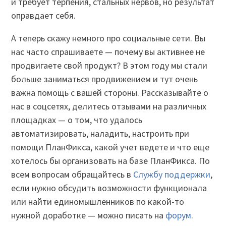
и требует терпения, стальных нервов, но результат
оправдает себя.
А теперь скажу немного про социальные сети. Вы
нас часто спрашиваете — почему вы активнее не
продвигаете свой продукт? В этом году мы стали
больше заниматься продвижением и тут очень
важна помощь с вашей стороны. Рассказывайте о
нас в соцсетях, делитесь отзывами на различных
площадках — о том, что удалось
автоматизировать, наладить, настроить при
помощи ПланФикса, какой учет ведете и что еще
хотелось бы организовать на базе ПланФикса. По
всем вопросам обращайтесь в
Службу поддержки
,
если нужно обсудить возможности функционала
или найти единомышленников по какой-то
нужной доработке — можно писать на
форум
.