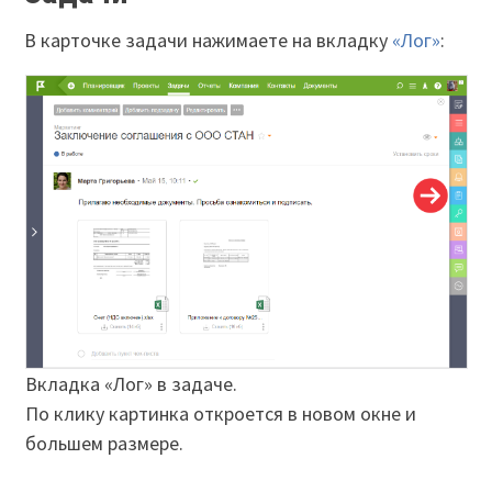
В карточке задачи нажимаете на вкладку
«Лог»
:
Вкладка «Лог» в задаче.
По клику картинка откроется в новом окне и
большем размере.