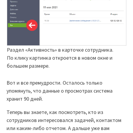
Раздел «Активность» в карточке сотрудника.
По клику картинка откроется в новом окне и
большем размере.
Вот и все премудрости. Осталось только
упомянуть, что данные о просмотрах система
хранит 90 дней.
Теперь вы знаете, как посмотреть, кто из
сотрудников интересовался задачей, контактом
или каким-либо отчетом. А дальше уже вам