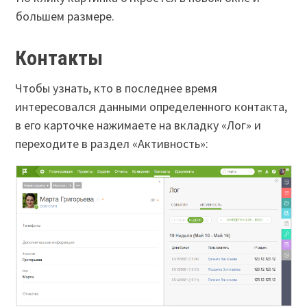
большем размере.
Контакты
Чтобы узнать, кто в последнее время
интересовался данными определенного контакта,
в его карточке нажимаете на вкладку «Лог» и
переходите в раздел «Активность»: