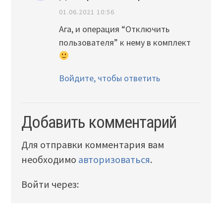
01.06.2021 10:56
Ага, и операция “Отключить
пользователя” к нему в комплект
Войдите, чтобы ответить
Добавить комментарий
Для отправки комментария вам
необходимо
авторизоваться
.
Войти через: