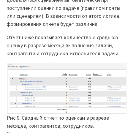
поступлении оценки по задаче (правилом почты
или сценарием). В зависимости от этого логика
формирования отчета будет различна.
Отчет ниже показывает количество и среднюю
оценку в разрезе месяца выполнения задачи,
контрагента и сотрудника-исполнителя задачи:
Рис 6. Сводный отчет по оценкам в разрезе
месяцев, контрагентов, сотрудников.