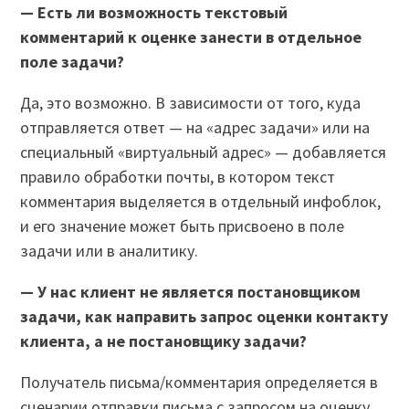
—
Есть ли возможность текстовый
комментарий к оценке занести в отдельное
поле задачи?
Да, это возможно. В зависимости от того, куда
отправляется ответ — на «адрес задачи» или на
специальный «виртуальный адрес» — добавляется
правило обработки почты, в котором текст
комментария выделяется в отдельный инфоблок,
и его значение может быть присвоено в поле
задачи или в аналитику.
— У нас клиент не является постановщиком
задачи, как направить запрос оценки контакту
клиента, а не постановщику задачи?
Получатель письма/комментария определяется в
сценарии отправки письма с запросом на оценку.