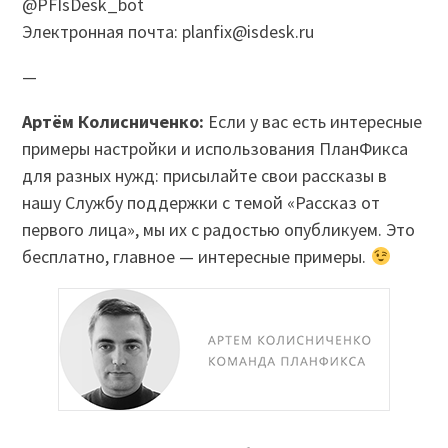
@PFIsDesk_bot
Электронная почта: planfix@isdesk.ru
—
Артём Колисниченко:
Если у вас есть интересные
примеры настройки и использования ПланФикса
для разных нужд: присылайте свои рассказы в
нашу Службу поддержки с темой «Рассказ от
первого лица», мы их с радостью опубликуем. Это
бесплатно, главное — интересные примеры.