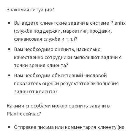
Знакомая ситуация?
Вы ведёте клиентские задачи в системе Planfix
(служба поддержки, маркетинг, продажи,
финансовая служба и т.п.)?
Вам необходимо оценить, насколько
качественно сотрудники выполняют задачи с
точки зрения клиента?
Вам необходим объективный числовой
показатель оценки результатов выполнения
задач от клиента?
Какими способами можно оценить задачи в
Planfix сейчас?
Отправка письма или комментария клиенту (на