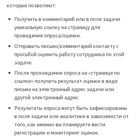
которые позволяют:
Получить в комментарий или в поле задачи
уникальную ссылку на страницу для
проведения опроса/оценки.
Отправить письмо/комментарий контакту с
просьбой оценить работу сотрудника по этой
задаче.
После прохождение опроса на «странице по
ссылке» получить результат оценки в виде
письма на электронный адрес задачи или
другой электронный адрес.
Результаты опроса могут быть зафиксированы
в поля задачи или аналитике в зависимости от
того, как именно вы планируете вести
регистрацию и мониторинг оценок.