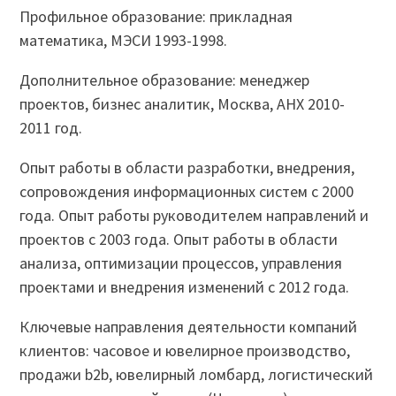
Профильное образование: прикладная
математика, МЭСИ 1993-1998.
Дополнительное образование: менеджер
проектов, бизнес аналитик, Москва, АНХ 2010-
2011 год.
Опыт работы в области разработки, внедрения,
сопровождения информационных систем с 2000
года. Опыт работы руководителем направлений и
проектов с 2003 года. Опыт работы в области
анализа, оптимизации процессов, управления
проектами и внедрения изменений с 2012 года.
Ключевые направления деятельности компаний
клиентов: часовое и ювелирное производство,
продажи b2b, ювелирный ломбард, логистический