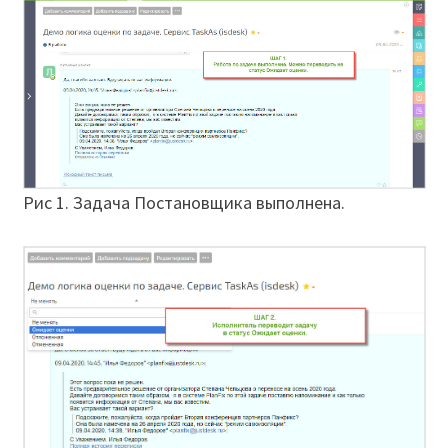
Рис 1. Задача Постановщика выполнена.