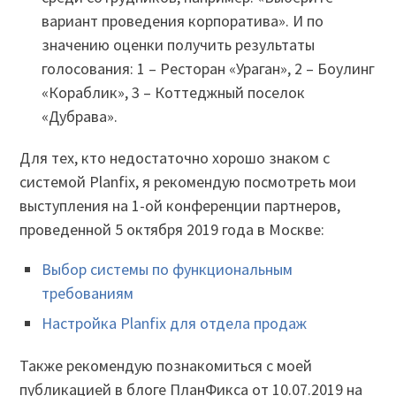
вариант проведения корпоратива». И по
значению оценки получить результаты
голосования: 1 – Ресторан «Ураган», 2 – Боулинг
«Кораблик», 3 – Коттеджный поселок
«Дубрава».
Для тех, кто недостаточно хорошо знаком с
системой Planfix, я рекомендую посмотреть мои
выступления на 1-ой конференции партнеров,
проведенной 5 октября 2019 года в Москве:
Выбор системы по функциональным
требованиям
Настройка Planfix для отдела продаж
Также рекомендую познакомиться с моей
публикацией в блоге ПланФикса от 10.07.2019 на