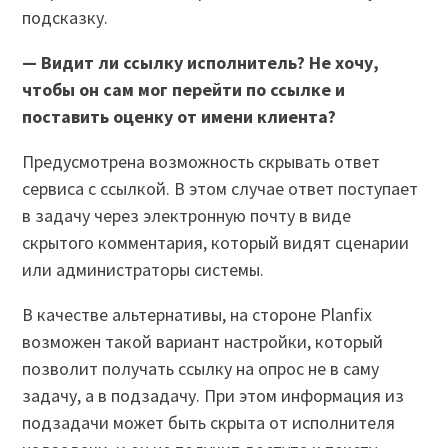
подсказку.
— Видит ли ссылку исполнитель? Не хочу,
чтобы он сам мог перейти по ссылке и
поставить оценку от имени клиента?
Предусмотрена возможность скрывать ответ
сервиса с ссылкой. В этом случае ответ поступает
в задачу через электронную почту в виде
скрытого комментария, который видят сценарии
или администраторы системы.
В качестве альтернативы, на стороне Planfix
возможен такой вариант настройки, который
позволит получать ссылку на опрос не в саму
задачу, а в подзадачу. При этом информация из
подзадачи может быть скрыта от исполнителя