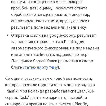
почту или сообщение в мессенджер) с
просьбой дать оценку. Результат ответа
обрабатывается сценарием или оператор,
анализируя текст ответа, вручную вносит
результат в поле задачи или аналитику.
Отправка ссылки на google-форму, результат
заполнения отправляется в Planfix для
автоматического фиксирования в поле задачи
или аналитике (кстати, недавно партнер
Планфикса Сергей Улаев разместил в своем
блоге
статью на эту тему
).
Сегодня я расскажу вам о новой возможности,
которая позволит организовать оценку задач в
Planfix. Моя команда разработала специальный
сервис TaskAs, а также варианты настройки
сценариев и правил почты в системе Planfix,