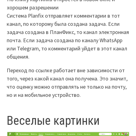
хорошем разрешении
Система Planfix отправляет комментарии в тот
канал, по которому была создана задача. Если
задача создана в ПланФикс, то канал электронная
почта. Если задача создана по каналу WhatsApp
или Telegram, то комментарий уйдет в этот канал
общения.
Переход по ссылке работает вне зависимости от
того, через какой канал она получена. Это значит,
что оценку можно отправлять не только на почту,
но и на мобильное устройство.
Веселые картинки