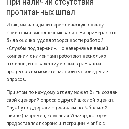
При наличии отсутствия
пропитанных шпал
Итак, мы наладили периодическую оценку
клиентами выполненных задач. На примерах это
была оценка удовлетворенности работой
«Службы поддержки». Но наверняка в вашей
компании с клиентами работают несколько
отделов, и по каждому из них в рамках их
процессов вы можете настроить проведение
опросов.
При этом по каждому отделу может быть создан
свой сценарий опроса с другой шкалой оценки.
Службу поддержки оцениваем по 5-бальной
шкале (например, компания Wazzup, которая
предоставляет сервис интеграции Planfix c