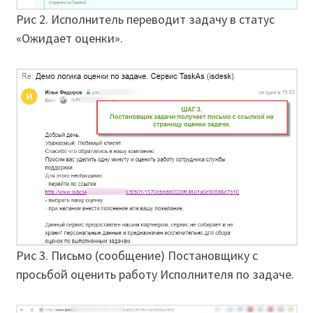
Рис 2. Исполнитель переводит задачу в статус
«Ожидает оценки».
Рис 3. Письмо (сообщение) Постановщику с
просьбой оценить работу Исполнителя по задаче.