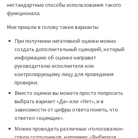
нестандартные способы использования такого
функционала.
Мне пришли в голову такие варианты:
При получении негативной оценки можно
создать дополнительный сценарий, который
информацию об оценке направит
руководителю исполнителя или
контролирующему лицу для проведения
проверки.
Вместо оценки вы можете просто попросить
выбрать вариант «Да» или «Нет», и в
зависимости от цифры ответа понять, что
ответил «оценщик».
Можно проводить различные «голосовалки»
среди сотрудников, например: «Выберите