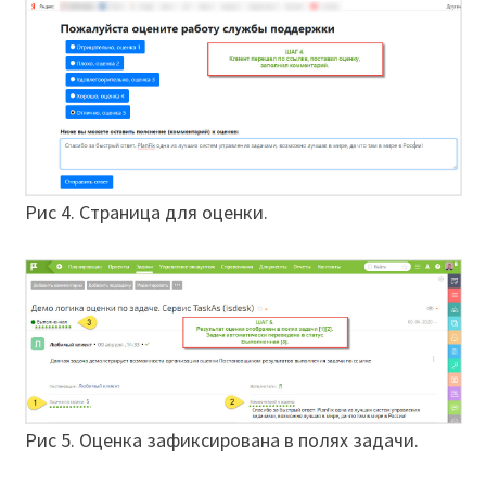
Рис 4. Страница для оценки.
Рис 5. Оценка зафиксирована в полях задачи.