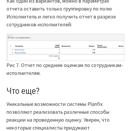
Как один из вариантов, можно в параметрах
отчета оставить только группировку по полю
Исполнитель и легко получить отчет в разрезе
сотрудников-исполнителей:
Рис 7. Отчет по средним оценкам по сотрудникам-
исполнителям.
Что еще?
Уникальные возможности системы Planfix
позволяют реализовать различные способы
реакции на проведенную оценку. Уверен, что
некоторые специалисты придумают