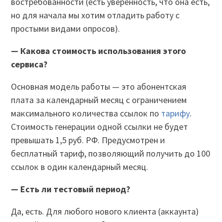
востребованности (есть уверенность, что она есть,
но для начала мы хотим отладить работу с
простыми видами опросов).
—
Какова стоимость использования этого
сервиса?
Основная модель работы — это абонентская
плата за календарный месяц с ограничением
максимального количества ссылок по
тарифу
.
Стоимость генерации одной ссылки не будет
превышать 1,5 руб. РФ. Предусмотрен и
бесплатный тариф, позволяющий получить до 100
ссылок в один календарный месяц.
—
Есть ли тестовый период?
Да, есть. Для любого нового клиента (аккаунта)