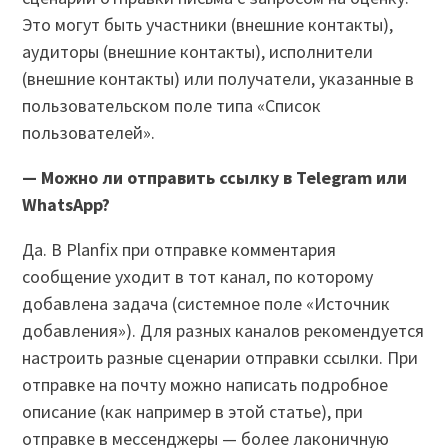
Это могут быть участники (внешние контакты),
аудиторы (внешние контакты), исполнители
(внешние контакты) или получатели, указанные в
пользовательском поле типа «Список
пользователей».
— Можно ли отправить ссылку в Telegram или
WhatsApp?
Да. В Planfix при отправке комментария
сообщение уходит в тот канал, по которому
добавлена задача (системное поле «Источник
добавления»). Для разных каналов рекомендуется
настроить разные сценарии отправки ссылки. При
отправке на почту можно написать подробное
описание (как например в этой статье), при
отправке в мессенджеры — более лаконичную