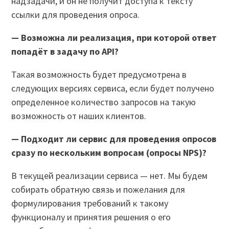
надзадачи, и он не получит доступа к тексту
ссылки для проведения опроса.
— Возможна ли реализация, при которой ответ
попадёт в задачу по API?
Такая возможность будет предусмотрена в
следующих версиях сервиса, если будет получено
определенное количество запросов на такую
возможность от наших клиентов.
— Подходит ли сервис для проведения опросов
сразу по нескольким вопросам (опросы NPS)?
В текущей реализации сервиса — нет. Мы будем
собирать обратную связь и пожелания для
формулирования требований к такому
функционалу и принятия решения о его