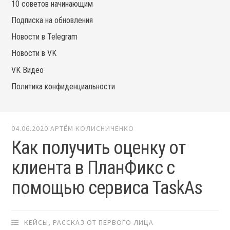
10 советов начинающим
Подписка на обновления
Новости в Telegram
Новости в VK
VK Видео
Политика конфиденциальности
04.06.2020
АРТЁМ КОЛИСНИЧЕНКО
Как получить оценку от
клиента в ПланФикс с
помощью сервиса TaskAs
КЕЙСЫ
,
РАССКАЗ ОТ ПЕРВОГО ЛИЦА