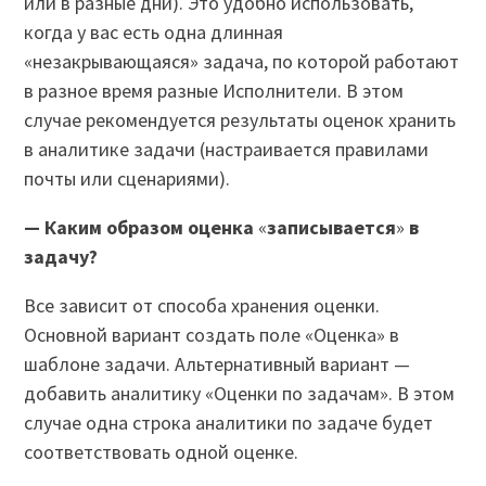
или в разные дни). Это удобно использовать,
когда у вас есть одна длинная
«незакрывающаяся» задача, по которой работают
в разное время разные Исполнители. В этом
случае рекомендуется результаты оценок хранить
в аналитике задачи (настраивается правилами
почты или сценариями).
— Каким образом оценка
«
записывается
»
в
задачу?
Все зависит от способа хранения оценки.
Основной вариант создать поле «Оценка» в
шаблоне задачи. Альтернативный вариант —
добавить аналитику «Оценки по задачам». В этом
случае одна строка аналитики по задаче будет
соответствовать одной оценке.