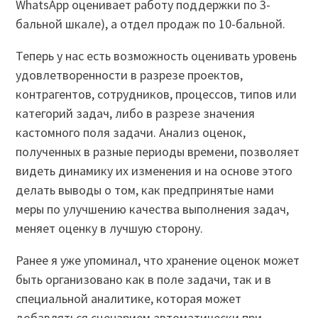
WhatsApp оценивает работу поддержки по 3-
бальной шкале), а отдел продаж по 10-бальной.
Теперь у нас есть возможность оценивать уровень
удовлетворенности в разрезе проектов,
контрагентов, сотрудников, процессов, типов или
категорий задач, либо в разрезе значения
кастомного поля задачи. Анализ оценок,
полученных в разные периоды времени, позволяет
видеть динамику их изменения и на основе этого
делать выводы о том, как предпринятые нами
меры по улучшению качества выполнения задач,
меняет оценку в лучшую сторону.
Ранее я уже упоминал, что хранение оценок может
быть организовано как в поле задачи, так и в
специальной аналитике, которая может
добавляться сценарием автоматически при