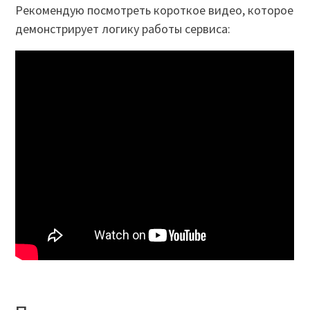
Рекомендую посмотреть короткое видео, которое
демонстрирует логику работы сервиса: