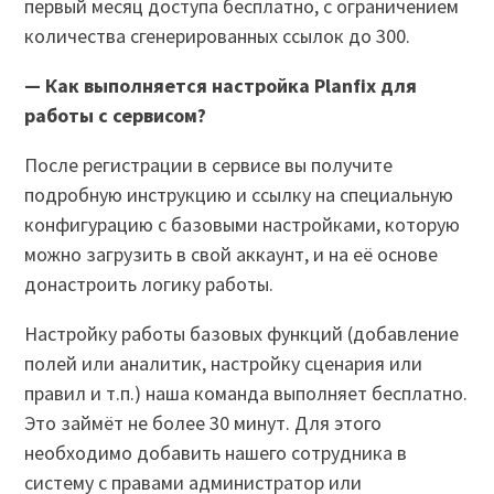
первый месяц доступа бесплатно, с ограничением
количества сгенерированных ссылок до 300.
— Как выполняется настройка Planfix для
работы с сервисом?
После регистрации в сервисе вы получите
подробную инструкцию и ссылку на специальную
конфигурацию с базовыми настройками, которую
можно загрузить в свой аккаунт, и на её основе
донастроить логику работы.
Настройку работы базовых функций (добавление
полей или аналитик, настройку сценария или
правил и т.п.) наша команда выполняет бесплатно.
Это займёт не более 30 минут. Для этого
необходимо добавить нашего сотрудника в
систему с правами администратор или