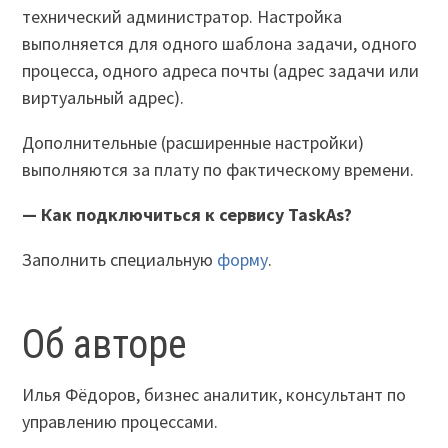
технический администратор. Настройка
выполняется для одного шаблона задачи, одного
процесса, одного адреса почты (адрес задачи или
виртуальный адрес).
Дополнительные (расширенные настройки)
выполняются за плату по фактическому времени.
— Как подключиться к сервису TaskAs?
Заполнить специальную
форму
.
Об авторе
Илья Фёдоров, бизнес аналитик, консультант по
управлению процессами.