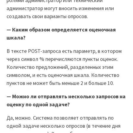
ролями администратор или технический
администратор могут вносить изменения или
создавать свои варианты опросов.
— Каким образом определяется оценочная
шкала?
В тексте POST-запроса есть параметр, в котором
через символ % перечисляются пункты оценок.
Количество предложений, разделенных этим
символом, и есть оценочная шкала. Количество
пунктов не может быть меньше 2 и больше 10.
— Можно ли отправлять несколько запросов на
оценку по одной задаче?
Да, можно. Система позволяет отправлять по
одной задаче несколько опросов (в течение дня