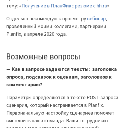
тему: «
Получение в ПланФикс резюме с hh.ru
».
Отдельно рекомендую к просмотру
вебинар
,
проведенный моими коллегами, партнерами
Planfix, в апреле 2020 года.
Возможные вопросы
—
Как в запросе задаются тексты: заголовка
опроса, подсказок к оценкам, заголовков к
комментарию?
Параметры определяются в тексте POST-запроса
сценария, который настраивается в Planfix.
Первоначальную настройку сценариев поможет
выполнить наша команда. Ваши сотрудники с