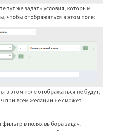
е тут же задать условия, которым
, чтобы отображаться в этом поле:
ты в этом поле отображаться не будут,
ч при всем желании не сможет
 фильтр в полях выбора задач.