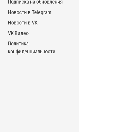
Подписка на обновления
Новости в Telegram
Новости в VK
VK Видео
Политика
конфиденциальности