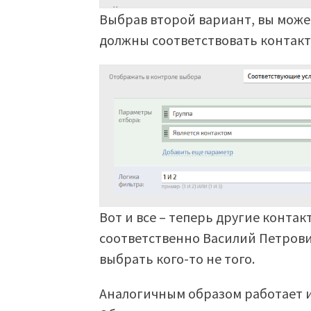
Выбрав второй вариант, вы может
должны соответствовать контакты
Вот и все – теперь другие контак
соответственно Василий Петрови
выбрать кого-то не того.
Аналогичным образом работает и