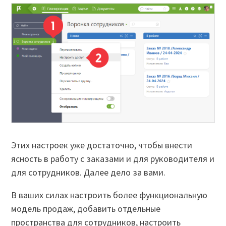
Этих настроек уже достаточно, чтобы внести
ясность в работу с заказами и для руководителя и
для сотрудников. Далее дело за вами.
В ваших силах настроить более функциональную
модель продаж, добавить отдельные
пространства для сотрудников, настроить