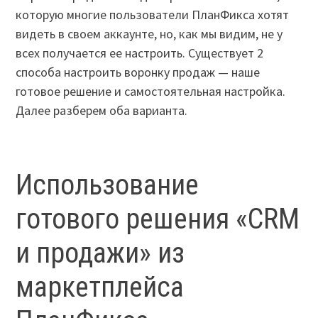
которую многие пользователи ПланФикса хотят
видеть в своем аккаунте, но, как мы видим, не у
всех получается ее настроить. Существует 2
способа настроить воронку продаж — наше
готовое решение и самостоятельная настройка.
Далее разберем оба варианта.
Использование
готового решения «CRM
и продажи» из
маркетплейса