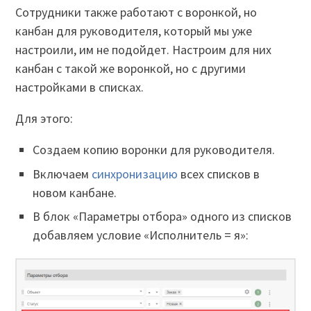
Сотрудники также работают с воронкой, но
канбан для руководителя, который мы уже
настроили, им не подойдет. Настроим для них
канбан с такой же воронкой, но с другими
настройками в списках.
Для этого:
Создаем копию воронки для руководителя.
Включаем
синхронизацию
всех списков в
новом канбане.
В блок «Параметры отбора» одного из списков
добавляем условие «Исполнитель = я»: