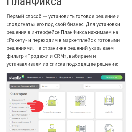
ПланФикса
Первый способ — установить готовое решение и
«подогнать» его под свой бизнес. Для установки
решения в интерфейсе ПланФикса нажимаем на
«Ракету» и переходим в маркетплейс с готовыми
решениями. На страничке решений указываем
фильтр «Продажи и CRM», выбираем и
устанавливаем из списка подходящее решение: