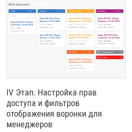
IV Этап. Настройка прав
доступа и фильтров
отображения воронки для
менеджеров