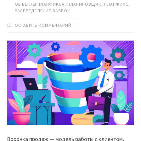
ОБЪЕКТЫ ПЛАНФИКСА
,
ПЛАНИРОВЩИК
,
ПЛАНФИКС
,
РАСПРЕДЕЛЕНИЕ ЗАЯВОК
ОСТАВИТЬ КОММЕНТАРИЙ
Воронка продаж — модель работы с клиентом,