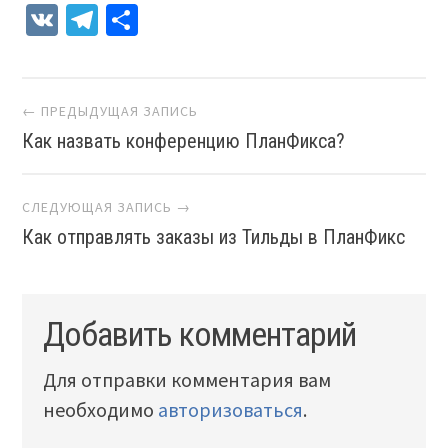
VK
Telegram
Отправить
Навигация
← ПРЕДЫДУЩАЯ ЗАПИСЬ
Как назвать конференцию ПланФикса?
СЛЕДУЮЩАЯ ЗАПИСЬ →
Как отправлять заказы из Тильды в ПланФикс
Добавить комментарий
Для отправки комментария вам
необходимо
авторизоваться
.