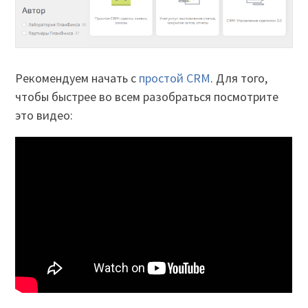
Рекомендуем начать с
простой CRM
. Для того,
чтобы быстрее во всем разобраться посмотрите
это видео: