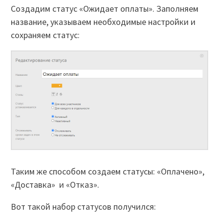
Создадим статус «Ожидает оплаты». Заполняем
название, указываем необходимые настройки и
сохраняем статус:
Таким же способом создаем статусы: «Оплачено»,
«Доставка» и «Отказ».
Вот такой набор статусов получился: