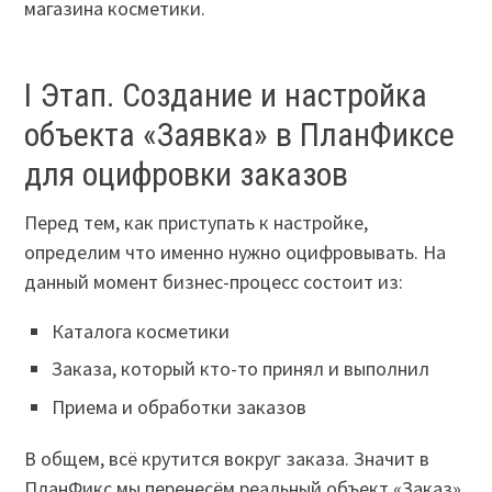
магазина косметики.
I Этап. Создание и настройка
объекта «Заявка» в ПланФиксе
для оцифровки заказов
Перед тем, как приступать к настройке,
определим что именно нужно оцифровывать. На
данный момент бизнес-процесс состоит из:
Каталога косметики
Заказа, который кто-то принял и выполнил
Приема и обработки заказов
В общем, всё крутится вокруг заказа. Значит в
ПланФикс мы перенесём реальный объект «Заказ»