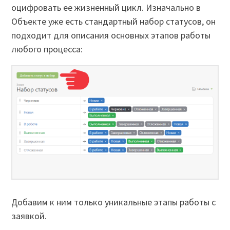
оцифровать ее жизненный цикл. Изначально в
Объекте уже есть стандартный набор статусов, он
подходит для описания основных этапов работы
любого процесса:
Добавим к ним только уникальные этапы работы с
заявкой.