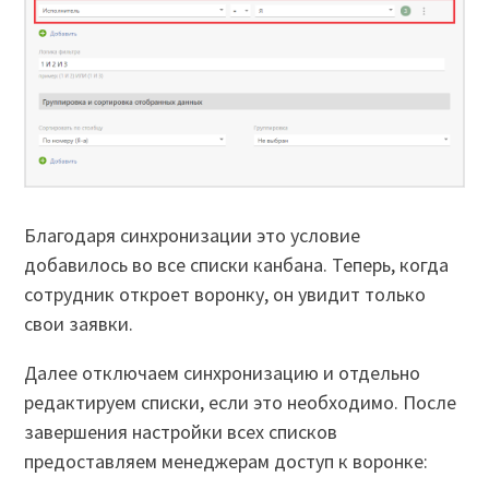
Благодаря синхронизации это условие
добавилось во все списки канбана. Теперь, когда
сотрудник откроет воронку, он увидит только
свои заявки.
Далее отключаем синхронизацию и отдельно
редактируем списки, если это необходимо. После
завершения настройки всех списков
предоставляем менеджерам доступ к воронке: