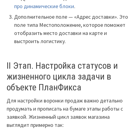
про динамические блоки
.
Дополнительное поле — «Адрес доставки». Это
поле типа Местоположение, которое поможет
отобразить место доставки на карте и
выстроить логистику.
II Этап. Настройка статусов и
жизненного цикла задачи в
объекте ПланФикса
Для настройки воронки продаж важно детально
продумать и прописать на бумаге этапы работы с
заявкой. Жизненный цикл заявок магазина
выглядит примерно так: