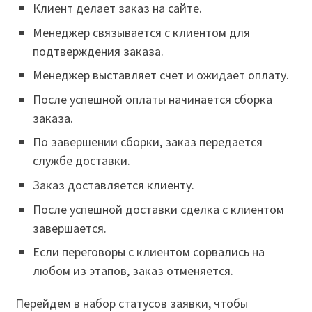
Клиент делает заказ на сайте.
Менеджер связывается с клиентом для
подтверждения заказа.
Менеджер выставляет счет и ожидает оплату.
После успешной оплаты начинается сборка
заказа.
По завершении сборки, заказ передается
службе доставки.
Заказ доставляется клиенту.
После успешной доставки сделка с клиентом
завершается.
Если переговоры с клиентом сорвались на
любом из этапов, заказ отменяется.
Перейдем в набор статусов заявки, чтобы