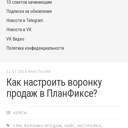
10 советов начинающим
Подписка на обновления
Новости в Telegram
Новости в VK
VK Видео
Политика конфиденциальности
11.07.2024
АНАСТАСИЯ
Как настроить воронку
продаж в ПланФиксе?
КЕЙСЫ
CRM
,
ВОРОНКА ПРОДАЖ
,
КЕЙС
,
НАСТРОЙКА
,