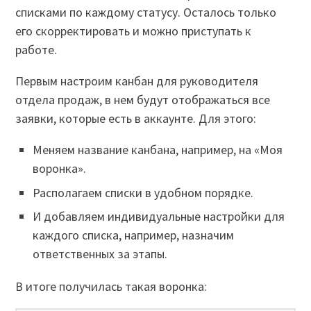
списками по каждому статусу. Осталось только
его скорректировать и можно приступать к
работе.
Первым настроим канбан для руководителя
отдела продаж, в нем будут отображаться все
заявки, которые есть в аккаунте. Для этого:
Меняем название канбана, например, на «Моя
воронка».
Располагаем списки в удобном порядке.
И добавляем индивидуальные настройки для
каждого списка, например, назначим
ответственных за этапы.
В итоге получилась такая воронка: