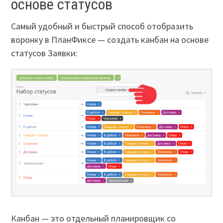
основе статусов
Самый удобный и быстрый способ отобразить
воронку в ПланФиксе — создать канбан на основе
статусов Заявки:
Канбан — это отдельный планировщик со