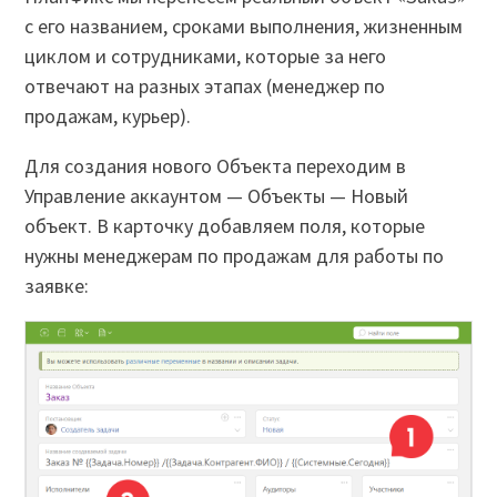
с его названием, сроками выполнения, жизненным
циклом и сотрудниками, которые за него
отвечают на разных этапах (менеджер по
продажам, курьер).
Для создания нового Объекта переходим в
Управление аккаунтом — Объекты — Новый
объект. В карточку добавляем поля, которые
нужны менеджерам по продажам для работы по
заявке: