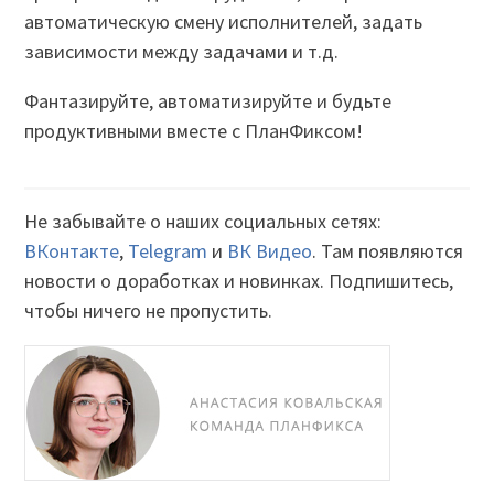
автоматическую смену исполнителей, задать
зависимости между задачами и т.д.
Фантазируйте, автоматизируйте и будьте
продуктивными вместе с ПланФиксом!
Не забывайте о наших социальных сетях:
ВКонтакте
,
Telegram
и
ВК Видео
. Там появляются
новости о доработках и новинках. Подпишитесь,
чтобы ничего не пропустить.