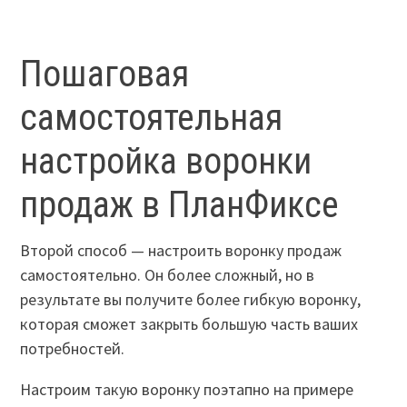
Пошаговая
самостоятельная
настройка воронки
продаж в ПланФиксе
Второй способ — настроить воронку продаж
самостоятельно. Он более сложный, но в
результате вы получите более гибкую воронку,
которая сможет закрыть большую часть ваших
потребностей.
Настроим такую воронку поэтапно на примере