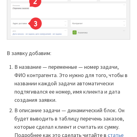
В заявку добавим:
В название — переменные — номер задачи,
ФИО контрагента. Это нужно для того, чтобы в
названии каждой задачи автоматически
подтягивался ее номер, имя клиента и дата
создания заявки.
В описание задачи — динамический блок. Он
будет выводить в таблицу перечень заказов,
которые сделал клиент и считать их сумму.
Подробнее как это сделать читайте в
статье