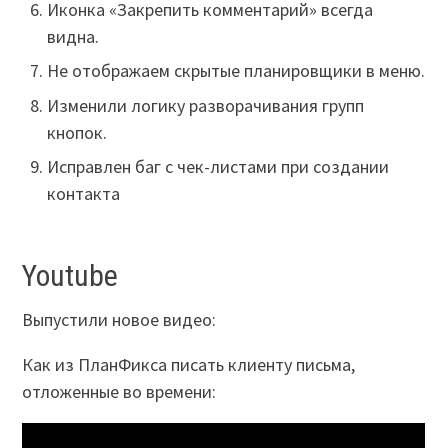
Иконка «Закрепить комментарий» всегда
видна.
Не отображаем скрытые планировщики в меню.
Изменили логику разворачивания групп
кнопок.
Исправлен баг с чек-листами при создании
контакта
Youtube
Выпустили новое видео:
Как из ПланФикса писать клиенту письма,
отложенные во времени: