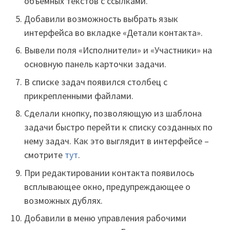
объемных текстов с ссылками.
Добавили возможность выбрать язык
интерфейса во вкладке «Детали контакта».
Вывели поля «Исполнители» и «Участники» на
основную панель карточки задачи.
В списке задач появился столбец с
прикрепленными файлами.
Сделали кнопку, позволяющую из шаблона
задачи быстро перейти к списку созданных по
нему задач. Как это выглядит в интерфейсе –
смотрите
тут
.
При редактировании контакта появилось
всплывающее окно, предупреждающее о
возможных дублях.
Добавили в меню управления рабочими