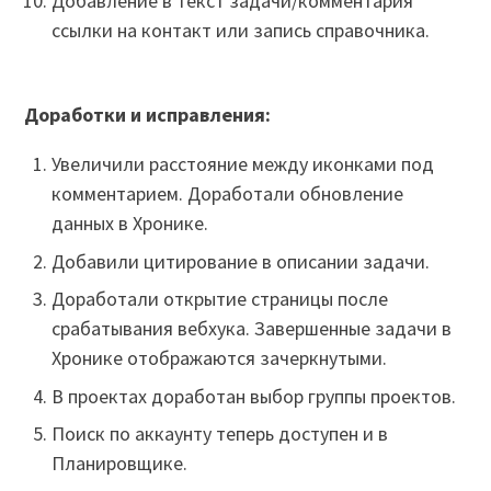
Добавление в текст задачи/комментария
ссылки на контакт или запись справочника.
Доработки и исправления:
Увеличили расстояние между иконками под
комментарием. Доработали обновление
данных в Хронике.
Добавили цитирование в описании задачи.
Доработали открытие страницы после
срабатывания вебхука. Завершенные задачи в
Хронике отображаются зачеркнутыми.
В проектах доработан выбор группы проектов.
Поиск по аккаунту теперь доступен и в
Планировщике.