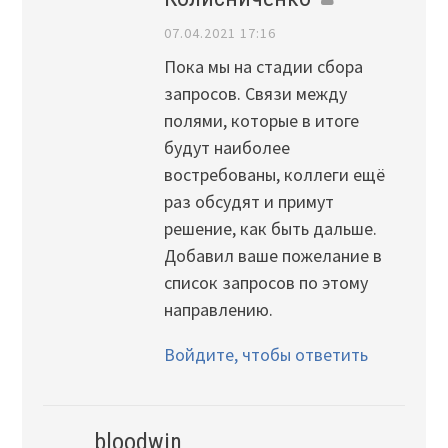
07.04.2021 17:16
Пока мы на стадии сбора
запросов. Связи между
полями, которые в итоге
будут наиболее
востребованы, коллеги ещё
раз обсудят и примут
решение, как быть дальше.
Добавил ваше пожелание в
список запросов по этому
направлению.
Войдите, чтобы ответить
bloodwin