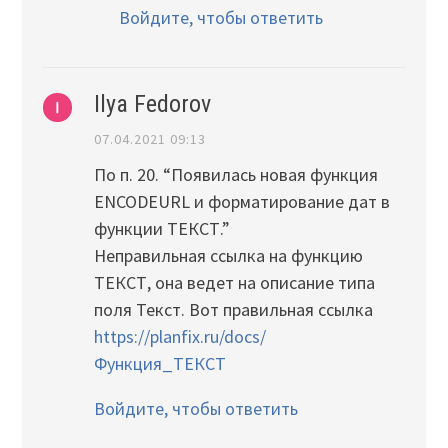
Войдите, чтобы ответить
Ilya Fedorov
07.04.2021 09:13
По п. 20. “Появилась новая функция
ENCODEURL и форматирование дат в
функции ТЕКСТ.”
Неправильная ссылка на функцию
ТЕКСТ, она ведет на описание типа
поля Текст. Вот правильная ссылка
https://planfix.ru/docs/
Функция_ТЕКСТ
Войдите, чтобы ответить