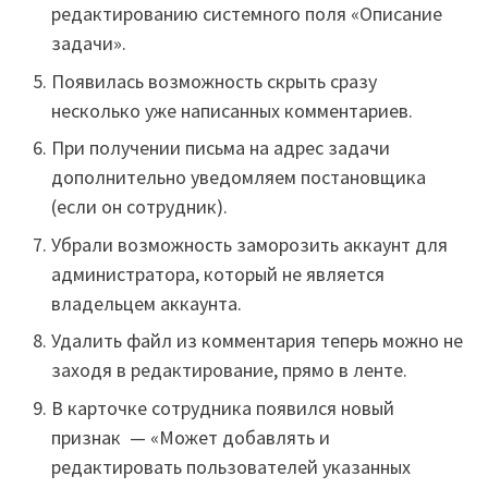
редактированию системного поля «Описание
задачи».
Появилась возможность скрыть сразу
несколько уже написанных комментариев.
При получении письма на адрес задачи
дополнительно уведомляем постановщика
(если он сотрудник).
Убрали возможность заморозить аккаунт для
администратора, который не является
владельцем аккаунта.
Удалить файл из комментария теперь можно не
заходя в редактирование, прямо в ленте.
В карточке сотрудника появился новый
признак — «Может добавлять и
редактировать пользователей указанных