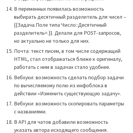
В переменных появилась возможность
выбирать десятичный разделитель для чисел –
{{Задача.Поле типа Число::Десятичный
разделитель=.}}. Делали для POST-запросов,
но актуально не только для них.
Почта: текст писем, в том числе содержащий
HTML, стал отображаться ближе к оригиналу,
работать с ним в задачах стало удобнее.
Вебхуки: возможность сделать подбор задачи
по вычисляемому полю из инфоблока в
действии «Изменить существующую задачу».
Вебхуки: возможность скопировать параметры
с названиями.
В API для чатов добавили возможность
указать автора исходящего сообщения.