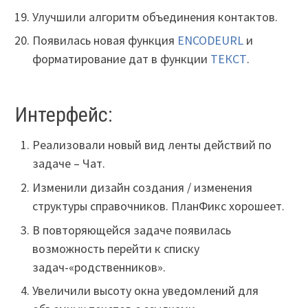
Улучшили алгоритм объединения контактов.
Появилась новая функция
ENCODEURL
и
форматирование дат в функции
ТЕКСТ
.
Интерфейс:
Реализовали новый вид ленты действий по
задаче – Чат.
Изменили дизайн создания / изменения
структуры справочников. ПланФикс хорошеет.
В повторяющейся задаче появилась
возможность перейти к списку
задач-«родственников».
Увеличили высоту окна уведомлений для