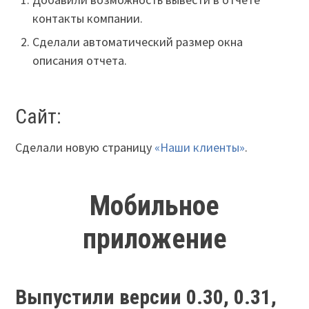
контакты компании.
Сделали автоматический размер окна
описания отчета.
Сайт:
Сделали новую страницу
«Наши клиенты»
.
Мобильное
приложение
Выпустили версии 0.30, 0.31,