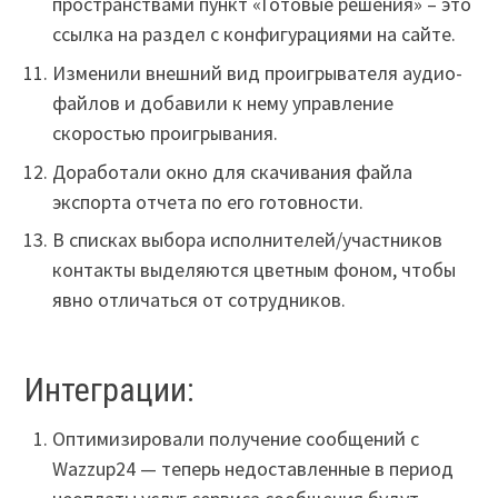
пространствами пункт «Готовые решения» – это
ссылка на раздел с конфигурациями на сайте.
Изменили внешний вид проигрывателя аудио-
файлов и добавили к нему управление
скоростью проигрывания.
Доработали окно для скачивания файла
экспорта отчета по его готовности.
В списках выбора исполнителей/участников
контакты выделяются цветным фоном, чтобы
явно отличаться от сотрудников.
Интеграции:
Оптимизировали получение сообщений с
Wazzup24 — теперь недоставленные в период