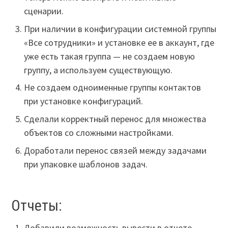
сценарии.
При наличии в конфигурации системной группы
«Все сотрудники» и установке ее в аккаунт, где
уже есть такая группа — не создаем новую
группу, а используем существующую.
Не создаем одноименные группы контактов
при установке конфигураций.
Сделали корректный перенос для множества
объектов со сложными настройками.
Доработали перенос связей между задачами
при упаковке шаблонов задач.
Отчеты:
Добавили возможность вывести в отчете