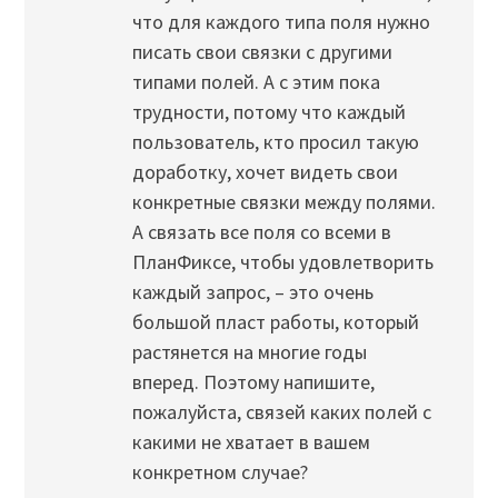
что для каждого типа поля нужно
писать свои связки с другими
типами полей. А с этим пока
трудности, потому что каждый
пользователь, кто просил такую
доработку, хочет видеть свои
конкретные связки между полями.
А связать все поля со всеми в
ПланФиксе, чтобы удовлетворить
каждый запрос, – это очень
большой пласт работы, который
растянется на многие годы
вперед. Поэтому напишите,
пожалуйста, связей каких полей с
какими не хватает в вашем
конкретном случае?