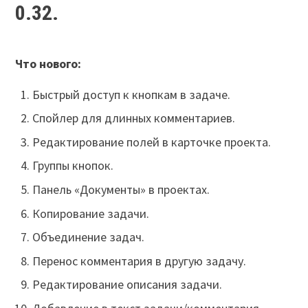
0.32.
Что нового:
Быстрый доступ к кнопкам в задаче.
Спойлер для длинных комментариев.
Редактирование полей в карточке проекта.
Группы кнопок.
Панель «Документы» в проектах.
Копирование задачи.
Объединение задач.
Перенос комментария в другую задачу.
Редактирование описания задачи.