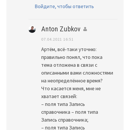
Войдите, чтобы ответить
Anton Zubkov
07.04.2021 16:51
Артём, всё-таки уточню:
правильно понял, что пока
тема отложена в связи с
описанными вами сложностями
на неопределённое время?
Что касается меня, мне не
хватает связей:
– поля типа Запись
справочника – поля типа
Запись справочника;
– поля типа Запись