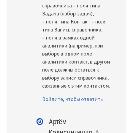
справочника – поля типа
Задача (набор задач);
– поля типа Контакт – поля
типа Запись справочника;
– поля в рамках одной
аналитики (например, при
выборе в одном поле
аналитики контакт, в другом
поле должны остаться к
выбору записи справочника,
связанные с этим контактом.
Войдите, чтобы ответить
Артём
Колисниченко