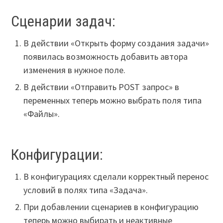
Сценарии задач:
В действии «Открыть форму создания задачи»
появилась возможность добавить автора
изменения в нужное поле.
В действии «Отправить POST запрос» в
переменных теперь можно выбрать поля типа
«Файлы».
Конфигурации:
В конфигурациях сделали корректный перенос
условий в полях типа «Задача».
При добавлении сценариев в конфигурацию
теперь можно выбирать и неактивные