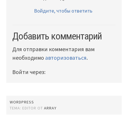
Войдите, чтобы ответить
Добавить комментарий
Для отправки комментария вам
необходимо
авторизоваться
.
Войти через:
WORDPRESS
ТЕМА: EDITOR ОТ
ARRAY