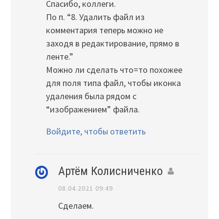
Спасибо, коллеги.
По п. “8. Удалить файл из
комментария теперь можно не
заходя в редактирование, прямо в
ленте.”
Можно ли сделать что=то похожее
для поля типа файл, чтобы иконка
удаления была рядом с
“изображением” файла.
Войдите, чтобы ответить
Артём Колисниченко
08.04.2021 09:49
Сделаем.