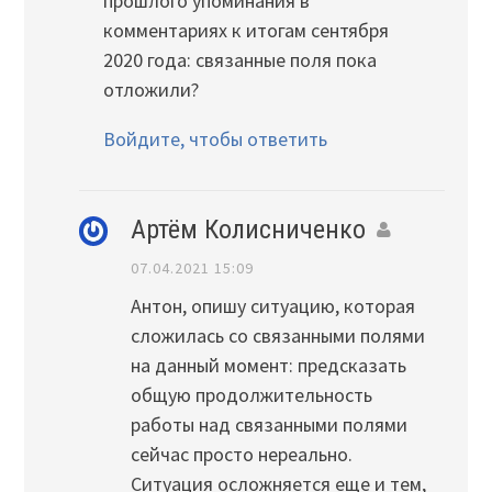
прошлого упоминания в
комментариях к итогам сентября
2020 года: связанные поля пока
отложили?
Войдите, чтобы ответить
Артём Колисниченко
07.04.2021 15:09
Антон, опишу ситуацию, которая
сложилась со связанными полями
на данный момент: предсказать
общую продолжительность
работы над связанными полями
сейчас просто нереально.
Ситуация осложняется еще и тем,