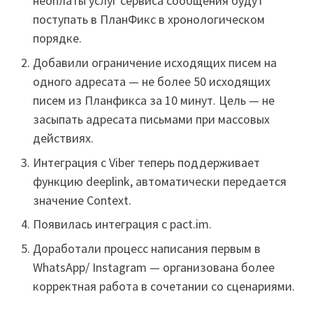
неоплаты услуг сервиса сообщения будут
поступать в ПланФикс в хронологическом
порядке.
Добавили ограничение исходящих писем на
одного адресата — не более 50 исходящих
писем из Планфикса за 10 минут. Цель — не
засыпать адресата письмами при массовых
действиях.
Интеграция с Viber теперь поддерживает
функцию deeplink, автоматически передается
значение Context.
Появилась интеграция с pact.im.
Доработали процесс написания первым в
WhatsApp/ Instagram — организована более
корректная работа в сочетании со сценариями.