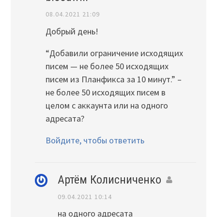
08.04.2021 21:09
Добрый день!
“Добавили ограничение исходящих
писем — не более 50 исходящих
писем из Планфикса за 10 минут.” –
не более 50 исходящих писем в
целом с аккаунта или на одного
адресата?
Войдите, чтобы ответить
Артём Колисниченко
09.04.2021 10:14
на одного адресата