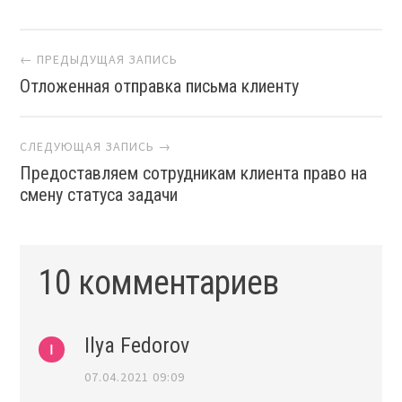
Навигация
← ПРЕДЫДУЩАЯ ЗАПИСЬ
Отложенная отправка письма клиенту
СЛЕДУЮЩАЯ ЗАПИСЬ →
Предоставляем сотрудникам клиента право на
смену статуса задачи
10 комментариев
Ilya Fedorov
07.04.2021 09:09