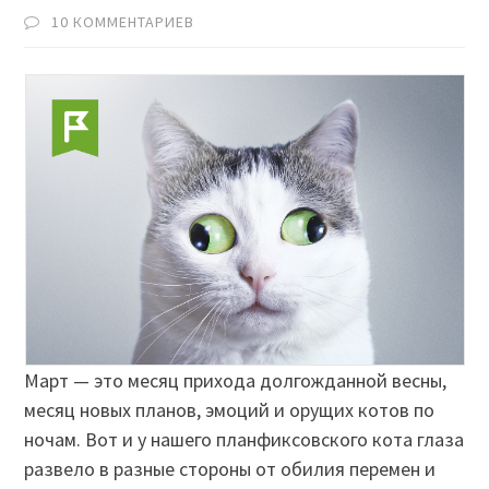
10 КОММЕНТАРИЕВ
Март — это месяц прихода долгожданной весны,
месяц новых планов, эмоций и орущих котов по
ночам. Вот и у нашего планфиксовского кота глаза
развело в разные стороны от обилия перемен и