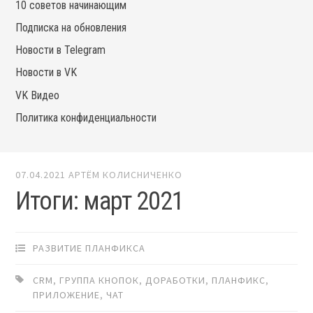
10 советов начинающим
Подписка на обновления
Новости в Telegram
Новости в VK
VK Видео
Политика конфиденциальности
07.04.2021
АРТЁМ КОЛИСНИЧЕНКО
Итоги: март 2021
РАЗВИТИЕ ПЛАНФИКСА
CRM
,
ГРУППА КНОПОК
,
ДОРАБОТКИ
,
ПЛАНФИКС
,
ПРИЛОЖЕНИЕ
,
ЧАТ