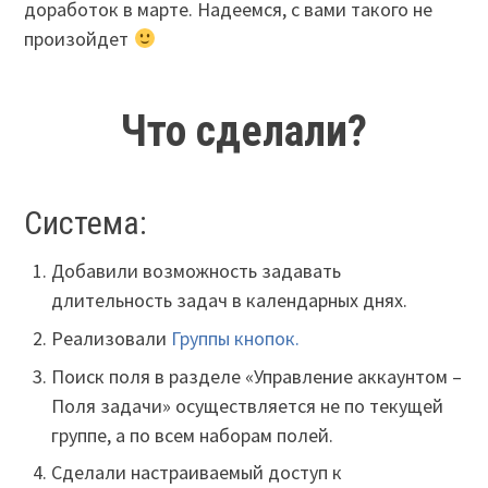
доработок в марте. Надеемся, с вами такого не
произойдет
Что сделали?
Система:
Добавили возможность задавать
длительность задач в календарных днях.
Реализовали
Группы кнопок.
Поиск поля в разделе «Управление аккаунтом –
Поля задачи» осуществляется не по текущей
группе, а по всем наборам полей.
Сделали настраиваемый доступ к