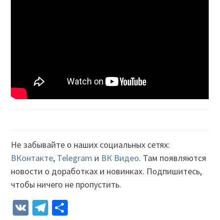
Не забывайте о наших социальных сетях:
ВКонтакте
,
Telegram
и
ВК Видео
. Там появляются
новости о доработках и новинках. Подпишитесь,
чтобы ничего не пропустить.
VK
Telegram
Отправить