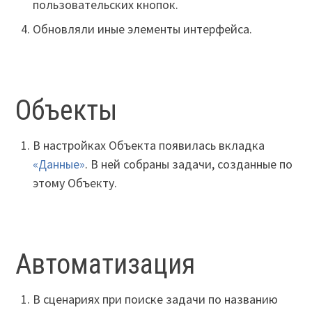
пользовательских кнопок.
Обновляли иные элементы интерфейса.
Объекты
В настройках Объекта появилась вкладка
«Данные»
. В ней собраны задачи, созданные по
этому Объекту.
Автоматизация
В сценариях при поиске задачи по названию