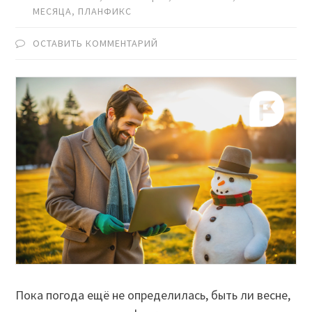
МЕСЯЦА
,
ПЛАНФИКС
ОСТАВИТЬ КОММЕНТАРИЙ
Пока погода ещё не определилась, быть ли весне,