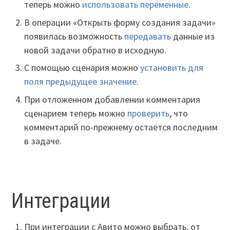
теперь можно
использовать переменные
.
В операции «Открыть форму создания задачи»
появилась возможность
передавать
данные из
новой задачи обратно в исходную.
С помощью сценария можно
установить для
поля предыдущее значение
.
При отложенном добавлении комментария
сценарием теперь можно
проверить
, что
комментарий по-прежнему остаётся последним
в задаче.
Интеграции
При интеграции с Авито можно выбрать, от