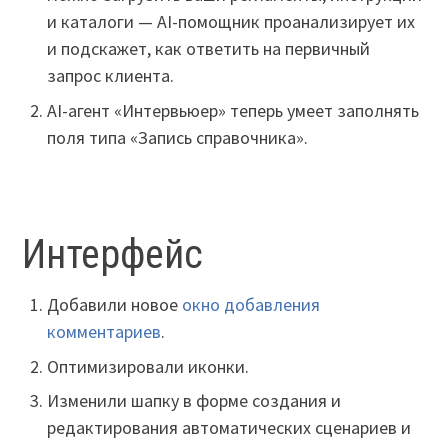
и каталоги — AI-помощник проанализирует их
и подскажет, как ответить на первичный
запрос клиента.
AI-агент «Интервьюер» теперь умеет заполнять
поля типа «Запись справочника».
Интерфейс
Добавили новое
окно добавления
комментариев
.
Оптимизировали иконки.
Изменили шапку в форме создания и
редактирования автоматических сценариев и