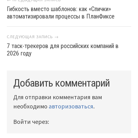
Гибкость вместо шаблонов: как «Спички»
автоматизировали процессы в ПланФиксе
СЛЕДУЮЩАЯ ЗАПИСЬ →
7 таск-трекеров для российских компаний в
2026 году
Добавить комментарий
Для отправки комментария вам
необходимо
авторизоваться
.
Войти через: