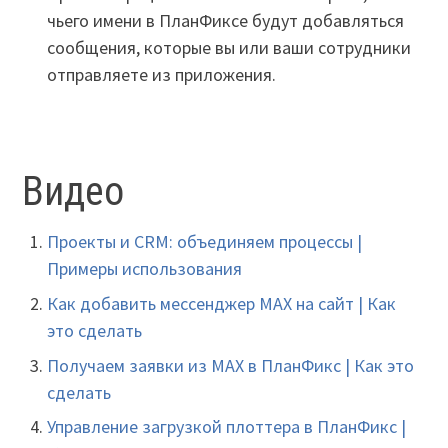
чьего имени в ПланФиксе будут добавляться
сообщения, которые вы или ваши сотрудники
отправляете из приложения.
Видео
Проекты и CRM: объединяем процессы |
Примеры использования
Как добавить мессенджер MAX на сайт | Как
это сделать
Получаем заявки из MAX в ПланФикс | Как это
сделать
Управление загрузкой плоттера в ПланФикс |