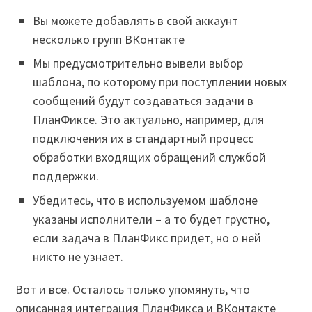
Вы можете добавлять в свой аккаунт
несколько групп ВКонтакте
Мы предусмотрительно вывели выбор
шаблона, по которому при поступлении новых
сообщений будут создаваться задачи в
ПланФиксе. Это актуально, например, для
подключения их в стандартный процесс
обработки входящих обращений службой
поддержки.
Убедитесь, что в используемом шаблоне
указаны исполнители – а то будет грустно,
если задача в ПланФикс придет, но о ней
никто не узнает.
Вот и все. Осталось только упомянуть, что
описанная интеграция ПланФикса и ВКонтакте