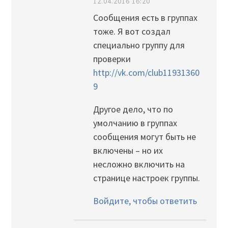
12.04.2016 16:20
Сообщения есть в группах
тоже. Я вот создал
специально группу для
проверки
http://vk.com/club11931360
9
Другое дело, что по
умолчанию в группах
сообщения могут быть не
включены – но их
несложно включить на
странице настроек группы.
Войдите, чтобы ответить