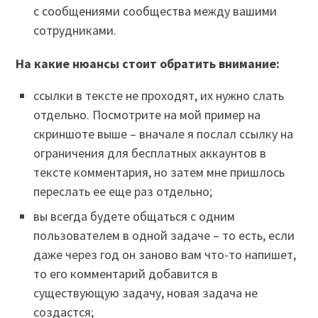
с сообщениями сообщества между вашими
сотрудниками.
На какие нюансы стоит обратить внимание:
ссылки в тексте не проходят, их нужно слать
отдельно. Посмотрите на мой пример на
скриншоте выше – вначале я послал ссылку на
ограничения для бесплатных аккаунтов в
тексте комментария, но затем мне пришлось
переслать ее еще раз отдельно;
вы всегда будете общаться с одним
пользователем в одной задаче – то есть, если
даже через год он заново вам что-то напишет,
то его комментарий добавится в
существующую задачу, новая задача не
создастся;