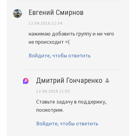
Евгений Смирнов
12.04.2016 11:54
нажимаю добавить группу и ни чего
не происходит =(
Войдите, чтобы ответить
Дмитрий Гончаренко
12.04.2016 11:55
Ставьте задачу в поддержку,
посмотрим.
Войдите, чтобы ответить