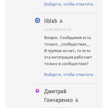
Войдите, чтобы ответить
liblab
12.04.2016 16:18
Вопрос. Сообщения есть
только _сообществах_.
В группах их нет, то есть
эта интеграция работает
только в сообществах?
Войдите, чтобы ответить
Дмитрий
Гончаренко