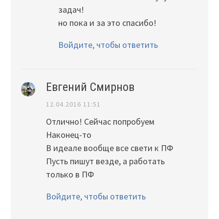
задач!
но пока и за это спасибо!
Войдите, чтобы ответить
Евгений Смирнов
12.04.2016 11:51
Отлично! Сейчас попробуем
Наконец-то
В идеале вообще все свети к ПФ
Пусть пишут везде, а работать
только в ПФ
Войдите, чтобы ответить