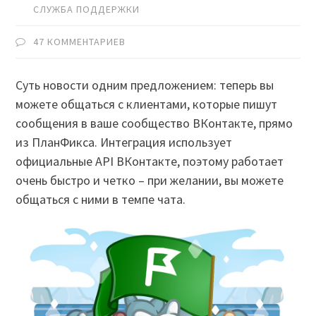
СЛУЖБА ПОДДЕРЖКИ
47 КОММЕНТАРИЕВ
Суть новости одним предложением: теперь вы
можете общаться с клиентами, которые пишут
сообщения в ваше сообщество ВКонтакте, прямо
из ПланФикса. Интеграция использует
официальные API ВКонтакте, поэтому работает
очень быстро и четко – при желании, вы можете
общаться с ними в темпе чата.