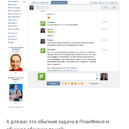
А для вас это обычная задача в ПланФиксе и