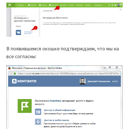
В появившемся окошке подтверждаем, что мы на
все согласны: