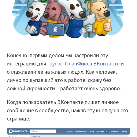
Конечно, первым делом мы настроили эту
интеграцию для
группы ПланФикса ВКонтакте
и
отлаживали ее на живых людях. Как человек,
лично пощупавший это в работе, скажу без
ложной скромности – работает очень здорово.
Когда пользователь ВКонтакте пишет личное
сообщение в сообщество, нажав эту кнопку на его
странице: