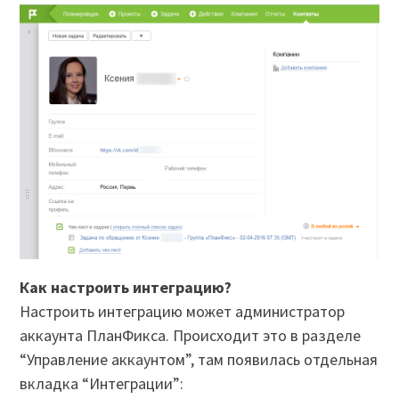
Как настроить интеграцию?
Настроить интеграцию может администратор
аккаунта ПланФикса. Происходит это в разделе
“Управление аккаунтом”, там появилась отдельная
вкладка “Интеграции”: