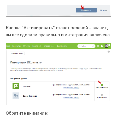
Кнопка “Активировать” станет зеленой – значит,
вы все сделали правильно и интеграция включена.
Обратите внимание: