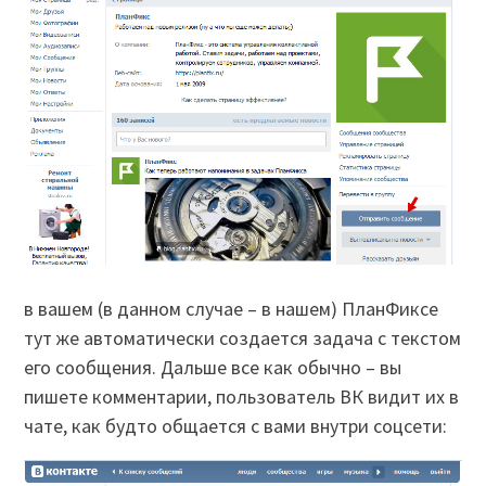
в вашем (в данном случае – в нашем) ПланФиксе
тут же автоматически создается задача с текстом
его сообщения. Дальше все как обычно – вы
пишете комментарии, пользователь ВК видит их в
чате, как будто общается с вами внутри соцсети: