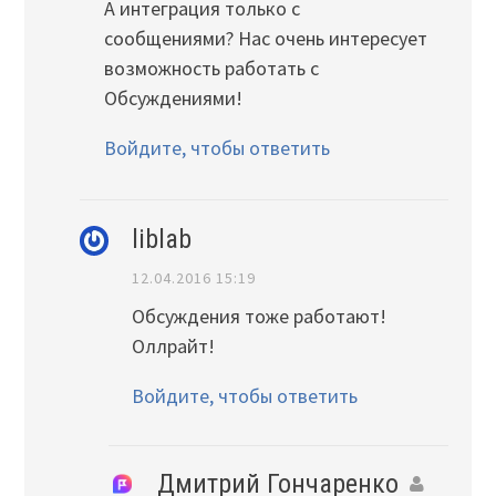
А интеграция только с
сообщениями? Нас очень интересует
возможность работать с
Обсуждениями!
Войдите, чтобы ответить
liblab
12.04.2016 15:19
Обсуждения тоже работают!
Оллрайт!
Войдите, чтобы ответить
Дмитрий Гончаренко