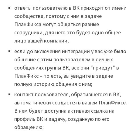
ответы пользователю в ВК приходят от имени
сообщества, поэтому с ним в задаче
ПланФикса могут общаться разные
сотрудники, для него это будет одно общее
лицо вашей компании;
если до включения интеграции у вас уже было
общение с этим пользователем в личных
сообщениях группы ВК, все они “приедут” в
ПланФикс – то есть, вы увидите в задаче
полную историю общения с ним;
контакт пользователя, обратившегося в ВК,
автоматически создастся в вашем ПланФиксе.
В нем будет доступна активная ссылка на
профиль ВК и задачу, созданную по его
обращению: