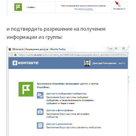
и подтвердить разрешение на получение
информации из группы: