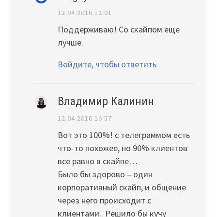
12.04.2016 12:01
Поддерживаю! Со скайпом еще
лучше.
Войдите, чтобы ответить
Владимир Калинин
12.04.2016 16:57
Вот это 100%! с телеграммом есть
что-то похожее, но 90% клиентов
все равно в скайпе…
Было бы здорово – один
корпоративный скайп, и общение
через него происходит с
клиентами.. Решило бы кучу