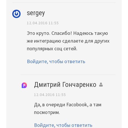
sergey
12.04.2016 11:55
Это круто. Спасибо! Надеюсь такую
же интеграцию сделаете для других
популярных соц сетей.
Войдите, чтобы ответить
Дмитрий Гончаренко
12.04.2016 11:55
Да, в очереди Facobook, а там
посмотрим.
Войдите, чтобы ответить