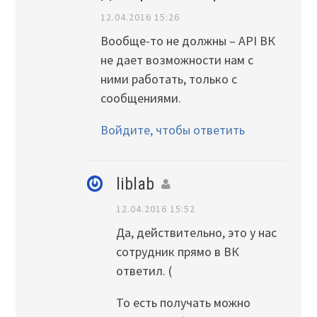
12.04.2016 15:26
Вообще-то не должны – API ВК
не дает возможности нам с
ними работать, только с
сообщениями.
Войдите, чтобы ответить
liblab
12.04.2016 15:52
Да, действительно, это у нас
сотрудник прямо в ВК
ответил. (
То есть получать можно