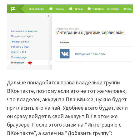
Дальше понадобятся права владельца группы
ВКонтакте, поэтому если это не тот же человек,
что владелец аккаунта ПланФикса, нужно будет
пригласить его на чай. Удобнее всего будет, если
он сразу войдет в свой аккаунт ВК в этом же
браузере. После этого жмем на “Интеграцию с
ВКонтакте”, а затем на “Добавить группу”: