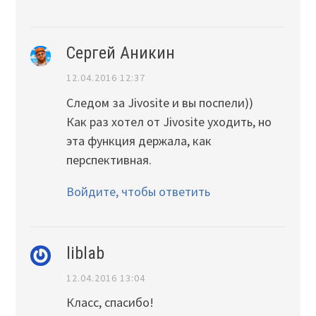
Сергей Аникин
12.04.2016 12:37
Следом за Jivosite и вы поспели))
Как раз хотел от Jivosite уходить, но
эта функция держала, как
перспективная.
Войдите, чтобы ответить
liblab
12.04.2016 13:04
Класс, спасибо!