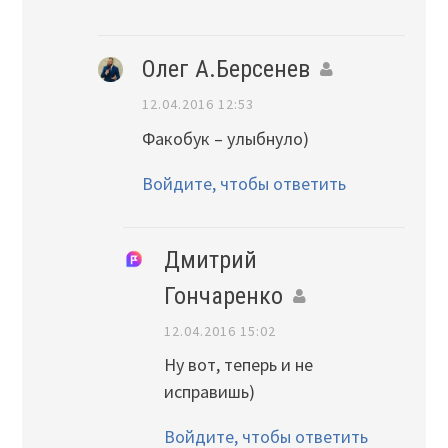
Олег А.Берсенев
12.04.2016 12:53
Факобук – улыбнуло)
Войдите, чтобы ответить
Дмитрий
Гончаренко
12.04.2016 15:02
Ну вот, теперь и не
исправишь)
Войдите, чтобы ответить