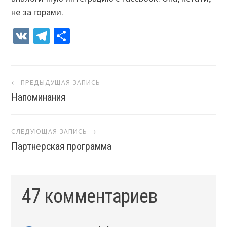
не за горами.
VK
Telegram
Отправить
Навигация
← ПРЕДЫДУЩАЯ ЗАПИСЬ
Напоминания
СЛЕДУЮЩАЯ ЗАПИСЬ →
Партнерская программа
47 комментариев