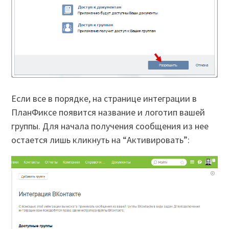
Если все в порядке, на странице интеграции в
ПланФиксе появится название и логотип вашей
группы. Для начала получения сообщения из нее
остается лишь кликнуть на “Активировать”: