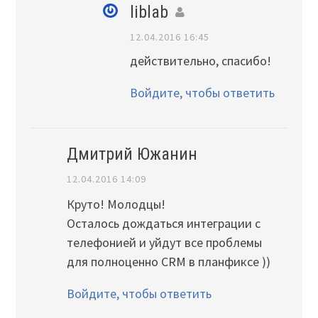
liblab
12.04.2016 16:45
действительно, спасибо!
Войдите, чтобы ответить
Дмитрий Южанин
12.04.2016 14:09
Круто! Молодцы!
Осталось дождаться интеграции с
телефонией и уйдут все проблемы
для полноценно CRM в планфиксе ))
Войдите, чтобы ответить