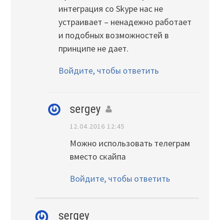
интеграция со Skype нас не
устраивает – ненадежно работает
и подобных возможностей в
принципе не дает.
Войдите, чтобы ответить
sergey
12.04.2016 12:45
Можно использовать телеграм
вместо скайпа
Войдите, чтобы ответить
sergey