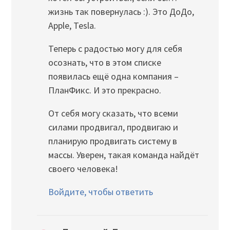
жизнь так повернулась :). Это ДоДо,
Apple, Tesla.
Теперь с радостью могу для себя
осознать, что в этом списке
появилась ещё одна компания –
ПланФикс. И это прекрасно.
От себя могу сказать, что всеми
силами продвигал, продвигаю и
планирую продвигать систему в
массы. Уверен, такая команда найдёт
своего человека!
Войдите, чтобы ответить