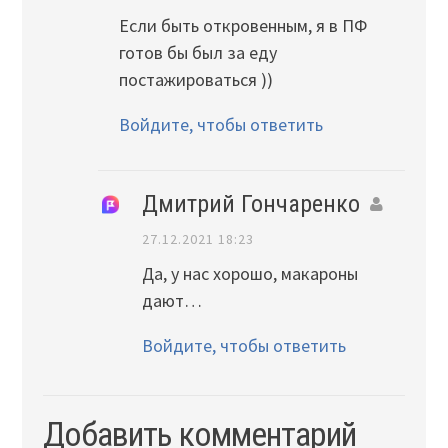
Если быть откровенным, я в ПФ
готов бы был за еду
постажироваться ))
Войдите, чтобы ответить
Дмитрий Гончаренко
27.12.2021 18:23
Да, у нас хорошо, макароны
дают…
Войдите, чтобы ответить
Добавить комментарий