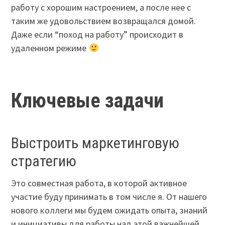
работу с хорошим настроением, а после нее с
таким же удовольствием возвращался домой.
Даже если “поход на работу” происходит в
удаленном режиме
Ключевые задачи
Выстроить маркетинговую
стратегию
Это совместная работа, в которой активное
участие буду принимать в том числе я. От нашего
нового коллеги мы будем ожидать опыта, знаний
и инициативы для работы над этой важнейшей