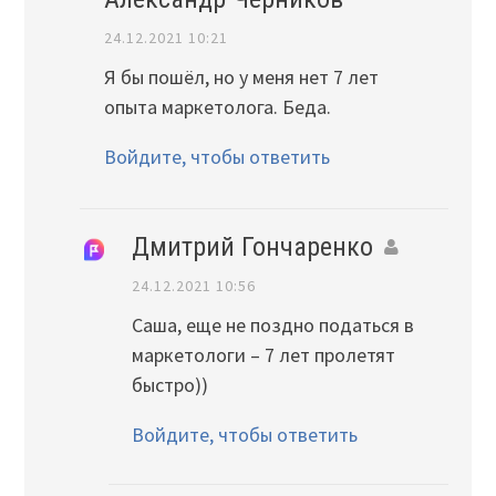
24.12.2021 10:21
Я бы пошёл, но у меня нет 7 лет
опыта маркетолога. Беда.
Войдите, чтобы ответить
Дмитрий Гончаренко
24.12.2021 10:56
Саша, еще не поздно податься в
маркетологи – 7 лет пролетят
быстро))
Войдите, чтобы ответить