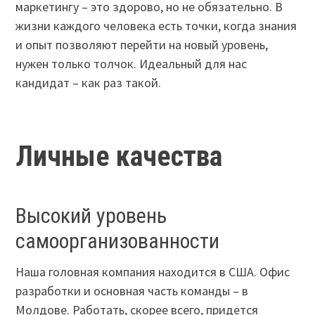
маркетингу – это здорово, но не обязательно. В
жизни каждого человека есть точки, когда знания
и опыт позволяют перейти на новый уровень,
нужен только толчок. Идеальный для нас
кандидат – как раз такой.
Личные качества
Высокий уровень
самоорганизованности
Наша головная компания находится в США. Офис
разработки и основная часть команды – в
Молдове. Работать, скорее всего, придется