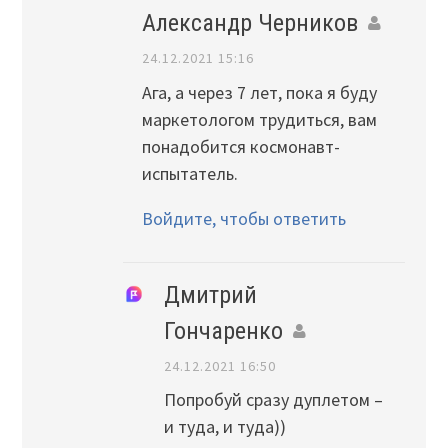
Александр Черников
24.12.2021 15:16
Ага, а через 7 лет, пока я буду
маркетологом трудиться, вам
понадобится космонавт-
испытатель.
Войдите, чтобы ответить
Дмитрий
Гончаренко
24.12.2021 16:50
Попробуй сразу дуплетом –
и туда, и туда))