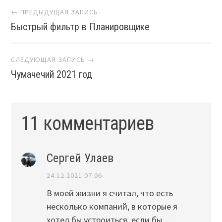
Навигация
← ПРЕДЫДУЩАЯ ЗАПИСЬ
Быстрый фильтр в Планировщике
СЛЕДУЮЩАЯ ЗАПИСЬ →
Чумачечий 2021 год
11 комментариев
Сергей Улаев
24.12.2021 07:06
В моей жизни я считал, что есть
несколько компаний, в которые я
хотел бы устроиться, если бы…