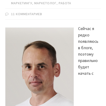
МАРКЕТИНГУ
,
МАРКЕТОЛОГ
,
РАБОТА
11 КОММЕНТАРИЕВ
Сейчас я
редко
появляюсь
в блоге,
поэтому
правильно
будет
начать с