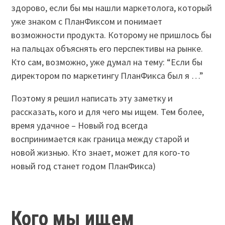
здорово, если бы мы нашли маркетолога, который
уже знаком с ПланФиксом и понимает
возможности продукта. Которому не пришлось бы
на пальцах объяснять его перспективы на рынке.
Кто сам, возможно, уже думал на тему: “Если бы
директором по маркетингу ПланФикса был я …”
Поэтому я решил написать эту заметку и
рассказать, кого и для чего мы ищем. Тем более,
время удачное – Новый год всегда
воспринимается как граница между старой и
новой жизнью. Кто знает, может для кого-то
новый год станет годом ПланФикса)
Кого мы ищем