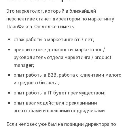
Это маркетолог, который в ближайшей
перспективе станет директором по маркетингу
ПланФикса. Он должен иметь:
стаж работы в маркетинге от 7 лет;
приоритетные должности: маркетолог /
руководитель отдела маркетинга / product
manager;
опыт работы в В2В, работа с клиентами малого
и среднего бизнеса;
опыт работы в ІТ будет преимуществом;
опыт взаимодействия с рекламными
агентствами и внешними подрядчиками.
Если человек уже был на позиции директора по