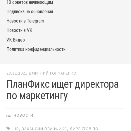
10 советов начинающим
Подписка на обновления
Новости в Telegram
Новости в VK
VK Видео
Политика конфиденциальности
23.12.2021
ДМИТРИЙ ГОНЧАРЕНКО
ПланФикс ищет директора
по маркетингу
НОВОСТИ
HR
,
ВАКАНСИИ ПЛАНФИКС
,
ДИРЕКТОР ПО