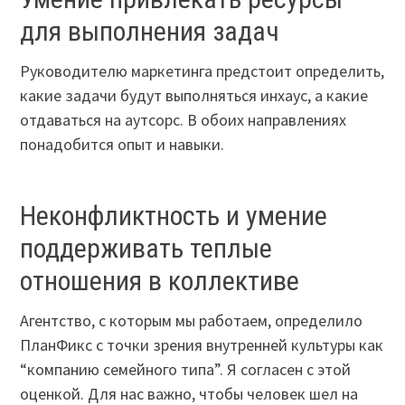
для выполнения задач
Руководителю маркетинга предстоит определить,
какие задачи будут выполняться инхаус, а какие
отдаваться на аутсорс. В обоих направлениях
понадобится опыт и навыки.
Неконфликтность и умение
поддерживать теплые
отношения в коллективе
Агентство, с которым мы работаем, определило
ПланФикс с точки зрения внутренней культуры как
“компанию семейного типа”. Я согласен с этой
оценкой. Для нас важно, чтобы человек шел на