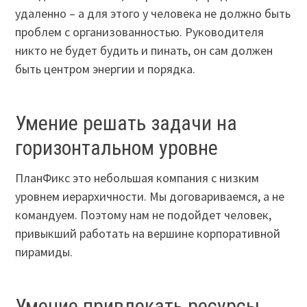
удаленно – а для этого у человека не должно быть
проблем с организованностью. Руководителя
никто не будет будить и пинать, он сам должен
быть центром энергии и порядка.
Умение решать задачи на
горизонтальном уровне
ПланФикс это небольшая компания с низким
уровнем иерархичности. Мы договариваемся, а не
командуем. Поэтому нам не подойдет человек,
привыкший работать на вершине корпоративной
пирамиды.
Умение привлекать ресурсы