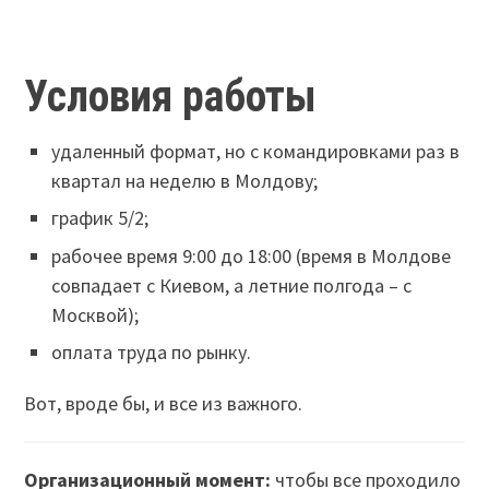
Условия работы
удаленный формат, но с командировками раз в
квартал на неделю в Молдову;
график 5/2;
рабочее время 9:00 до 18:00 (время в Молдове
совпадает с Киевом, а летние полгода – с
Москвой);
оплата труда по рынку.
Вот, вроде бы, и все из важного.
Организационный момент:
чтобы все проходило