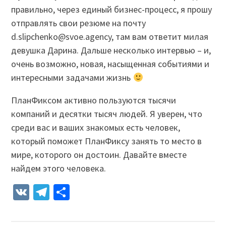
правильно, через единый бизнес-процесс, я прошу
отправлять свои резюме на почту
d.slipchenko@svoe.agency, там вам ответит милая
девушка Дарина. Дальше несколько интервью – и,
очень возможно, новая, насыщенная событиями и
интересными задачами жизнь
ПланФиксом активно пользуются тысячи
компаний и десятки тысяч людей. Я уверен, что
среди вас и ваших знакомых есть человек,
который поможет ПланФиксу занять то место в
мире, которого он достоин. Давайте вместе
найдем этого человека.
VK
Telegram
Отправить