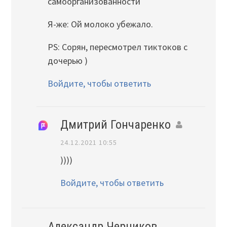
самоорганизованности
Я-же: Ой молоко убежало.
PS: Сорян, пересмотрел тиктоков с
дочерью )
Войдите, чтобы ответить
Дмитрий Гончаренко
24.12.2021 10:55
))))
Войдите, чтобы ответить
Александр Черников