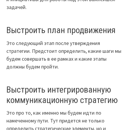
задачей.
Выстроить план продвижения
Это следующий этап после утверждения
стратегии. Предстоит определить, какие шаги мы
будем совершать в ее рамках и какие этапы
должны будем пройти.
Выстроить интегрированную
коммуникационную стратегию
Это про то, как именно мы будем идти по
намеченному пути. Тут придется не только
определить стратегические элементы, но и