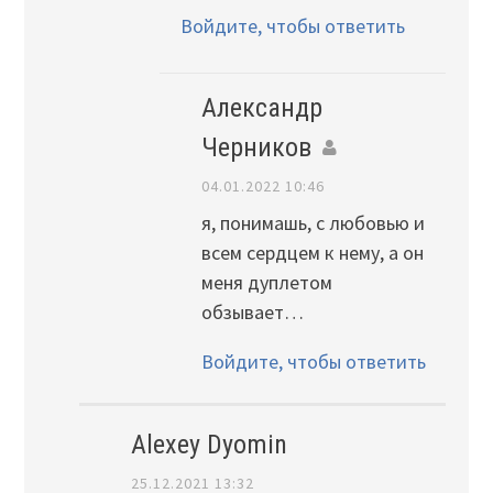
Войдите, чтобы ответить
Александр
Черников
04.01.2022 10:46
я, понимашь, с любовью и
всем сердцем к нему, а он
меня дуплетом
обзывает…
Войдите, чтобы ответить
Alexey Dyomin
25.12.2021 13:32