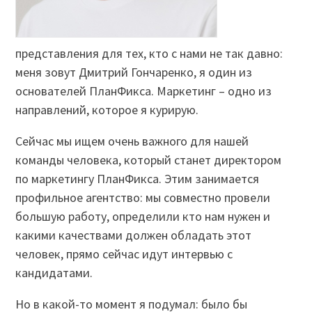
представления для тех, кто с нами не так давно:
меня зовут Дмитрий Гончаренко, я один из
основателей ПланФикса. Маркетинг – одно из
направлений, которое я курирую.
Сейчас мы ищем очень важного для нашей
команды человека, который станет директором
по маркетингу ПланФикса. Этим занимается
профильное агентство: мы совместно провели
большую работу, определили кто нам нужен и
какими качествами должен обладать этот
человек, прямо сейчас идут интервью с
кандидатами.
Но в какой-то момент я подумал: было бы