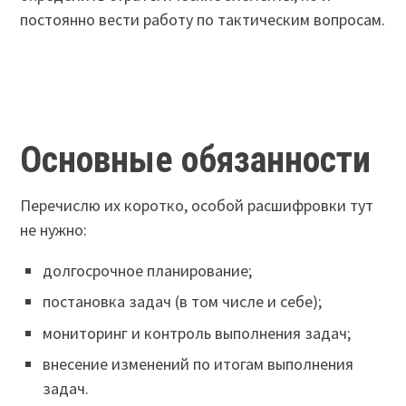
постоянно вести работу по тактическим вопросам.
Основные обязанности
Перечислю их коротко, особой расшифровки тут
не нужно:
долгосрочное планирование;
постановка задач (в том числе и себе);
мониторинг и контроль выполнения задач;
внесение изменений по итогам выполнения
задач.