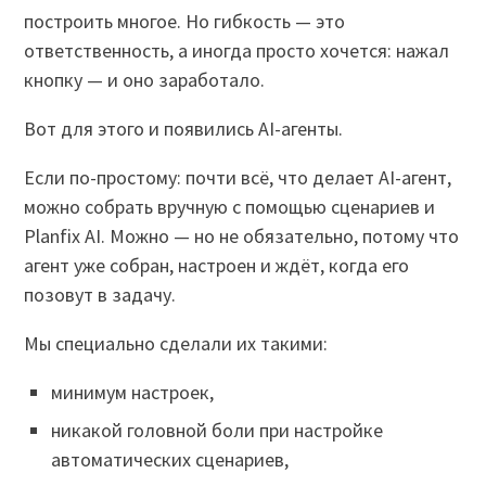
построить многое. Но гибкость — это
ответственность, а иногда просто хочется: нажал
кнопку — и оно заработало.
Вот для этого и появились AI-агенты.
Если по-простому: почти всё, что делает AI-агент,
можно собрать вручную с помощью сценариев и
Planfix AI. Можно — но не обязательно, потому что
агент уже собран, настроен и ждёт, когда его
позовут в задачу.
Мы специально сделали их такими:
минимум настроек,
никакой головной боли при настройке
автоматических сценариев,