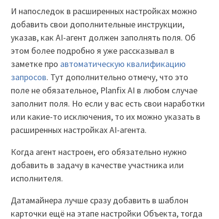
И напоследок в расширенных настройках можно
добавить свои дополнительные инструкции,
указав, как AI-агент должен заполнять поля. Об
этом более подробно я уже рассказывал в
заметке про
автоматическую квалификацию
запросов
. Тут дополнительно отмечу, что это
поле не обязательное, Planfix AI в любом случае
заполнит поля. Но если у вас есть свои наработки
или какие-то исключения, то их можно указать в
расширенных настройках AI-агента.
Когда агент настроен, его обязательно нужно
добавить в задачу в качестве участника или
исполнителя.
Датамайнера лучше сразу добавить в шаблон
карточки ещё на этапе настройки Объекта, тогда