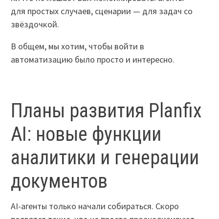
для простых случаев, сценарии — для задач со
звёздочкой.
В общем, мы хотим, чтобы войти в
автоматизацию было просто и интересно.
Планы развития Planfix
AI: новые функции
аналитики и генерации
документов
AI-агенты только начали собираться. Скоро