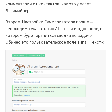
комментарии от контактов, как это делает
Датамайнер.
Второе. Настройки Суммаризатора проще —
необходимо указать тип AI-агента и одно поле, в
котором будет храниться сводка по задаче.
Обычно это пользовательское поле типа «Текст»: