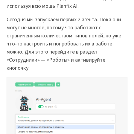
используя всю мощь Planfix AI.
Сегодня мы запускаем первых 2 агента. Пока они
могут не многое, потому что работают с
ограниченным количеством типов полей, но уже
что-то настроить и попробовать их в работе
можно. Для этого перейдите в раздел
«Сотрудники» — «Роботы» и активируйте
кнопочку: