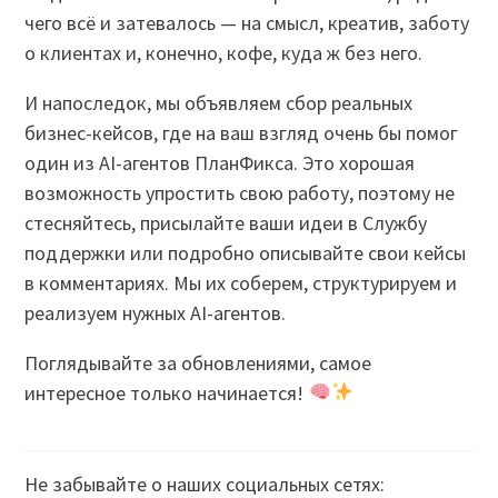
чего всё и затевалось — на смысл, креатив, заботу
о клиентах и, конечно, кофе, куда ж без него.
И напоследок, мы объявляем сбор реальных
бизнес-кейсов, где на ваш взгляд очень бы помог
один из AI-агентов ПланФикса. Это хорошая
возможность упростить свою работу, поэтому не
стесняйтесь, присылайте ваши идеи в Службу
поддержки или подробно описывайте свои кейсы
в комментариях. Мы их соберем, структурируем и
реализуем нужных AI-агентов.
Поглядывайте за обновлениями, самое
интересное только начинается!
Не забывайте о наших социальных сетях: