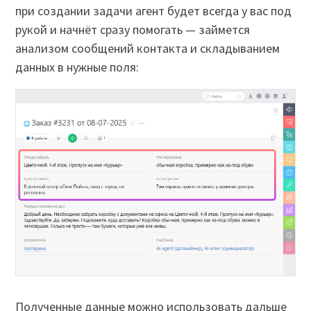
при создании задачи агент будет всегда у вас под
рукой и начнёт сразу помогать — займется
анализом сообщений контакта и складыванием
данных в нужные поля:
Полученные данные можно использовать дальше