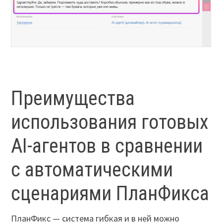
Преимущества
использования готовых
AI-агентов в сравнении
с автоматическими
сценариями ПланФикса
ПланФикс — система гибкая и в ней можно