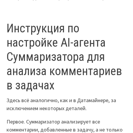
Инструкция по
настройке AI-агента
Суммаризатора для
анализа комментариев
в задачах
Здесь всё аналогично, как и в Датамайнере, за
исключением некоторых деталей.
Первое. Суммаризатор анализирует все
комментарии, добавленные в задачу, а не только