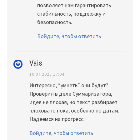
позволяет нам гарантировать
стабильность, поддержку и
безопасность.
Войдите, чтобы ответить
Vais
10.07.2025 17:04
Интересно, “умнеть” они будут?
Проверил в деле Суммаризатора,
идея не плохая, но текст разбирает
плоховато пока, особенно по датам.
Надеемся на прогресс.
Войдите, чтобы ответить