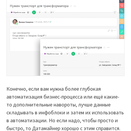
Конечно, если вам нужна более глубокая
автоматизация бизнес-процесса или ещё какие-
то дополнительные навороты, лучше данные
складывать в инфоблоки и затем их использовать
в автоматизации. Но если надо, чтобы просто и
быстро, то Датамайнер хорошо с этим справится.