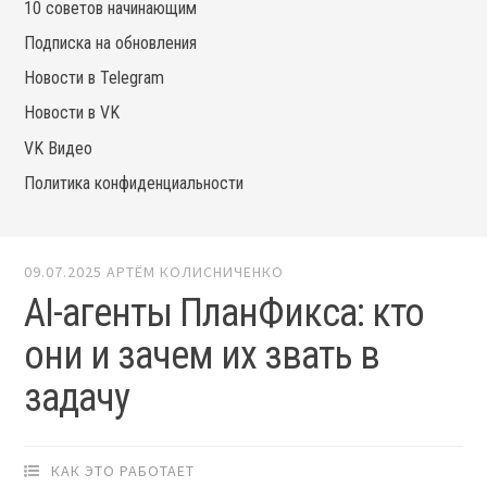
10 советов начинающим
Подписка на обновления
Новости в Telegram
Новости в VK
VK Видео
Политика конфиденциальности
09.07.2025
АРТЁМ КОЛИСНИЧЕНКО
AI-агенты ПланФикса: кто
они и зачем их звать в
задачу
КАК ЭТО РАБОТАЕТ