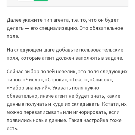
Далее укажите тип агента, т.е. то, что он будет
делать — его специализацию. Это обязательное
поле.
На следующем шаге добавьте пользовательские
поля, которые агент должен заполнять в задаче.
Сейчас выбор полей невелик, это поля следующих
типов: «Число», «Строка», «Текст», «Список»,
«Набор значений». Указать поля нужно
обязательно, иначе агент не будет знать, какие
данные получать и куда их складывать. Кстати, их
можно перезаписывать или игнорировать, если
появились новые данные. Такая настройка тоже
есть.