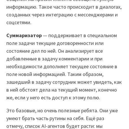
информацию. Такое часто происходит в диалогах,
созданных через интеграцию с мессенджерами и
соцсетями.
Суммаризатор
— поддерживает в специальном
поле задачи текущие договоренности или
состояние дел по ней. Он анализирует все
добавленные в задачу комментарии и при
необходимости дополняет текущее состояние в
поле новой информацией. Таким образом,
зашедший в задачу сотрудник может увидеть, как
в ней обстоят дела на текущий момент, конечно
же, если у него есть доступ к этому полю.
Это базовые, но очень полезные ребята. Они уже
умеют брать часть рутины на себя. Ещё раз
отмечу, список AI-агентов будет расти: мы