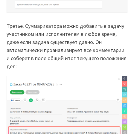
Третье. Суммаризатора можно добавить в задачу
участником или исполнителем в любое время,
даже если задача существует давно. Он
автоматически проанализирует все комментарии
и соберет в поле общий итог текущего положения
дел: