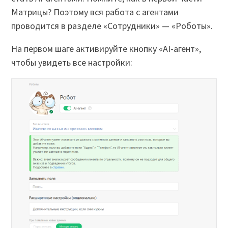
Матрицы? Поэтому вся работа с агентами
проводится в разделе «Сотрудники» — «Роботы».
На первом шаге активируйте кнопку «AI-агент»,
чтобы увидеть все настройки: