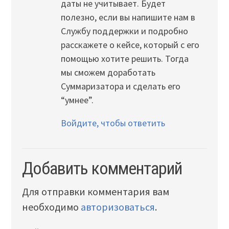
даты не учитывает. Будет
полезно, если вы напишите нам в
Службу поддержки и подробно
расскажете о кейсе, который с его
помощью хотите решить. Тогда
мы сможем доработать
Суммаризатора и сделать его
“умнее”.
Войдите, чтобы ответить
Добавить комментарий
Для отправки комментария вам
необходимо
авторизоваться
.