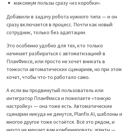
максимум пользы сразу «из коробки».
Добавили в задачу робота нужного типа — и он
сразу включается в процесс. Почти как новый
сотрудник, только без адаптации.
Это особенно удобно для тех, кто только
начинает разбираться с автоматизацией в
ПланФиксе, или просто не хочет вникать в
тонкости автоматических сценариев, но при этом
хочет, чтобы что-то работало само.
А если вы продвинутый пользователь или
интегратор ПланФикса и пожелаете «тонкую
настройку» — она тоже есть. Автоматические
сценарии никуда не денутся, Planfix AI, шаблоны и
многое другое тоже остаётся. Всё это рядом, и
ничто не мешает вам комбинировать: агенты —