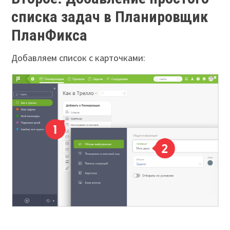
списка задач в Планировщик
ПланФикса
Добавляем список с карточками: