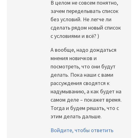
В целом не совсем понятно,
зачем переделывать список
без условий. Не легче ли
сделать рядом новый список
с условиями и всё? )
А вообще, надо дождаться
мнения новичков и
посмотреть, что они будут
делать. Пока наши с вами
рассуждения сводятся к
надумыванию, а как будет на
самом деле – покажет время.
Тогда и будем решать, что с
этим делать дальше.
Войдите, чтобы ответить