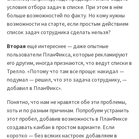
условия отбора задач в списке. При этом в нём
больше возможностей по факту. Но кому нужны
возможности на старте, если простым действием
список задач сотрудника сделать нельзя?
Вторая
ещё интереснее — даже опытные
пользователи ПланФикса, которые рекламируют
его другим, иногда признаются, что ведут списки в
Трелло. «Потому что там все проще: накидал —
подумал — решил, что это задача сотруднику, —
добавил в ПланФикс».
Понятно, что нам не нравятся обе эти проблемы,
хоть и по разным причинам. Попробуем устранить
этот пробел, добавив возможность в ПланФиксе
создавать канбан в простом варианте. Если
коротко — без всяких настроек добавляем в