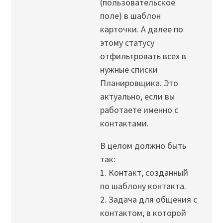
(пользовательское
поле) в шаблон
карточки. А далее по
этому статусу
отфильтровать всех в
нужные списки
Планировщика. Это
актуально, если вы
работаете именно с
контактами.
В целом должно быть
так:
1. Контакт, созданный
по шаблону контакта.
2. Задача для общения с
контактом, в которой