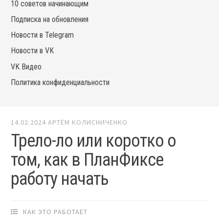
10 советов начинающим
Подписка на обновления
Новости в Telegram
Новости в VK
VK Видео
Политика конфиденциальности
14.02.2024
АРТЁМ КОЛИСНИЧЕНКО
Трело-ло или коротко о
том, как в ПланФиксе
работу начать
КАК ЭТО РАБОТАЕТ