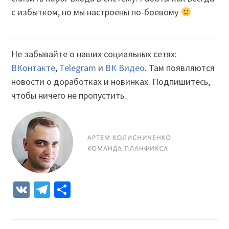
с избытком, но мы настроены по-боевому
Не забывайте о наших социальных сетях:
ВКонтакте
,
Telegram
и
ВК Видео
. Там появляются
новости о доработках и новинках. Подпишитесь,
чтобы ничего не пропустить.
VK
Telegram
Отправить