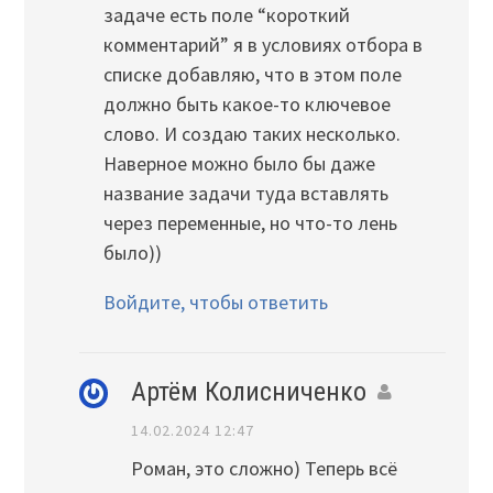
задаче есть поле “короткий
комментарий” я в условиях отбора в
списке добавляю, что в этом поле
должно быть какое-то ключевое
слово. И создаю таких несколько.
Наверное можно было бы даже
название задачи туда вставлять
через переменные, но что-то лень
было))
Войдите, чтобы ответить
Артём Колисниченко
14.02.2024 12:47
Роман, это сложно) Теперь всё