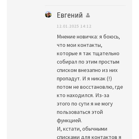
Евгений
12.01.2025 14:12
Мнение новичка: я боюсь,
что мои контакты,
которые я так тщательно
собирал по этим простым
списком внезапно из них
пропадут. И я никак (!)
потом не восстановлю, где
кто находился. Из-за
этого по сути я не могу
пользоваться этой
функцией.
И, кстати, обычными
списками для контактов я