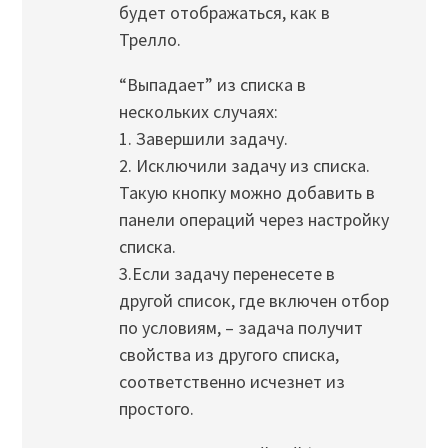
будет отображаться, как в
Трелло.
“Выпадает” из списка в
нескольких случаях:
1. Завершили задачу.
2. Исключили задачу из списка.
Такую кнопку можно добавить в
панели операций через настройку
списка.
3.Если задачу перенесете в
другой список, где включен отбор
по условиям, – задача получит
свойства из другого списка,
соответственно исчезнет из
простого.