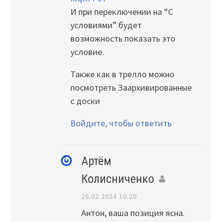
И при переключении на “С
условиями” будет
возможность показать это
условие.
Также как в трелло можно
посмотреть Заархивированные
с доски
Войдите, чтобы ответить
Артём
Колисниченко
26.02.2024 10:20
Антон, ваша позиция ясна.