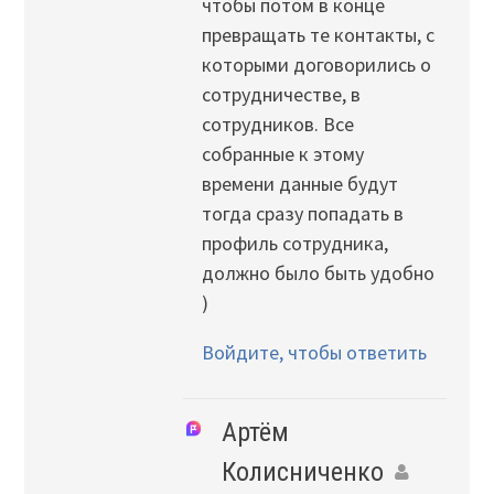
чтобы потом в конце
превращать те контакты, с
которыми договорились о
сотрудничестве, в
сотрудников. Все
собранные к этому
времени данные будут
тогда сразу попадать в
профиль сотрудника,
должно было быть удобно
)
Войдите, чтобы ответить
Артём
Колисниченко