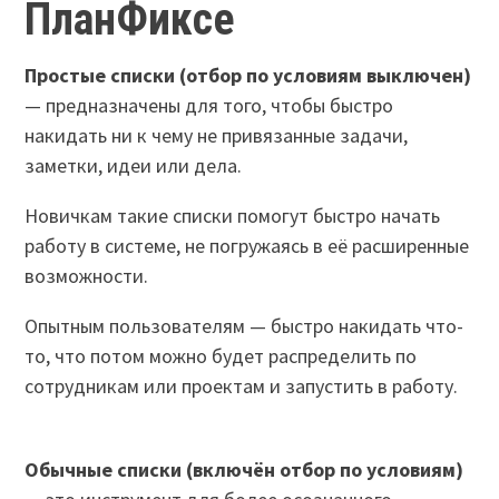
ПланФиксе
Простые списки (отбор по условиям выключен)
— предназначены для того, чтобы быстро
накидать ни к чему не привязанные задачи,
заметки, идеи или дела.
Новичкам такие списки помогут быстро начать
работу в системе, не погружаясь в её расширенные
возможности.
Опытным пользователям — быстро накидать что-
то, что потом можно будет распределить по
сотрудникам или проектам и запустить в работу.
Обычные списки (включён отбор по условиям)