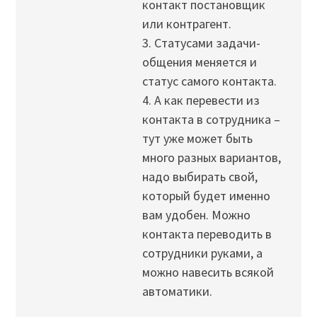
контакт постановщик
или контрагент.
3. Статусами задачи-
общения меняется и
статус самого контакта.
4. А как перевести из
контакта в сотрудника –
тут уже может быть
много разных вариантов,
надо выбирать свой,
который будет именно
вам удобен. Можно
контакта переводить в
сотрудники руками, а
можно навесить всякой
автоматики.