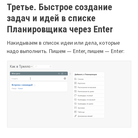
Третье. Быстрое создание
задач и идей в списке
Планировщика через Enter
Накидываем в список идеи или дела, которые
надо выполнить. Пишем — Enter, пишем — Enter: