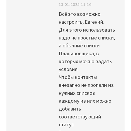
13.01.2025 11:16
Всё это возможно
настроить, Евгений.
Для этого использовать
надо не простые списки,
а обычные списки
Планировщика, в
которых можно задать
условия.
Чтобы контакты
внезапно не пропали из
нужных списков
каждому из них можно
добавить
соответствующий
статус