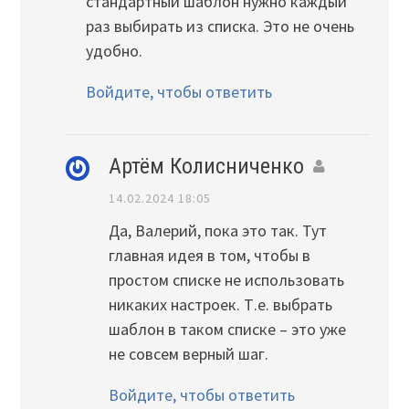
стандартный шаблон нужно каждый
раз выбирать из списка. Это не очень
удобно.
Войдите, чтобы ответить
Артём Колисниченко
14.02.2024 18:05
Да, Валерий, пока это так. Тут
главная идея в том, чтобы в
простом списке не использовать
никаких настроек. Т.е. выбрать
шаблон в таком списке – это уже
не совсем верный шаг.
Войдите, чтобы ответить