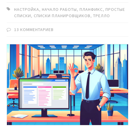
НАСТРОЙКА
,
НАЧАЛО РАБОТЫ
,
ПЛАНФИКС
,
ПРОСТЫЕ
СПИСКИ
,
СПИСКИ ПЛАНИРОВЩИКОВ
,
ТРЕЛЛО
13 КОММЕНТАРИЕВ