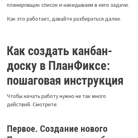
планировщик список и накидываем в него задачи.
Как это работает, давайте разбираться далее.
Как создать канбан-
доску в ПланФиксе:
пошаговая инструкция
Чтобы начать работу нужно не так много
действий. Смотрите:
Первое. Создание нового