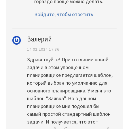
гораздо проще можно делать.
Войдите, чтобы ответить
Валерий
14.02.2024 17:36
Здравствуйте! При создании новой
задачи в этом упрощенном
планировщике предлагается шаблон,
который выбран по умолчанию для
основного планировщика. У меня это
шаблон “Заявка”. Но в данном
планировщике мне подошел бы
самый простой стандартный шаблон
задачи. И получается, что этот