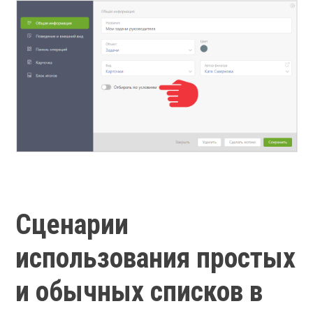
Сценарии
использования простых
и обычных списков в