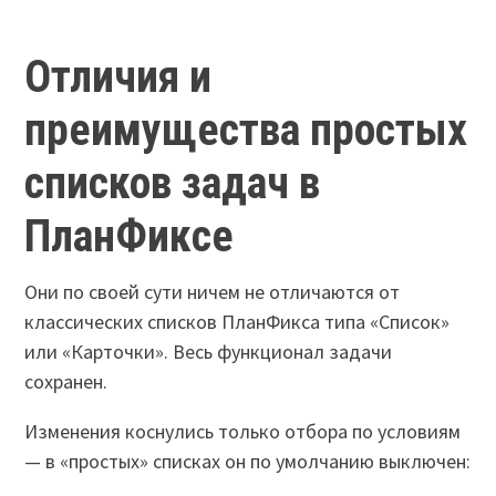
Отличия и
преимущества простых
списков задач в
ПланФиксе
Они по своей сути ничем не отличаются от
классических списков ПланФикса типа «Список»
или «Карточки». Весь функционал задачи
сохранен.
Изменения коснулись только отбора по условиям
— в «простых» списках он по умолчанию выключен: