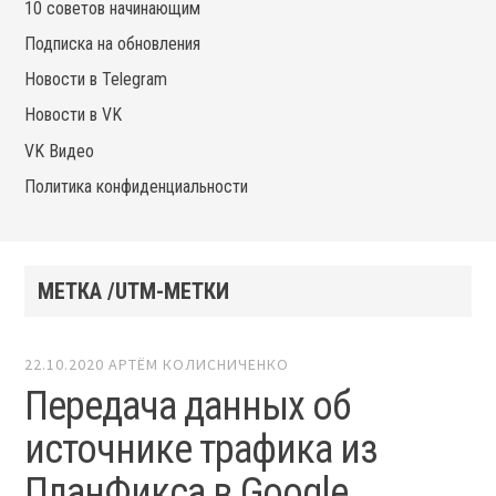
10 советов начинающим
Подписка на обновления
Новости в Telegram
Новости в VK
VK Видео
Политика конфиденциальности
МЕТКА /UTM-МЕТКИ
22.10.2020
АРТЁМ КОЛИСНИЧЕНКО
Передача данных об
источнике трафика из
ПланФикса в Google