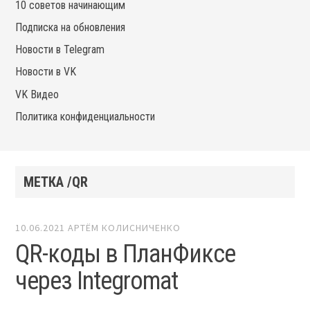
10 советов начинающим
Подписка на обновления
Новости в Telegram
Новости в VK
VK Видео
Политика конфиденциальности
МЕТКА /QR
10.06.2021
АРТЁМ КОЛИСНИЧЕНКО
QR-коды в ПланФиксе
через Integromat