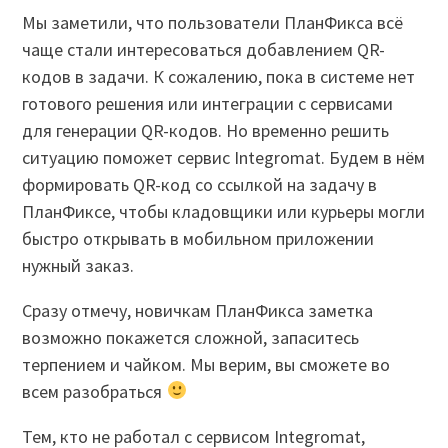
Мы заметили, что пользователи ПланФикса всё
чаще стали интересоваться добавлением QR-
кодов в задачи. К сожалению, пока в системе нет
готового решения или интеграции с сервисами
для генерации QR-кодов. Но временно решить
ситуацию поможет сервис Integromat. Будем в нём
формировать QR-код со ссылкой на задачу в
ПланФиксе, чтобы кладовщики или курьеры могли
быстро открывать в мобильном приложении
нужный заказ.
Сразу отмечу, новичкам ПланФикса заметка
возможно покажется сложной, запаситесь
терпением и чайком. Мы верим, вы сможете во
всем разобраться
Тем, кто не работал с сервисом Integromat,