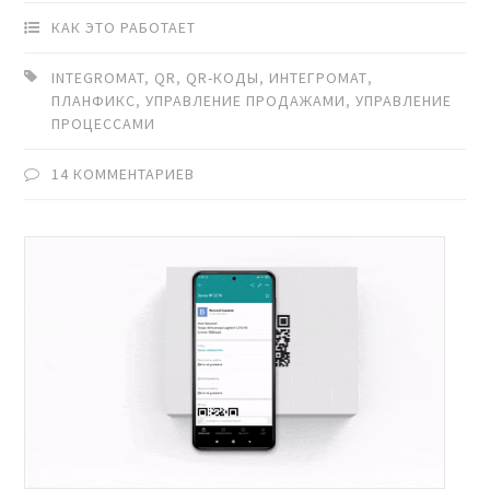
КАК ЭТО РАБОТАЕТ
INTEGROMAT
,
QR
,
QR-КОДЫ
,
ИНТЕГРОМАТ
,
ПЛАНФИКС
,
УПРАВЛЕНИЕ ПРОДАЖАМИ
,
УПРАВЛЕНИЕ
ПРОЦЕССАМИ
14 КОММЕНТАРИЕВ