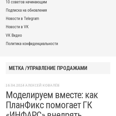
10 советов начинающим
Подписка на обновления
Новости в Telegram
Новости в VK
VK Видео
Политика конфиденциальности
МЕТКА /УПРАВЛЕНИЕ ПРОДАЖАМИ
16.04.2024
АЛЕКСЕЙ КОВАЛЁВ
Моделируем вместе: как
ПланФикс помогает ГК
«ИНФАРС» внедрять