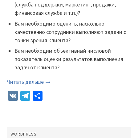
(служба поддержки, маркетинг, продажи,
финансовая служба и т.п.)?
Вам необходимо оценить, насколько
качественно сотрудники выполняют задачи с
точки зрения клиента?
Вам необходим объективный числовой
показатель оценки результатов выполнения
задач от клиента?
Читать дальше →
VK
Telegram
Отправить
WORDPRESS