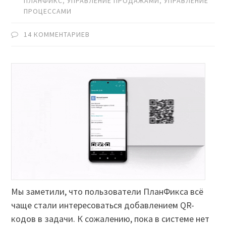
ПЛАНФИКС
,
УПРАВЛЕНИЕ ПРОДАЖАМИ
,
УПРАВЛЕНИЕ
ПРОЦЕССАМИ
14 КОММЕНТАРИЕВ
Мы заметили, что пользователи ПланФикса всё
чаще стали интересоваться добавлением QR-
кодов в задачи. К сожалению, пока в системе нет