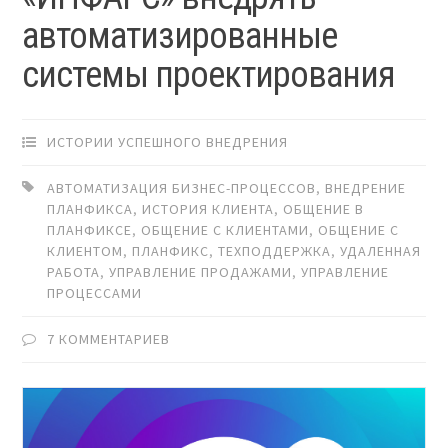
автоматизированные
системы проектирования
ИСТОРИИ УСПЕШНОГО ВНЕДРЕНИЯ
АВТОМАТИЗАЦИЯ БИЗНЕС-ПРОЦЕССОВ
,
ВНЕДРЕНИЕ
ПЛАНФИКСА
,
ИСТОРИЯ КЛИЕНТА
,
ОБЩЕНИЕ В
ПЛАНФИКСЕ
,
ОБЩЕНИЕ С КЛИЕНТАМИ
,
ОБЩЕНИЕ С
КЛИЕНТОМ
,
ПЛАНФИКС
,
ТЕХПОДДЕРЖКА
,
УДАЛЕННАЯ
РАБОТА
,
УПРАВЛЕНИЕ ПРОДАЖАМИ
,
УПРАВЛЕНИЕ
ПРОЦЕССАМИ
7 КОММЕНТАРИЕВ