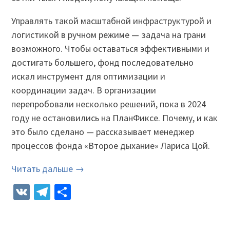
Управлять такой масштабной инфраструктурой и
логистикой в ручном режиме — задача на грани
возможного. Чтобы оставаться эффективными и
достигать большего, фонд последовательно
искал инструмент для оптимизации и
координации задач. В организации
перепробовали несколько решений, пока в 2024
году не остановились на ПланФиксе. Почему, и как
это было сделано — рассказывает менеджер
процессов фонда «Второе дыхание» Лариса Цой.
Читать дальше →
VK
Telegram
Отправить