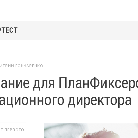
/ТЕСТ
ИТРИЙ ГОНЧАРЕНКО
ание для ПланФиксер
ационного директора
ОТ ПЕРВОГО