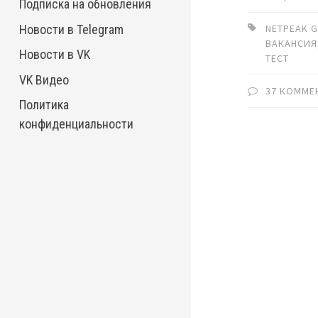
Подписка на обновления
Новости в Telegram
NETPEAK 
ВАКАНСИЯ
Новости в VK
ТЕСТ
VK Видео
37 КОММЕ
Политика
конфиденциальности