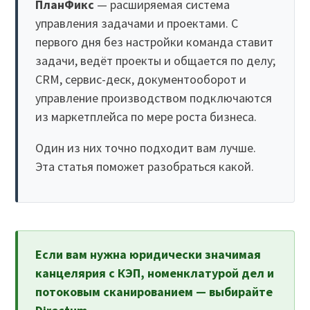
ПланФикс
— расширяемая система
управления задачами и проектами. С
первого дня без настройки команда ставит
задачи, ведёт проекты и общается по делу;
CRM, сервис-деск, документооборот и
управление производством подключаются
из маркетплейса по мере роста бизнеса.
Один из них точно подходит вам лучше.
Эта статья поможет разобраться какой.
Если вам нужна юридически значимая
канцелярия с КЭП, номенклатурой дел и
потоковым сканированием — выбирайте