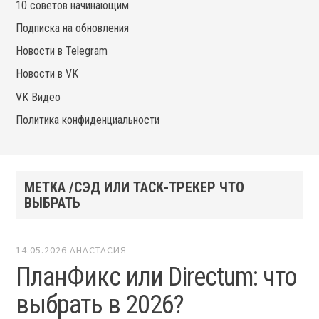
10 советов начинающим
Подписка на обновления
Новости в Telegram
Новости в VK
VK Видео
Политика конфиденциальности
МЕТКА /СЭД ИЛИ ТАСК-ТРЕКЕР ЧТО
ВЫБРАТЬ
14.05.2026
АНАСТАСИЯ
ПланФикс или Directum: что
выбрать в 2026?