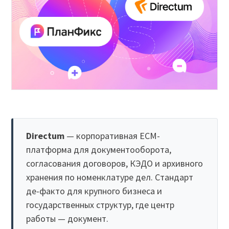
Directum
— корпоративная ECM-
платформа для документооборота,
согласования договоров, КЭДО и архивного
хранения по номенклатуре дел. Стандарт
де-факто для крупного бизнеса и
государственных структур, где центр
работы — документ.