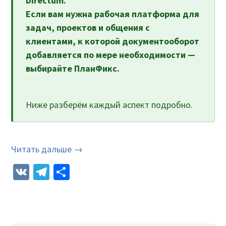
Directum.
Если вам нужна рабочая платформа для
задач, проектов и общения с
клиентами, к которой документооборот
добавляется по мере необходимости —
выбирайте ПланФикс.
Ниже разберём каждый аспект подробно.
Читать дальше →
VK
Telegram
Отправить