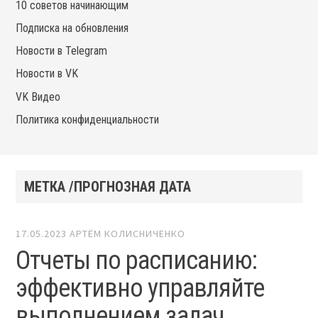
10 советов начинающим
Подписка на обновления
Новости в Telegram
Новости в VK
VK Видео
Политика конфиденциальности
МЕТКА /ПРОГНОЗНАЯ ДАТА
17.05.2023
АРТЁМ КОЛИСНИЧЕНКО
Отчеты по расписанию:
эффективно управляйте
выполнением задач