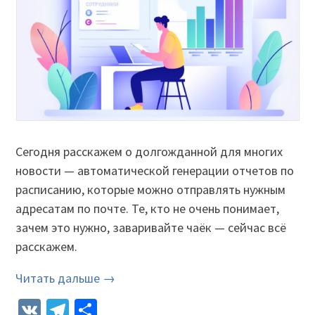
Сегодня расскажем о долгожданной для многих
новости — автоматической генерации отчетов по
расписанию, которые можно отправлять нужным
адресатам по почте. Те, кто не очень понимает,
зачем это нужно, заваривайте чаёк — сейчас всё
расскажем.
Читать дальше →
VK
Telegram
Отправить