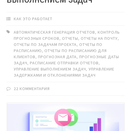
КАК ЭТО РАБОТАЕТ
АВТОМАТИЧЕСКАЯ ГЕНЕРАЦИЯ ОТЧЕТОВ
,
КОНТРОЛЬ
ПРОГНОЗНЫХ СРОКОВ
,
ОТЧЕТЫ
,
ОТЧЕТЫ НА ПОЧТУ
,
ОТЧЕТЫ ПО ЗАДАЧАМ ПРОЕКТА
,
ОТЧЕТЫ ПО
РАСПИСАНИЮ
,
ОТЧЕТЫ ПО РАСПИСАНИЮ ДЛЯ
КЛИЕНТОВ
,
ПРОГНОЗНАЯ ДАТА
,
ПРОГНОЗНЫЕ ДАТЫ
ЗАДАЧ
,
РАСПИСАНИЕ ОТПРАВКИ ОТЧЕТОВ
,
УПРАВЛЕНИЕ ВЫПОЛНЕНИЕМ ЗАДАЧ
,
УПРАВЛЕНИЕ
ЗАДЕРЖКАМИ И ОТКЛОНЕНИЯМИ ЗАДАЧ
22 КОММЕНТАРИЯ