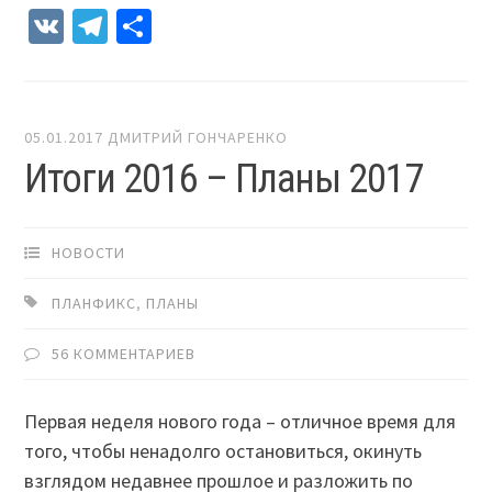
VK
Telegram
Отправить
05.01.2017
ДМИТРИЙ ГОНЧАРЕНКО
Итоги 2016 – Планы 2017
НОВОСТИ
ПЛАНФИКС
,
ПЛАНЫ
56 КОММЕНТАРИЕВ
Первая неделя нового года – отличное время для
того, чтобы ненадолго остановиться, окинуть
взглядом недавнее прошлое и разложить по