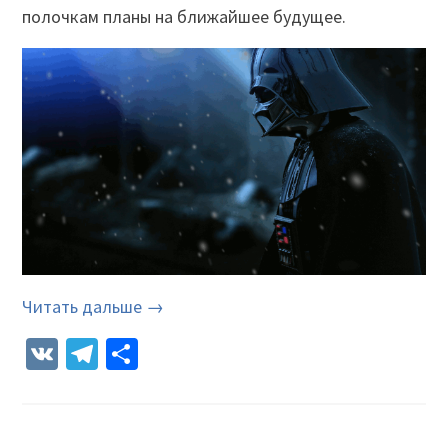
полочкам планы на ближайшее будущее.
Читать дальше →
VK
Telegram
Отправить