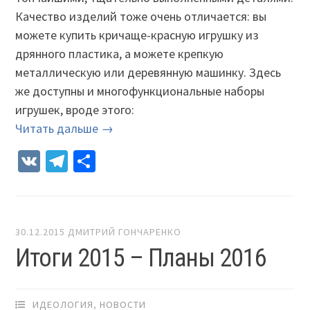
Качество изделий тоже очень отличается: вы
можете купить кричаще-красную игрушку из
дрянного пластика, а можете крепкую
металлическую или деревянную машинку. Здесь
же доступны и многофункциональные наборы
игрушек, вроде этого:
Читать дальше →
VK
Telegram
Отправить
30.12.2015
ДМИТРИЙ ГОНЧАРЕНКО
Итоги 2015 – Планы 2016
ИДЕОЛОГИЯ
,
НОВОСТИ