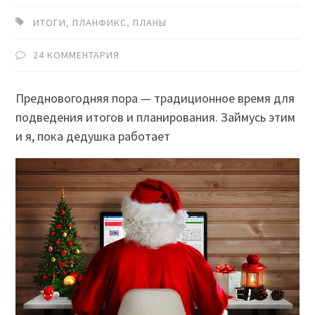
ИТОГИ
,
ПЛАНФИКС
,
ПЛАНЫ
24 КОММЕНТАРИЯ
Предновогодняя пора — традиционное время для
подведения итогов и планирования. Займусь этим
и я, пока дедушка работает