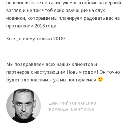
перечислять те не такие уж масштабные на первый
взгляд и не так чтоб ярко звучащие на слух
новинки, которыми мы планируем радовать вас на
протяжении 2018 года.
Хотя, почему только 2018?
—
Мы поздравляем всех наших клиентов и
партнеров с наступающим Новым годом! Он точно
будет здоровским – уж мы постараемся