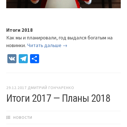
Итоги 2018
Как мы и планировали, год выдался богатым на
новинки.
Читать дальше →
VK
Telegram
Отправить
29.12.2017
ДМИТРИЙ ГОНЧАРЕНКО
Итоги 2017 — Планы 2018
НОВОСТИ