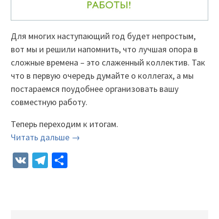
Для многих наступающий год будет непростым,
вот мы и решили напомнить, что лучшая опора в
сложные времена – это слаженный коллектив. Так
что в первую очередь думайте о коллегах, а мы
постараемся поудобнее организовать вашу
совместную работу.
Теперь переходим к итогам.
Читать дальше →
VK
Telegram
Отправить