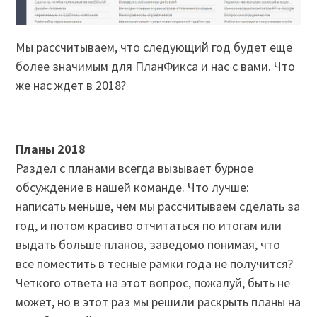
Мы рассчитываем, что следующий год будет еще
более значимым для ПланФикса и нас с вами. Что
же нас ждет в 2018?
Планы 2018
Раздел с планами всегда вызывает бурное
обсуждение в нашей команде. Что лучше:
написать меньше, чем мы рассчитываем сделать за
год, и потом красиво отчитаться по итогам или
выдать больше планов, заведомо понимая, что
все поместить в тесные рамки года не получится?
Четкого ответа на этот вопрос, пожалуй, быть не
может, но в этот раз мы решили раскрыть планы на