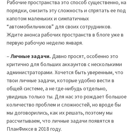
Рабочие пространства это способ существенно, на
порядки, снизить эту сложность и спрятать ее под
капотом маленьких и симпатичных
“автомобильчиков” для своих сотрудников.
Ждите анонса рабочих пространств в блоге уже в
первую рабочую неделю января.
–
Личные задачи.
Давно просят, особенно это
критично для больших аккаунтов с несколькими
администраторами. Хочется быть уверенным, что
твои личные задачи, которые удобно вести в
общей системе, а не где-нибудь отдельно,
увидишь только ты. Для нас это рождает большое
количество проблем и сложностей, но вроде бы
мы договорились, как их решать, поэтому мы
рассчитываем, что личные задачи появятся в
ПланФиксе в 2018 году.