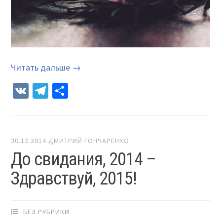
Читать дальше →
VK
Telegram
Отправить
30.12.2014
ДМИТРИЙ ГОНЧАРЕНКО
До свидания, 2014 –
Здравствуй, 2015!
БЕЗ РУБРИКИ