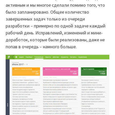
активным и мы многое сделали помимо того, что
было запланировано. Общее количество
завершенных задач только из очереди
разработки – примерно по одной задаче каждый
рабочий день. Исправлений, изменений и мини-
доработок, которые были реализованы, даже не
попав в очередь – намного больше.