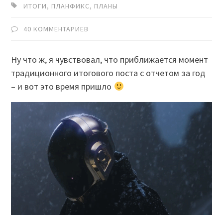
ИТОГИ
,
ПЛАНФИКС
,
ПЛАНЫ
40 КОММЕНТАРИЕВ
Ну что ж, я чувствовал, что приближается момент
традиционного итогового поста с отчетом за год
– и вот это время пришло