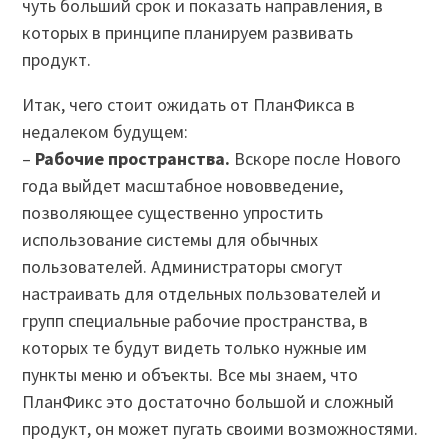
чуть больший срок и показать направления, в
которых в принципе планируем развивать
продукт.
Итак, чего стоит ожидать от ПланФикса в
недалеком будущем:
–
Рабочие пространства.
Вскоре после Нового
года выйдет масштабное нововведение,
позволяющее существенно упростить
использование системы для обычных
пользователей. Администраторы смогут
настраивать для отдельных пользователей и
групп специальные рабочие пространства, в
которых те будут видеть только нужные им
пункты меню и объекты. Все мы знаем, что
ПланФикс это достаточно большой и сложный
продукт, он может пугать своими возможностями.