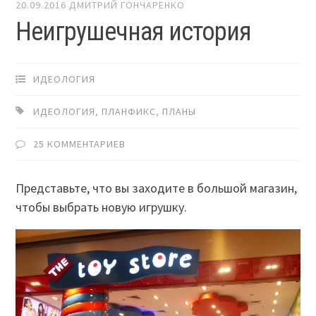
20.09.2016
ДМИТРИЙ ГОНЧАРЕНКО
Неигрушечная история
ИДЕОЛОГИЯ
ИДЕОЛОГИЯ
,
ПЛАНФИКС
,
ПЛАНЫ
25 КОММЕНТАРИЕВ
Представьте, что вы заходите в большой магазин,
чтобы выбрать новую игрушку.