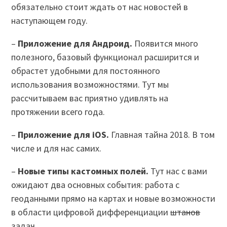
обязательно стоит ждать от нас новостей в
наступающем году.
–
Приложение для Андроид.
Появится много
полезного, базовый функционал расширится и
обрастет удобными для постоянного
использования возможностями. Тут мы
рассчитываем вас приятно удивлять на
протяжении всего года.
–
Приложение для iOS.
Главная тайна 2018. В том
числе и для нас самих.
–
Новые типы кастомных полей.
Тут нас с вами
ожидают два основных события: работа с
геоданными прямо на картах и новые возможности
в области цифровой дифференциации
штанов
задач.