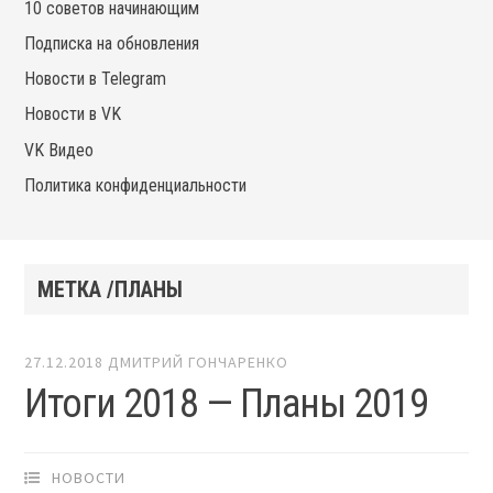
10 советов начинающим
Подписка на обновления
Новости в Telegram
Новости в VK
VK Видео
Политика конфиденциальности
МЕТКА /ПЛАНЫ
27.12.2018
ДМИТРИЙ ГОНЧАРЕНКО
Итоги 2018 — Планы 2019
НОВОСТИ