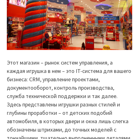
Этот магазин – рынок систем управления, а
каждая игрушка в нем – это IT-система для вашего
бизнеса: CRM, управление проектами,
документооборот, контроль производства,
служба технической поддержки и так далее.
Здесь представлены игрушки разных стилей и
глубины проработки – от детских подобий
автомобиля, в которых двери и окна лишь слегка
обозначены штрихами, до точных моделей с
тончайшими, тщательно выполненными деталями.