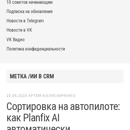
10 советов начинающим
Подписка на обновления
Новости в Telegram
Новости в VK
VK Видео
Политика конфиденциальности
МЕТКА /ИИ В CRM
25.06.2025
АРТЁМ КОЛИСНИЧЕНКО
Сортировка на автопилоте:
как Planfix AI
автоматически